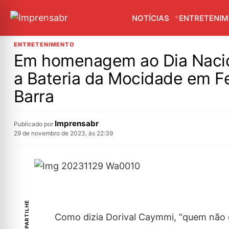
NOTÍCIAS
ENTRETENI
ENTRETENIMENTO
Em homenagem ao Dia Nacio
a Bateria da Mocidade em Fe
Barra
Imprensabr
Publicado por
29 de novembro de 2023, às 22:39
COMPARTILHE
Como dizia Dorival Caymmi, “quem não 