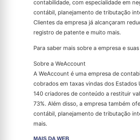
contabilidade, com especialidade em neg
contábil, planejamento de tributação int
Clientes da empresa já alcançaram redu
registro de patente e muito mais.
Para saber mais sobre a empresa e suas 
Sobre a WeAccount
A WeAccount é uma empresa de contabili
cobrados em taxas vindas dos Estados U
140 criadores de conteúdo a restituir v
73%. Além disso, a empresa também ofer
contábil, planejamento de tributação int
mais.