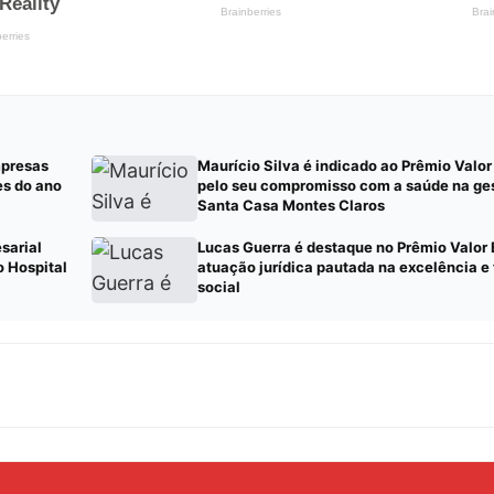
mpresas
Maurício Silva é indicado ao Prêmio Valor
es do ano
pelo seu compromisso com a saúde na ges
Santa Casa Montes Claros
sarial
Lucas Guerra é destaque no Prêmio Valor 
 Hospital
atuação jurídica pautada na excelência e
social