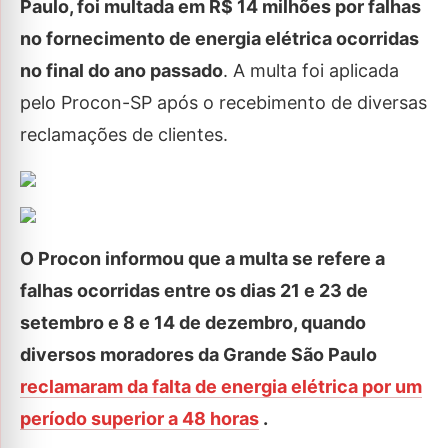
Paulo, foi multada em R$ 14 milhões por falhas
no fornecimento de energia elétrica ocorridas
no final do ano passado
. A multa foi aplicada
pelo Procon-SP após o recebimento de diversas
reclamações de clientes.
O Procon informou que a multa se refere a
falhas ocorridas entre os dias 21 e 23 de
setembro e 8 e 14 de dezembro, quando
diversos moradores da Grande São Paulo
reclamaram da falta de energia elétrica por um
período superior a 48 horas
.