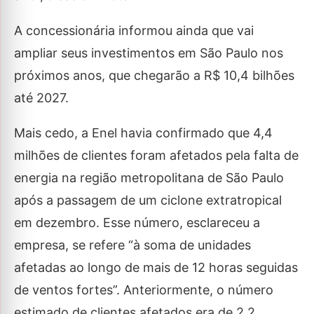
A concessionária informou ainda que vai
ampliar seus investimentos em São Paulo nos
próximos anos, que chegarão a R$ 10,4 bilhões
até 2027.
Mais cedo, a Enel havia confirmado que 4,4
milhões de clientes foram afetados pela falta de
energia na região metropolitana de São Paulo
após a passagem de um ciclone extratropical
em dezembro. Esse número, esclareceu a
empresa, se refere “à soma de unidades
afetadas ao longo de mais de 12 horas seguidas
de ventos fortes”. Anteriormente, o número
estimado de clientes afetados era de 2,2