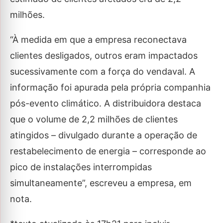
milhões.
“À medida em que a empresa reconectava
clientes desligados, outros eram impactados
sucessivamente com a força do vendaval. A
informação foi apurada pela própria companhia
pós-evento climático. A distribuidora destaca
que o volume de 2,2 milhões de clientes
atingidos – divulgado durante a operação de
restabelecimento de energia – corresponde ao
pico de instalações interrompidas
simultaneamente”, escreveu a empresa, em
nota.