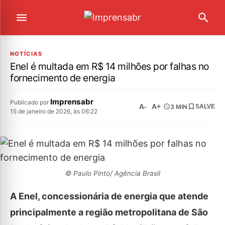
NOTÍCIAS
Enel é multada em R$ 14 milhões por falhas no
fornecimento de energia
Imprensabr
Publicado por
A-
A+
3 MIN
SALVE
15 de janeiro de 2026, às 06:22
© Paulo Pinto/ Agência Brasil
A Enel, concessionária de energia que atende
principalmente a região metropolitana de São