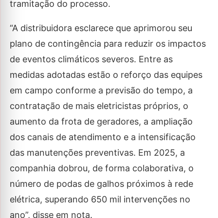
tramitação do processo.
“A distribuidora esclarece que aprimorou seu
plano de contingência para reduzir os impactos
de eventos climáticos severos. Entre as
medidas adotadas estão o reforço das equipes
em campo conforme a previsão do tempo, a
contratação de mais eletricistas próprios, o
aumento da frota de geradores, a ampliação
dos canais de atendimento e a intensificação
das manutenções preventivas. Em 2025, a
companhia dobrou, de forma colaborativa, o
número de podas de galhos próximos à rede
elétrica, superando 650 mil intervenções no
ano”, disse em nota.