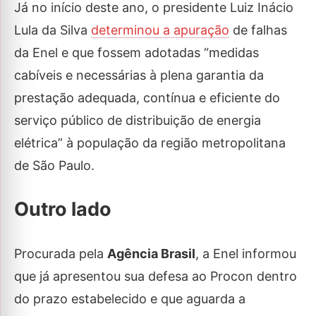
Já no início deste ano, o presidente Luiz Inácio
Lula da Silva
determinou a apuração
de falhas
da Enel e que fossem adotadas “medidas
cabíveis e necessárias à plena garantia da
prestação adequada, contínua e eficiente do
serviço público de distribuição de energia
elétrica” à população da região metropolitana
de São Paulo.
Outro lado
Procurada pela
Agência Brasil
, a Enel informou
que já apresentou sua defesa ao Procon dentro
do prazo estabelecido e que aguarda a