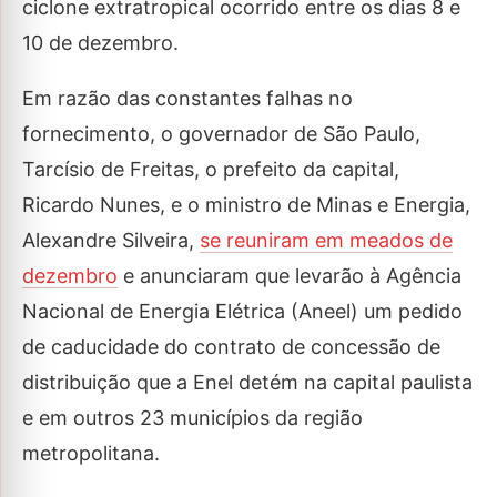
ciclone extratropical ocorrido entre os dias 8 e
10 de dezembro.
Em razão das constantes falhas no
fornecimento, o governador de São Paulo,
Tarcísio de Freitas, o prefeito da capital,
Ricardo Nunes, e o ministro de Minas e Energia,
Alexandre Silveira,
se reuniram em meados de
dezembro
e anunciaram que levarão à Agência
Nacional de Energia Elétrica (Aneel) um pedido
de caducidade do contrato de concessão de
distribuição que a Enel detém na capital paulista
e em outros 23 municípios da região
metropolitana.