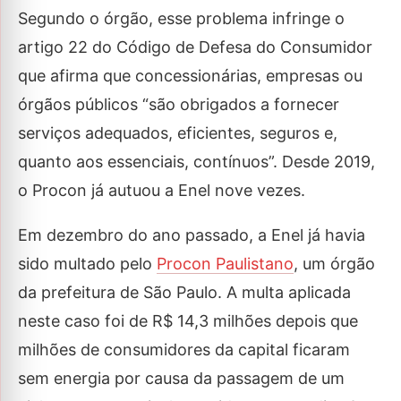
Segundo o órgão, esse problema infringe o
artigo 22 do Código de Defesa do Consumidor
que afirma que concessionárias, empresas ou
órgãos públicos “são obrigados a fornecer
serviços adequados, eficientes, seguros e,
quanto aos essenciais, contínuos”. Desde 2019,
o Procon já autuou a Enel nove vezes.
Em dezembro do ano passado, a Enel já havia
sido multado pelo
Procon Paulistano
, um órgão
da prefeitura de São Paulo. A multa aplicada
neste caso foi de R$ 14,3 milhões depois que
milhões de consumidores da capital ficaram
sem energia por causa da passagem de um