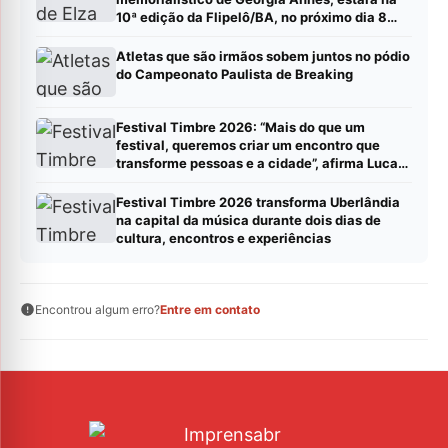
10ª edição da Flipelô/BA, no próximo dia 8
(sábado).
Atletas que são irmãos sobem juntos no pódio
do Campeonato Paulista de Breaking
Festival Timbre 2026: “Mais do que um
festival, queremos criar um encontro que
transforme pessoas e a cidade”, afirma Lucas
Cordeiro
Festival Timbre 2026 transforma Uberlândia
na capital da música durante dois dias de
cultura, encontros e experiências
Encontrou algum erro?
Entre em contato