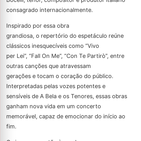
consagrado internacionalmente.
Inspirado por essa obra
grandiosa, o repertório do espetáculo reúne
clássicos inesquecíveis como “Vivo
per Lei”, “Fall On Me”, “Con Te Partirò”, entre
outras canções que atravessam
gerações e tocam o coração do público.
Interpretadas pelas vozes potentes e
sensíveis de A Bela e os Tenores, essas obras
ganham nova vida em um concerto
memorável, capaz de emocionar do início ao
fim.