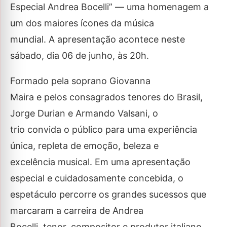
Especial Andrea Bocelli” — uma homenagem a
um dos maiores ícones da música
mundial. A apresentação acontece neste
sábado, dia 06 de junho, às 20h.
Formado pela soprano Giovanna
Maira e pelos consagrados tenores do Brasil,
Jorge Durian e Armando Valsani, o
trio convida o público para uma experiência
única, repleta de emoção, beleza e
excelência musical. Em uma apresentação
especial e cuidadosamente concebida, o
espetáculo percorre os grandes sucessos que
marcaram a carreira de Andrea
Bocelli, tenor, compositor e produtor italiano