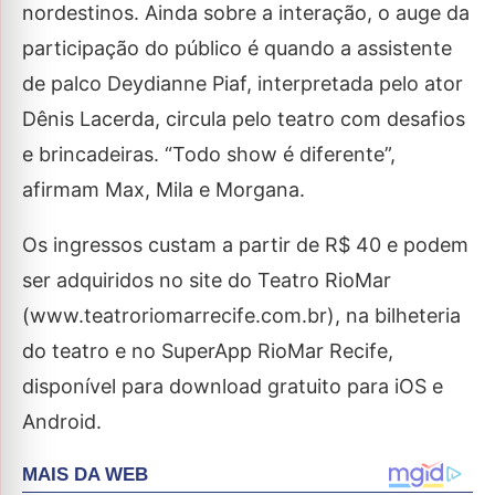
nordestinos. Ainda sobre a interação, o auge da
participação do público é quando a assistente
de palco Deydianne Piaf, interpretada pelo ator
Dênis Lacerda, circula pelo teatro com desafios
e brincadeiras. “Todo show é diferente”,
afirmam Max, Mila e Morgana.
Os ingressos custam a partir de R$ 40 e podem
ser adquiridos no site do Teatro RioMar
(www.teatroriomarrecife.com.br), na bilheteria
do teatro e no SuperApp RioMar Recife,
disponível para download gratuito para iOS e
Android.