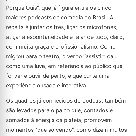
Porque Quis”, que já figura entre os cinco
maiores podcasts de comédia do Brasil. A
receita é juntar os três, ligar os microfones,
atiçar a espontaneidade e falar de tudo, claro,
com muita graça e profissionalismo. Como
migrou para o teatro, o verbo “assistir” caiu
como uma luva, em referência ao público que
foi ver e ouvir de perto, e que curte uma
experiência ousada e interativa.
Os quadros já conhecidos do podcast também
são levados para o palco que, contados e
somados à energia da plateia, promovem
momentos “que só vendo”, como dizem muitos