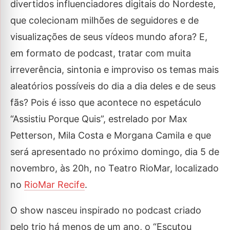
divertidos influenciadores digitais do Nordeste,
que colecionam milhões de seguidores e de
visualizações de seus vídeos mundo afora? E,
em formato de podcast, tratar com muita
irreverência, sintonia e improviso os temas mais
aleatórios possíveis do dia a dia deles e de seus
fãs? Pois é isso que acontece no espetáculo
“Assistiu Porque Quis”, estrelado por Max
Petterson, Mila Costa e Morgana Camila e que
será apresentado no próximo domingo, dia 5 de
novembro, às 20h, no Teatro RioMar, localizado
no
RioMar Recife
.
O show nasceu inspirado no podcast criado
pelo trio há menos de um ano, o “Escutou