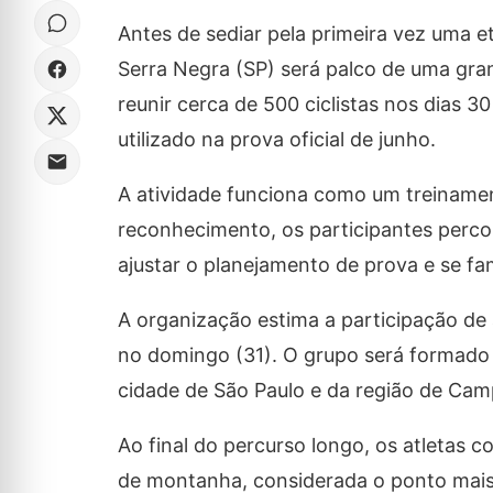
Antes de sediar pela primeira vez uma e
Serra Negra (SP) será palco de uma gran
reunir cerca de 500 ciclistas nos dias 
utilizado na prova oficial de junho.
A atividade funciona como um treinament
reconhecimento, os participantes percorr
ajustar o planejamento de prova e se fami
A organização estima a participação de
no domingo (31). O grupo será formado 
cidade de São Paulo e da região de Cam
Ao final do percurso longo, os atletas
de montanha, considerada o ponto mais 