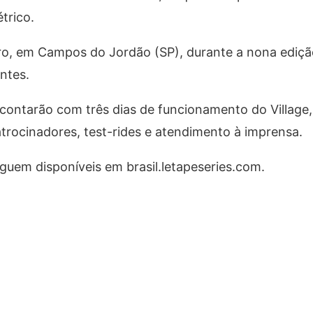
trico.
o, em Campos do Jordão (SP), durante a nona ediçã
ntes.
contarão com três dias de funcionamento do Village
atrocinadores, test-rides e atendimento à imprensa.
guem disponíveis em brasil.letapeseries.com.