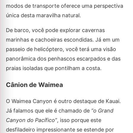
modos de transporte oferece uma perspectiva
única desta maravilha natural.
De barco, você pode explorar cavernas
marinhas e cachoeiras escondidas. Já em um
passeio de helicóptero, você terá uma visão
panorâmica dos penhascos escarpados e das
praias isoladas que pontilham a costa.
Cânion de Waimea
O Waimea Canyon é outro destaque de Kauai.
Já falamos que ele é chamado de
“o Grand
Canyon do Pacífico”
, isso porque este
desfiladeiro impressionante se estende por