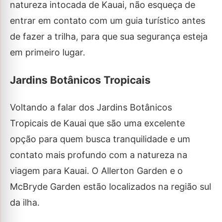
natureza intocada de Kauai, não esqueça de
entrar em contato com um guia turístico antes
de fazer a trilha, para que sua segurança esteja
em primeiro lugar.
Jardins Botânicos Tropicais
Voltando a falar dos Jardins Botânicos
Tropicais de Kauai que são uma excelente
opção para quem busca tranquilidade e um
contato mais profundo com a natureza
na
viagem para Kauai
. O Allerton Garden e o
McBryde Garden estão localizados na região sul
da ilha.