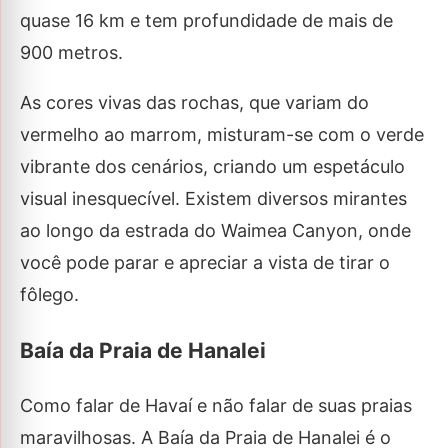
quase 16 km e tem profundidade de mais de
900 metros.
As cores vivas das rochas, que variam do
vermelho ao marrom, misturam-se com o verde
vibrante dos cenários, criando um espetáculo
visual inesquecível. Existem diversos mirantes
ao longo da estrada do Waimea Canyon, onde
você pode parar e apreciar a vista de tirar o
fôlego.
Baía da Praia de Hanalei
Como falar de Havaí e não falar de suas praias
maravilhosas. A Baía da Praia de Hanalei é o