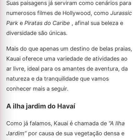
Suas paisagens já serviram como cenários para
numerosos filmes de Hollywood, como
Jurassic
Park
e
Piratas do Caribe
, afinal sua beleza e
diversidade são únicas.
Mais do que apenas um destino de belas praias,
Kauai oferece uma variedade de atividades ao
ar livre, ideal para os amantes de aventura, da
natureza e da tranquilidade que vamos
conhecer mais a seguir.
A ilha jardim do Havaí
Como já falamos, Kauai é chamada de
“A Ilha
Jardim”
por causa de sua vegetação densa e