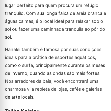
lugar perfeito para quem procura um refúgio
tranquilo. Com sua longa faixa de areia branca e
águas calmas, é o local ideal para relaxar sob o
sol ou fazer uma caminhada tranquila ao pôr do
sol.
Hanalei também é famosa por suas condições
ideais para a prática de esportes aquáticos,
como o surfe, principalmente durante os meses
de inverno, quando as ondas são mais fortes.
Nos arredores da baía, você encontrará uma
charmosa vila repleta de lojas, cafés e galerias
de arte locais.