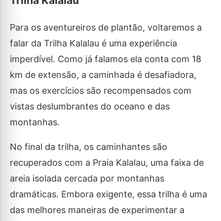
Trilha Kalalau
Para os aventureiros de plantão, voltaremos a
falar da Trilha Kalalau é uma experiência
imperdível. Como já falamos ela conta com 18
km de extensão, a caminhada é desafiadora,
mas os exercícios são recompensados ​​com
vistas deslumbrantes do oceano e das
montanhas.
No final da trilha, os caminhantes são
recuperados com a Praia Kalalau, uma faixa de
areia isolada cercada por montanhas
dramáticas. Embora exigente, essa trilha é uma
das melhores maneiras de experimentar a