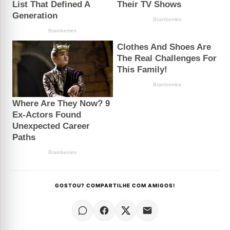
GOSTOU? COMPARTILHE COM AMIGOS!