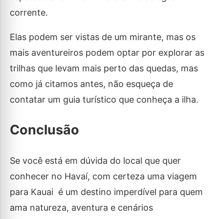
corrente.
Elas podem ser vistas de um mirante, mas os
mais aventureiros podem optar por explorar as
trilhas que levam mais perto das quedas, mas
como já citamos antes, não esqueça de
contatar um guia turístico que conheça a ilha.
Conclusão
Se você está em dúvida do local que quer
conhecer no Havaí, com certeza uma viagem
para Kauai
é um destino imperdível para quem
ama natureza, aventura e cenários