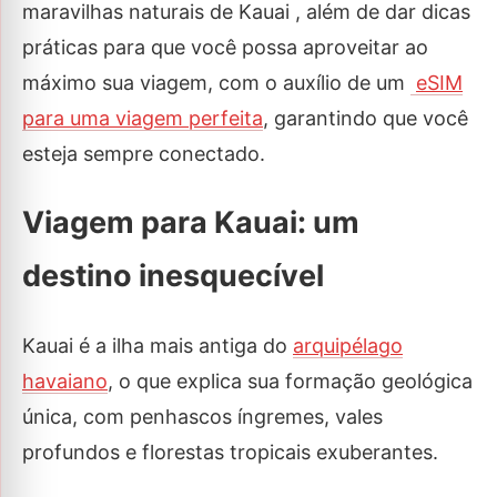
maravilhas naturais de Kauai
, além de dar dicas
práticas para que você possa aproveitar ao
máximo sua viagem, com o auxílio de um
eSIM
para uma viagem perfeita
, garantindo que você
esteja sempre conectado.
Viagem para Kauai: um
destino inesquecível
Kauai é a ilha mais antiga do
arquipélago
havaiano
, o que explica sua formação geológica
única, com penhascos íngremes, vales
profundos e florestas tropicais exuberantes.