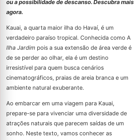
ou a possibilidade de descanso. Descubra mais
agora.
Kauai, a quarta maior ilha do Havaí, é um
verdadeiro paraíso tropical. Conhecida como A
Ilha Jardim
pois a sua extensão de área verde é
de se perder ao olhar, ela é um destino
irresistível para quem busca cenários
cinematográficos, praias de areia branca e um
ambiente natural exuberante.
Ao embarcar em uma viagem para Kauai,
prepare-se para vivenciar uma diversidade de
atrações naturais que parecem saídas de um
sonho. Neste texto, vamos conhecer as