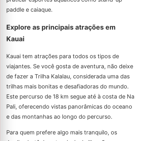
paddle e caiaque.
Explore as principais atrações em
Kauai
Kauai tem atrações para todos os tipos de
viajantes. Se você gosta de aventura, não deixe
de fazer a Trilha Kalalau, considerada uma das
trilhas mais bonitas e desafiadoras do mundo.
Este percurso de 18 km segue até à costa de Na
Pali, oferecendo vistas panorâmicas do oceano
e das montanhas ao longo do percurso.
Para quem prefere algo mais tranquilo, os