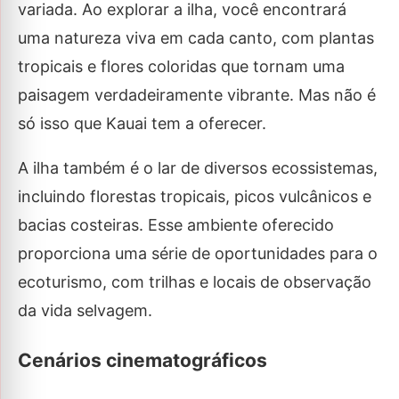
variada. Ao explorar a ilha, você encontrará
uma natureza viva em cada canto, com plantas
tropicais e flores coloridas que tornam uma
paisagem verdadeiramente vibrante. Mas não é
só isso que Kauai tem a oferecer.
A ilha também é o lar de diversos ecossistemas,
incluindo florestas tropicais, picos vulcânicos e
bacias costeiras. Esse ambiente oferecido
proporciona uma série de oportunidades para o
ecoturismo, com trilhas e locais de observação
da vida selvagem.
Cenários cinematográficos