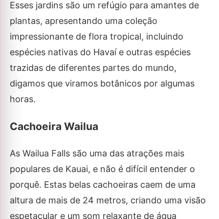
Esses jardins são um refúgio para amantes de
plantas, apresentando uma coleção
impressionante de flora tropical, incluindo
espécies nativas do Havaí e outras espécies
trazidas de diferentes partes do mundo,
digamos que viramos botânicos por algumas
horas.
Cachoeira Wailua
As Wailua Falls são uma das atrações mais
populares de Kauai, e não é difícil entender o
porquê. Estas belas cachoeiras caem de uma
altura de mais de 24 metros, criando uma visão
espetacular e um som relaxante de água