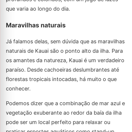
que varia ao longo do dia.
Maravilhas naturais
Já falamos delas, sem dúvida que as maravilhas
naturais de Kauai são o ponto alto da ilha. Para
os amantes da natureza, Kauai é um verdadeiro
paraíso. Desde cachoeiras deslumbrantes até
florestas tropicais intocadas, há muito o que
conhecer.
Podemos dizer que a combinação de mar azul e
vegetação exuberante ao redor da baía da ilha
pode ser um local perfeito para relaxar ou
praticar esportes aquáticos como stand-up