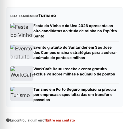
Turismo
LEIA TAMBÉM EM
Festa do Vinho e da Uva 2026 apresenta as
oito candidatas ao título de rainha no Espírito
Santo
Evento gratuito do Santander em São José
dos Campos ensina estratégias para acelerar
acúmulo de pontos e milhas
WorkCafé Bauru recebe evento gratuito
exclusivo sobre milhas e acúmulo de pontos
Turismo em Porto Seguro impulsiona procura
por empresas especializadas em transfer e
passeios
Encontrou algum erro?
Entre em contato