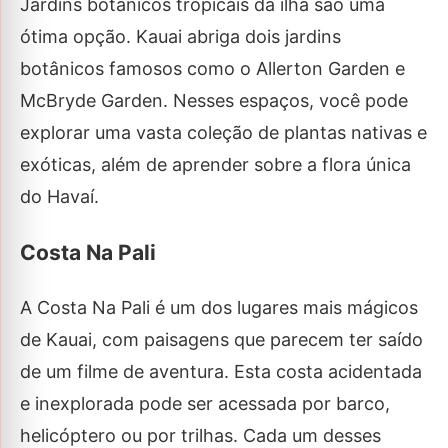
Jardins botânicos tropicais da ilha são uma
ótima opção. Kauai abriga dois jardins
botânicos famosos como o Allerton Garden e
McBryde Garden. Nesses espaços, você pode
explorar uma vasta coleção de plantas nativas e
exóticas, além de aprender sobre a flora única
do Havaí.
Costa Na Pali
A Costa Na Pali é um dos lugares mais mágicos
de Kauai, com paisagens que parecem ter saído
de um filme de aventura. Esta costa acidentada
e inexplorada pode ser acessada por barco,
helicóptero ou por trilhas. Cada um desses