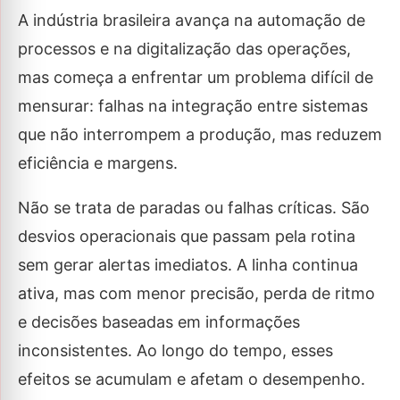
A indústria brasileira avança na automação de
processos e na digitalização das operações,
mas começa a enfrentar um problema difícil de
mensurar: falhas na integração entre sistemas
que não interrompem a produção, mas reduzem
eficiência e margens.
Não se trata de paradas ou falhas críticas. São
desvios operacionais que passam pela rotina
sem gerar alertas imediatos. A linha continua
ativa, mas com menor precisão, perda de ritmo
e decisões baseadas em informações
inconsistentes. Ao longo do tempo, esses
efeitos se acumulam e afetam o desempenho.