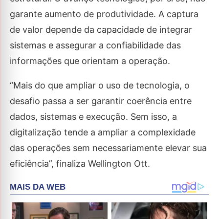
garante aumento de produtividade. A captura
de valor depende da capacidade de integrar
sistemas e assegurar a confiabilidade das
informações que orientam a operação.
“Mais do que ampliar o uso de tecnologia, o
desafio passa a ser garantir coerência entre
dados, sistemas e execução. Sem isso, a
digitalização tende a ampliar a complexidade
das operações sem necessariamente elevar sua
eficiência”, finaliza Wellington Ott.