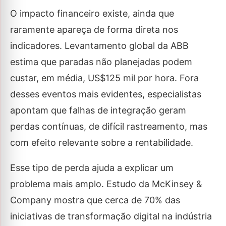
O impacto financeiro existe, ainda que
raramente apareça de forma direta nos
indicadores. Levantamento global da ABB
estima que paradas não planejadas podem
custar, em média, US$125 mil por hora. Fora
desses eventos mais evidentes, especialistas
apontam que falhas de integração geram
perdas contínuas, de difícil rastreamento, mas
com efeito relevante sobre a rentabilidade.
Esse tipo de perda ajuda a explicar um
problema mais amplo. Estudo da McKinsey &
Company mostra que cerca de 70% das
iniciativas de transformação digital na indústria