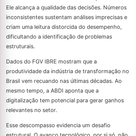
Ele alcança a qualidade das decisões. Números
inconsistentes sustentam análises imprecisas e
criam uma leitura distorcida do desempenho,
dificultando a identificação de problemas
estruturais.
Dados do FGV IBRE mostram que a
produtividade da indústria de transformação no
Brasil vem recuando nas últimas décadas. Ao
mesmo tempo, a ABDI aponta que a
digitalização tem potencial para gerar ganhos
relevantes no setor.
Esse descompasso evidencia um desafio
estrutural. O avanço tecnológico, por si só, não