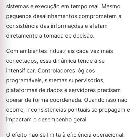
sistemas e execução em tempo real. Mesmo
pequenos desalinhamentos comprometem a
consistência das informações e afetam
diretamente a tomada de decisão.
Com ambientes industriais cada vez mais
conectados, essa dinâmica tende a se
intensificar. Controladores lógicos
programáveis, sistemas supervisórios,
plataformas de dados e servidores precisam
operar de forma coordenada. Quando isso não
ocorre, inconsistências pontuais se propagam e
impactam o desempenho geral.
O efeito não se limita à eficiência operacional.