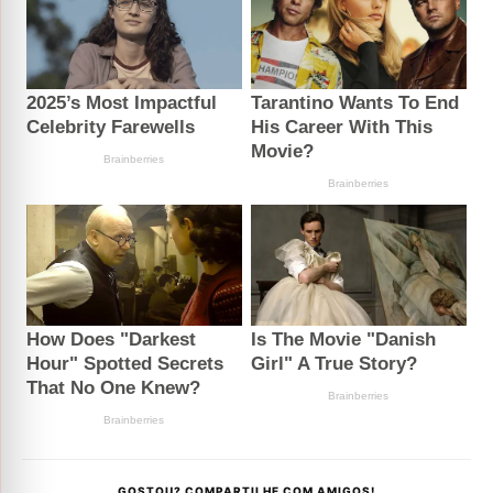
GOSTOU? COMPARTILHE COM AMIGOS!