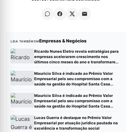
Empresas & Negócios
LEIA TAMBÉM EM
Ricardo Nunes Eletro revela estratégias para
empresas acelerarem crescimento nos
últimos cinco meses do ano e transformarem
metas em resultados
Maurício Silva é indicado ao Prêmio Valor
Empresarial pelo seu compromisso com a
saúde na gestão do Hospital Santa Casa
Montes Claros
Maurício Silva é indicado ao Prêmio Valor
Empresarial pelo seu compromisso com a
saúde na gestão do Hospital Santa Casa
Montes Claros
Lucas Guerra é destaque no Prêmio Valor
Empresarial por atuação jurídica pautada na
excelência e transformação social