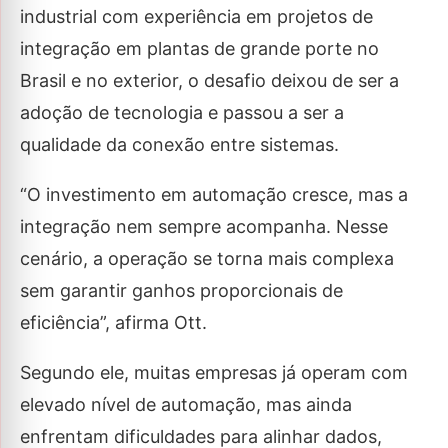
industrial com experiência em projetos de
integração em plantas de grande porte no
Brasil e no exterior, o desafio deixou de ser a
adoção de tecnologia e passou a ser a
qualidade da conexão entre sistemas.
“O investimento em automação cresce, mas a
integração nem sempre acompanha. Nesse
cenário, a operação se torna mais complexa
sem garantir ganhos proporcionais de
eficiência”, afirma Ott.
Segundo ele, muitas empresas já operam com
elevado nível de automação, mas ainda
enfrentam dificuldades para alinhar dados,