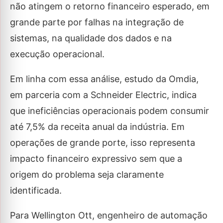
não atingem o retorno financeiro esperado, em
grande parte por falhas na integração de
sistemas, na qualidade dos dados e na
execução operacional.
Em linha com essa análise, estudo da Omdia,
em parceria com a Schneider Electric, indica
que ineficiências operacionais podem consumir
até 7,5% da receita anual da indústria. Em
operações de grande porte, isso representa
impacto financeiro expressivo sem que a
origem do problema seja claramente
identificada.
Para Wellington Ott, engenheiro de automação