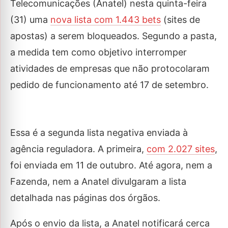
Telecomunicações (Anatel) nesta quinta-feira
(31) uma
nova lista com 1.443 bets
(sites de
apostas) a serem bloqueados. Segundo a pasta,
a medida tem como objetivo interromper
atividades de empresas que não protocolaram
pedido de funcionamento até 17 de setembro.
Essa é a segunda lista negativa enviada à
agência reguladora. A primeira,
com 2.027 sites
,
foi enviada em 11 de outubro. Até agora, nem a
Fazenda, nem a Anatel divulgaram a lista
detalhada nas páginas dos órgãos.
Após o envio da lista, a Anatel notificará cerca