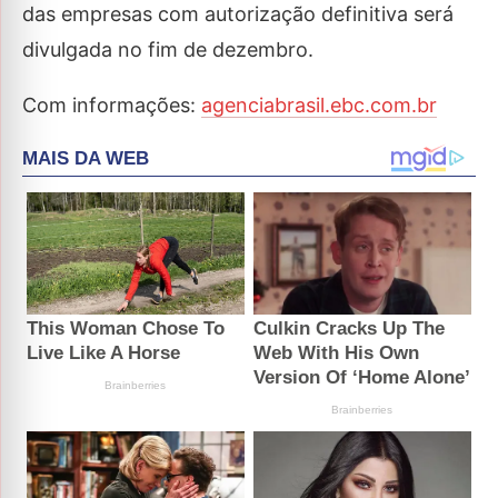
das empresas com autorização definitiva será
divulgada no fim de dezembro.
Com informações:
agenciabrasil.ebc.com.br