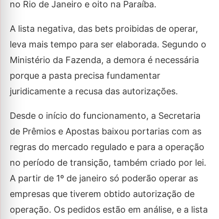
no Rio de Janeiro e oito na Paraíba.
A lista negativa, das bets proibidas de operar,
leva mais tempo para ser elaborada. Segundo o
Ministério da Fazenda, a demora é necessária
porque a pasta precisa fundamentar
juridicamente a recusa das autorizações.
Desde o início do funcionamento, a Secretaria
de Prêmios e Apostas baixou portarias com as
regras do mercado regulado e para a operação
no período de transição, também criado por lei.
A partir de 1º de janeiro só poderão operar as
empresas que tiverem obtido autorização de
operação. Os pedidos estão em análise, e a lista