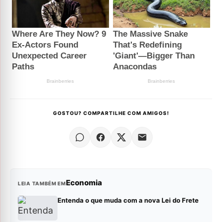
GOSTOU? COMPARTILHE COM AMIGOS!
Economia
LEIA TAMBÉM EM
Entenda o que muda com a nova Lei do Frete