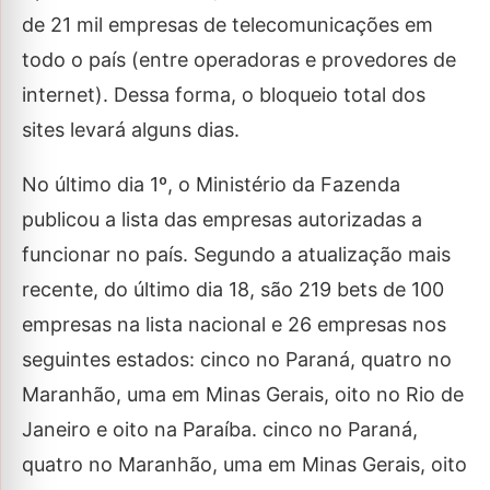
de 21 mil empresas de telecomunicações em
todo o país (entre operadoras e provedores de
internet). Dessa forma, o bloqueio total dos
sites levará alguns dias.
No último dia 1º, o Ministério da Fazenda
publicou a lista das empresas autorizadas a
funcionar no país. Segundo a atualização mais
recente, do último dia 18, são 219 bets de 100
empresas na lista nacional e 26 empresas nos
seguintes estados: cinco no Paraná, quatro no
Maranhão, uma em Minas Gerais, oito no Rio de
Janeiro e oito na Paraíba. cinco no Paraná,
quatro no Maranhão, uma em Minas Gerais, oito