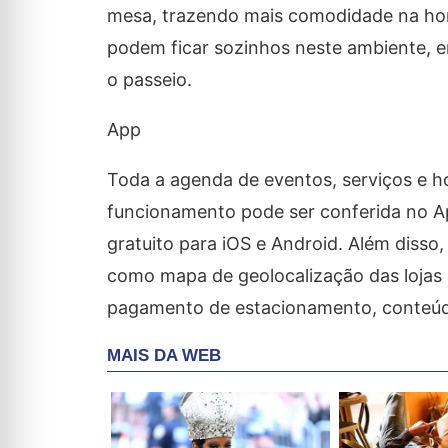
mesa, trazendo mais comodidade na hora
podem ficar sozinhos neste ambiente, e
o passeio.
App
Toda a agenda de eventos, serviços e h
funcionamento pode ser conferida no A
gratuito para iOS e Android. Além disso
como mapa de geolocalização das lojas 
pagamento de estacionamento, conteúdo