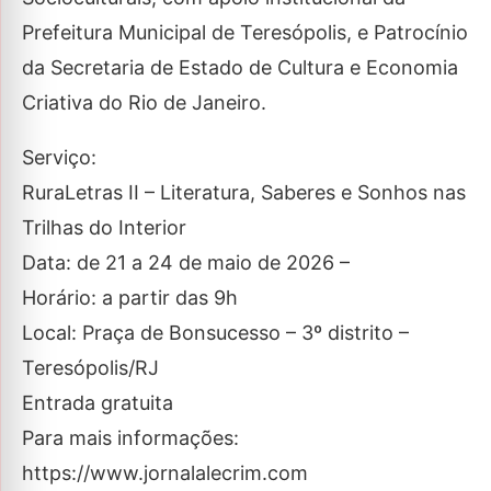
Prefeitura Municipal de Teresópolis, e Patrocínio
da Secretaria de Estado de Cultura e Economia
Criativa do Rio de Janeiro.
Serviço:
RuraLetras II – Literatura, Saberes e Sonhos nas
Trilhas do Interior
Data: de 21 a 24 de maio de 2026 –
Horário: a partir das 9h
Local: Praça de Bonsucesso – 3º distrito –
Teresópolis/RJ
Entrada gratuita
Para mais informações:
https://www.jornalalecrim.com