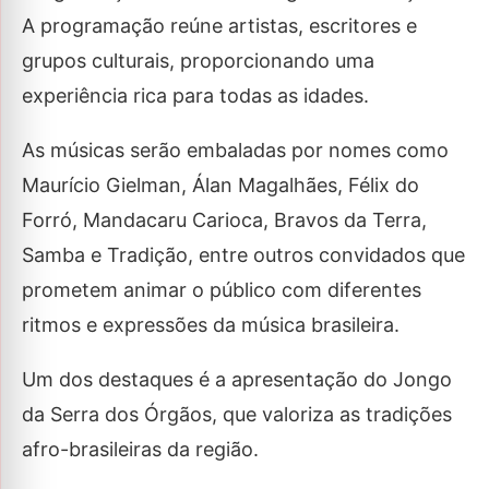
A programação reúne artistas, escritores e
grupos culturais, proporcionando uma
experiência rica para todas as idades.
As músicas serão embaladas por nomes como
Maurício Gielman, Álan Magalhães, Félix do
Forró, Mandacaru Carioca, Bravos da Terra,
Samba e Tradição, entre outros convidados que
prometem animar o público com diferentes
ritmos e expressões da música brasileira.
Um dos destaques é a apresentação do Jongo
da Serra dos Órgãos, que valoriza as tradições
afro-brasileiras da região.