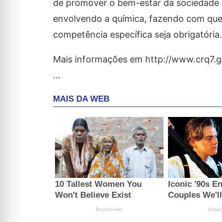
de promover o bem-estar da sociedade me
envolvendo a química, fazendo com que
competência específica seja obrigatória.
Mais informações em http://www.crq7.g
…