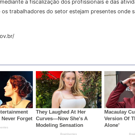
diante a fiscalização dos profissionais e das ativi
 os trabalhadores do setor estejam presentes onde 
ov.br/