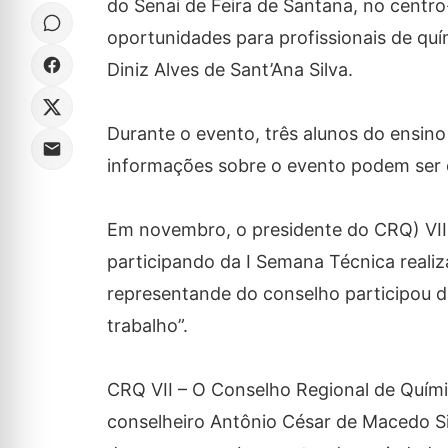
do Senai de Feira de Santana, no centro
oportunidades para profissionais de quí
Diniz Alves de Sant’Ana Silva.
Durante o evento, três alunos do ensin
informações sobre o evento podem ser 
Em novembro, o presidente do CRQ) VII,
participando da I Semana Técnica realiz
representande do conselho participou 
trabalho”.
CRQ VII – O Conselho Regional de Quími
conselheiro Antônio César de Macedo Sil