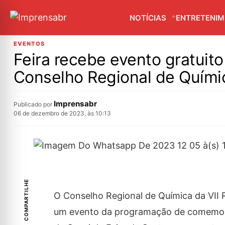
NOTÍCIAS
ENTRETENI
EVENTOS
Feira recebe evento gratui
Conselho Regional de Quími
Imprensabr
Publicado por
06 de dezembro de 2023, às 10:13
COMPARTILHE
O Conselho Regional de Química da VII Re
um evento da programação de comemoraç