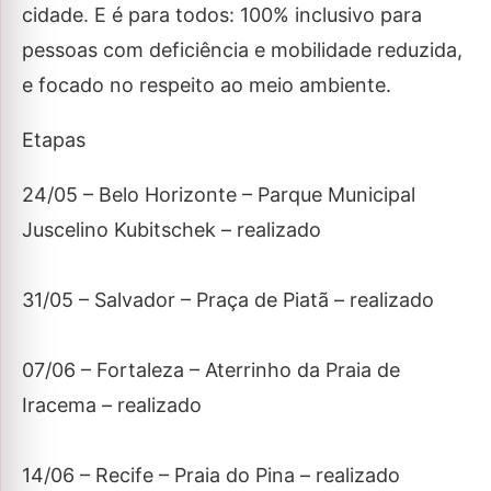
cidade. E é para todos: 100% inclusivo para
pessoas com deficiência e mobilidade reduzida,
e focado no respeito ao meio ambiente.
Etapas
24/05 – Belo Horizonte – Parque Municipal
Juscelino Kubitschek – realizado
31/05 – Salvador – Praça de Piatã – realizado
07/06 – Fortaleza – Aterrinho da Praia de
Iracema – realizado
14/06 – Recife – Praia do Pina – realizado