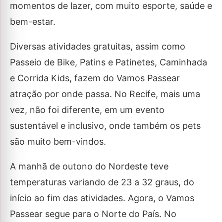
momentos de lazer, com muito esporte, saúde e
bem-estar.
Diversas atividades gratuitas, assim como
Passeio de Bike, Patins e Patinetes, Caminhada
e Corrida Kids, fazem do Vamos Passear
atração por onde passa. No Recife, mais uma
vez, não foi diferente, em um evento
sustentável e inclusivo, onde também os pets
são muito bem-vindos.
A manhã de outono do Nordeste teve
temperaturas variando de 23 a 32 graus, do
início ao fim das atividades. Agora, o Vamos
Passear segue para o Norte do País. No