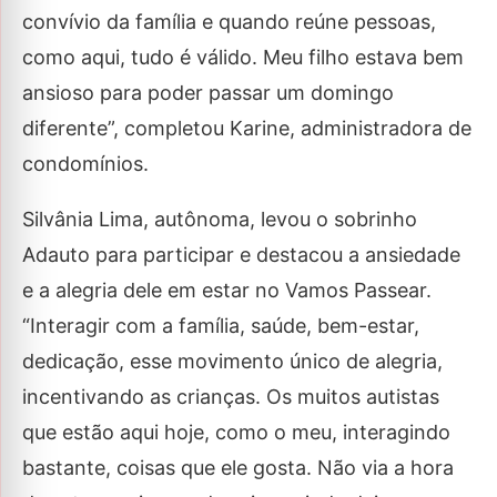
convívio da família e quando reúne pessoas,
como aqui, tudo é válido. Meu filho estava bem
ansioso para poder passar um domingo
diferente”, completou Karine, administradora de
condomínios.
Silvânia Lima, autônoma, levou o sobrinho
Adauto para participar e destacou a ansiedade
e a alegria dele em estar no Vamos Passear.
“Interagir com a família, saúde, bem-estar,
dedicação, esse movimento único de alegria,
incentivando as crianças. Os muitos autistas
que estão aqui hoje, como o meu, interagindo
bastante, coisas que ele gosta. Não via a hora