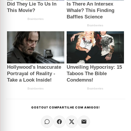
GOSTOU? COMPARTILHE COM AMIGOS!