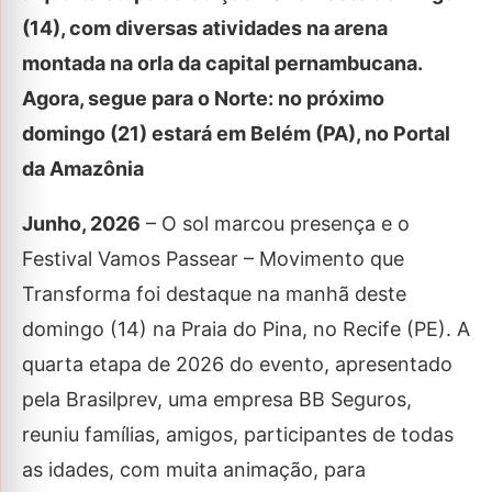
(14), com diversas atividades na arena
montada na orla da capital pernambucana.
Agora, segue para o Norte: no próximo
domingo (21) estará em Belém (PA), no Portal
da Amazônia
Junho, 2026
– O sol marcou presença e o
Festival Vamos Passear – Movimento que
Transforma foi destaque na manhã deste
domingo (14) na Praia do Pina, no Recife (PE). A
quarta etapa de 2026 do evento, apresentado
pela Brasilprev, uma empresa BB Seguros,
reuniu famílias, amigos, participantes de todas
as idades, com muita animação, para