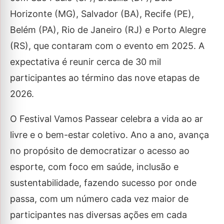
Horizonte (MG), Salvador (BA), Recife (PE),
Belém (PA), Rio de Janeiro (RJ) e Porto Alegre
(RS), que contaram com o evento em 2025. A
expectativa é reunir cerca de 30 mil
participantes ao término das nove etapas de
2026.
O Festival Vamos Passear celebra a vida ao ar
livre e o bem-estar coletivo. Ano a ano, avança
no propósito de democratizar o acesso ao
esporte, com foco em saúde, inclusão e
sustentabilidade, fazendo sucesso por onde
passa, com um número cada vez maior de
participantes nas diversas ações em cada