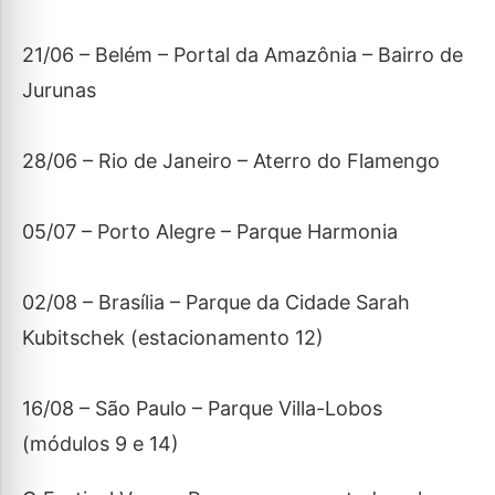
21/06 – Belém – Portal da Amazônia – Bairro de
Jurunas
28/06 – Rio de Janeiro – Aterro do Flamengo
05/07 – Porto Alegre – Parque Harmonia
02/08 – Brasília – Parque da Cidade Sarah
Kubitschek (estacionamento 12)
16/08 – São Paulo – Parque Villa-Lobos
(módulos 9 e 14)