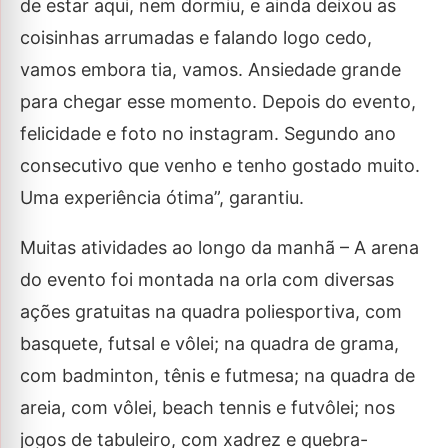
de estar aqui, nem dormiu, e ainda deixou as
coisinhas arrumadas e falando logo cedo,
vamos embora tia, vamos. Ansiedade grande
para chegar esse momento. Depois do evento,
felicidade e foto no instagram. Segundo ano
consecutivo que venho e tenho gostado muito.
Uma experiência ótima”, garantiu.
Muitas atividades ao longo da manhã – A arena
do evento foi montada na orla com diversas
ações gratuitas na quadra poliesportiva, com
basquete, futsal e vôlei; na quadra de grama,
com badminton, tênis e futmesa; na quadra de
areia, com vôlei, beach tennis e futvôlei; nos
jogos de tabuleiro, com xadrez e quebra-