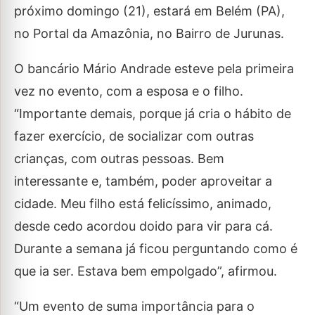
próximo domingo (21), estará em Belém (PA),
no Portal da Amazônia, no Bairro de Jurunas.
O bancário Mário Andrade esteve pela primeira
vez no evento, com a esposa e o filho.
“Importante demais, porque já cria o hábito de
fazer exercício, de socializar com outras
crianças, com outras pessoas. Bem
interessante e, também, poder aproveitar a
cidade. Meu filho está felicíssimo, animado,
desde cedo acordou doido para vir para cá.
Durante a semana já ficou perguntando como é
que ia ser. Estava bem empolgado”, afirmou.
“Um evento de suma importância para o