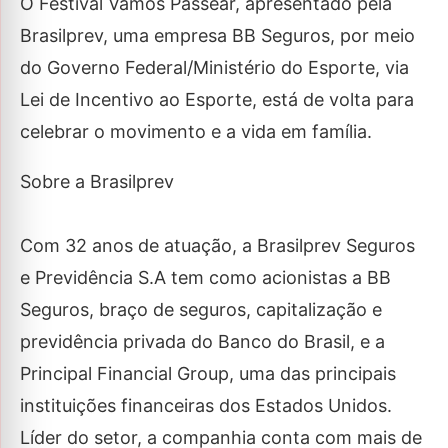
O Festival Vamos Passear, apresentado pela
Brasilprev, uma empresa BB Seguros, por meio
do Governo Federal/Ministério do Esporte, via
Lei de Incentivo ao Esporte, está de volta para
celebrar o movimento e a vida em família.
Sobre a Brasilprev
Com 32 anos de atuação, a Brasilprev Seguros
e Previdência S.A tem como acionistas a BB
Seguros, braço de seguros, capitalização e
previdência privada do Banco do Brasil, e a
Principal Financial Group, uma das principais
instituições financeiras dos Estados Unidos.
Líder do setor, a companhia conta com mais de