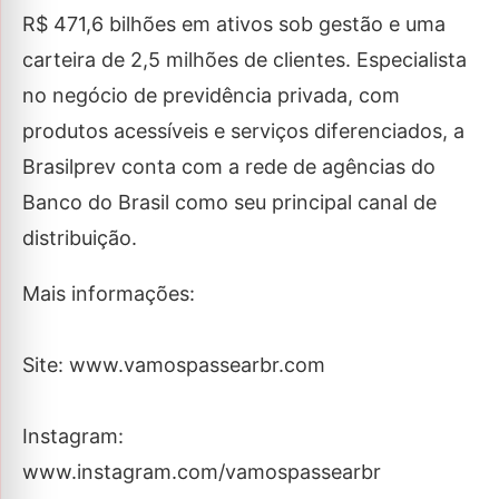
R$ 471,6 bilhões em ativos sob gestão e uma
carteira de 2,5 milhões de clientes. Especialista
no negócio de previdência privada, com
produtos acessíveis e serviços diferenciados, a
Brasilprev conta com a rede de agências do
Banco do Brasil como seu principal canal de
distribuição.
Mais informações:
Site: www.vamospassearbr.com
Instagram:
www.instagram.com/vamospassearbr