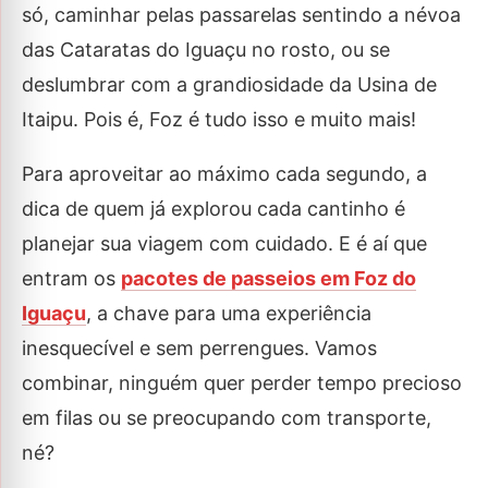
só, caminhar pelas passarelas sentindo a névoa
das Cataratas do Iguaçu no rosto, ou se
deslumbrar com a grandiosidade da Usina de
Itaipu. Pois é, Foz é tudo isso e muito mais!
Para aproveitar ao máximo cada segundo, a
dica de quem já explorou cada cantinho é
planejar sua viagem com cuidado. E é aí que
entram os
pacotes de passeios em Foz do
Iguaçu
, a chave para uma experiência
inesquecível e sem perrengues. Vamos
combinar, ninguém quer perder tempo precioso
em filas ou se preocupando com transporte,
né?