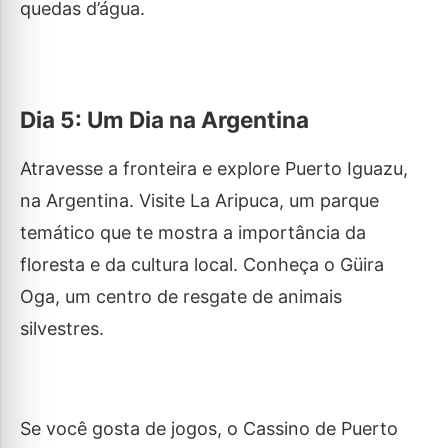
quedas d’água.
Dia 5: Um Dia na Argentina
Atravesse a fronteira e explore Puerto Iguazu,
na Argentina. Visite La Aripuca, um parque
temático que te mostra a importância da
floresta e da cultura local. Conheça o Güira
Oga, um centro de resgate de animais
silvestres.
Se você gosta de jogos, o Cassino de Puerto