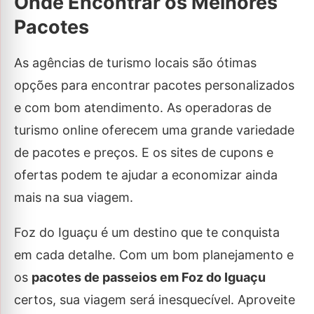
Onde Encontrar os Melhores
Pacotes
As agências de turismo locais são ótimas
opções para encontrar pacotes personalizados
e com bom atendimento. As operadoras de
turismo online oferecem uma grande variedade
de pacotes e preços. E os sites de cupons e
ofertas podem te ajudar a economizar ainda
mais na sua viagem.
Foz do Iguaçu é um destino que te conquista
em cada detalhe. Com um bom planejamento e
os
pacotes de passeios em Foz do Iguaçu
certos, sua viagem será inesquecível. Aproveite