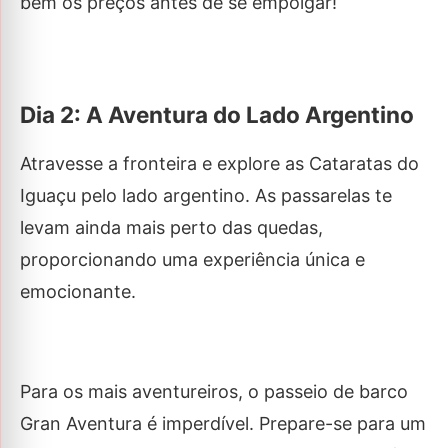
bem os preços antes de se empolgar!
Dia 2: A Aventura do Lado Argentino
Atravesse a fronteira e explore as Cataratas do
Iguaçu pelo lado argentino. As passarelas te
levam ainda mais perto das quedas,
proporcionando uma experiência única e
emocionante.
Para os mais aventureiros, o passeio de barco
Gran Aventura é imperdível. Prepare-se para um