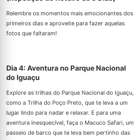
Relembre os momentos mais emocionantes dos
primeiros dias e aproveite para fazer aquelas
fotos que faltaram!
Dia 4: Aventura no Parque Nacional
do Iguaçu
Explore as trilhas do Parque Nacional do Iguaçu,
como a Trilha do Poço Preto, que te leva a um
lugar lindo para nadar e relaxar. E para uma
aventura inesquecível, faça o Macuco Safari, um
passeio de barco que te leva bem pertinho das