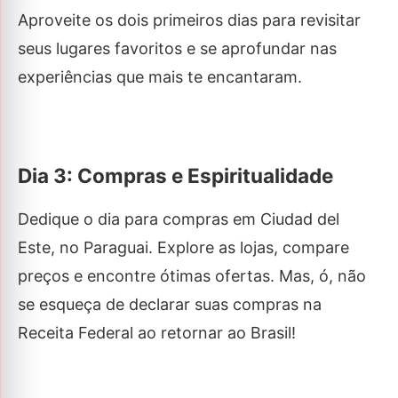
Aproveite os dois primeiros dias para revisitar
seus lugares favoritos e se aprofundar nas
experiências que mais te encantaram.
Dia 3: Compras e Espiritualidade
Dedique o dia para compras em Ciudad del
Este, no Paraguai. Explore as lojas, compare
preços e encontre ótimas ofertas. Mas, ó, não
se esqueça de declarar suas compras na
Receita Federal ao retornar ao Brasil!