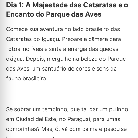
Dia 1: A Majestade das Cataratas e o
Encanto do Parque das Aves
Comece sua aventura no lado brasileiro das
Cataratas do Iguaçu. Prepare a câmera para
fotos incríveis e sinta a energia das quedas
d’água. Depois, mergulhe na beleza do Parque
das Aves, um santuário de cores e sons da
fauna brasileira.
Se sobrar um tempinho, que tal dar um pulinho
em Ciudad del Este, no Paraguai, para umas
comprinhas? Mas, ó, vá com calma e pesquise