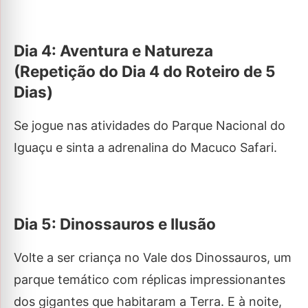
Dia 4: Aventura e Natureza
(Repetição do Dia 4 do Roteiro de 5
Dias)
Se jogue nas atividades do Parque Nacional do
Iguaçu e sinta a adrenalina do Macuco Safari.
Dia 5: Dinossauros e Ilusão
Volte a ser criança no Vale dos Dinossauros, um
parque temático com réplicas impressionantes
dos gigantes que habitaram a Terra. E à noite,