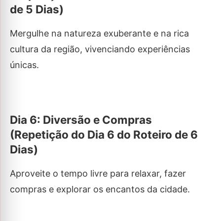
de 5 Dias)
Mergulhe na natureza exuberante e na rica
cultura da região, vivenciando experiências
únicas.
Dia 6: Diversão e Compras
(Repetição do Dia 6 do Roteiro de 6
Dias)
Aproveite o tempo livre para relaxar, fazer
compras e explorar os encantos da cidade.