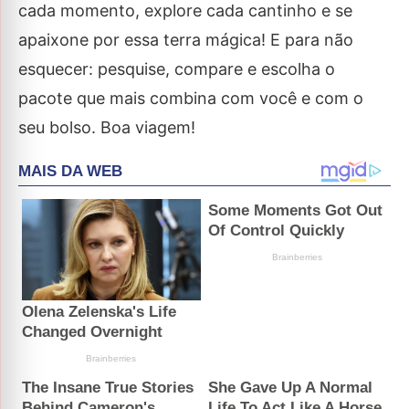
cada momento, explore cada cantinho e se
apaixone por essa terra mágica! E para não
esquecer: pesquise, compare e escolha o
pacote que mais combina com você e com o
seu bolso. Boa viagem!