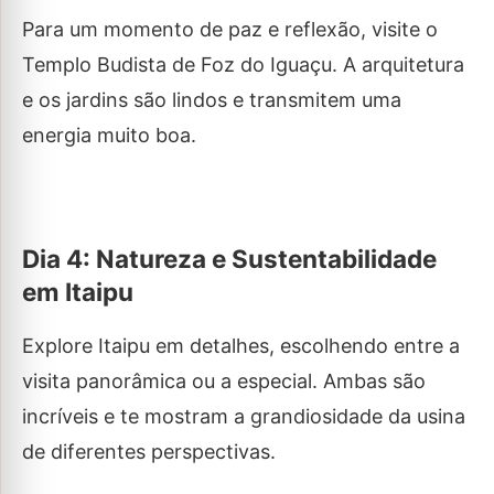
Para um momento de paz e reflexão, visite o
Templo Budista de Foz do Iguaçu. A arquitetura
e os jardins são lindos e transmitem uma
energia muito boa.
Dia 4: Natureza e Sustentabilidade
em Itaipu
Explore Itaipu em detalhes, escolhendo entre a
visita panorâmica ou a especial. Ambas são
incríveis e te mostram a grandiosidade da usina
de diferentes perspectivas.