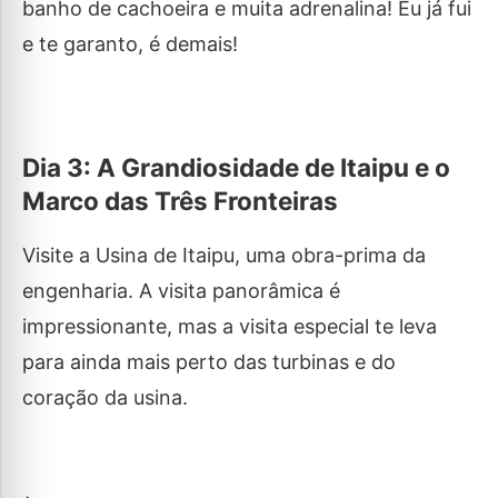
banho de cachoeira e muita adrenalina! Eu já fui
e te garanto, é demais!
Dia 3: A Grandiosidade de Itaipu e o
Marco das Três Fronteiras
Visite a Usina de Itaipu, uma obra-prima da
engenharia. A visita panorâmica é
impressionante, mas a visita especial te leva
para ainda mais perto das turbinas e do
coração da usina.