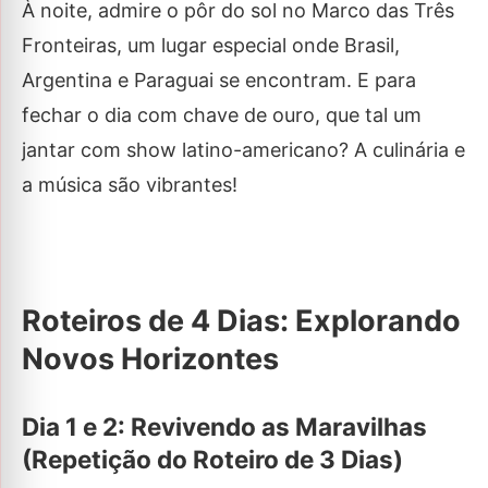
À noite, admire o pôr do sol no Marco das Três
Fronteiras, um lugar especial onde Brasil,
Argentina e Paraguai se encontram. E para
fechar o dia com chave de ouro, que tal um
jantar com show latino-americano? A culinária e
a música são vibrantes!
Roteiros de 4 Dias: Explorando
Novos Horizontes
Dia 1 e 2: Revivendo as Maravilhas
(Repetição do Roteiro de 3 Dias)