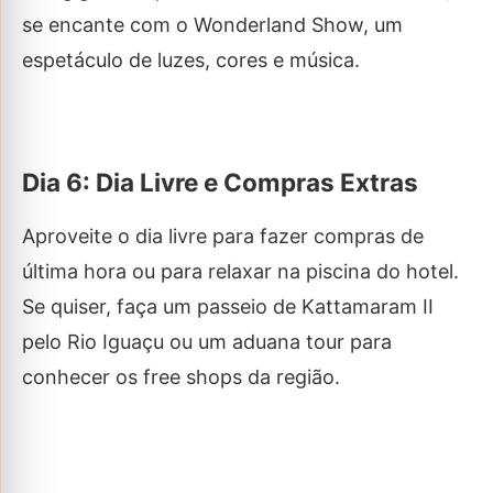
se encante com o Wonderland Show, um
espetáculo de luzes, cores e música.
Dia 6: Dia Livre e Compras Extras
Aproveite o dia livre para fazer compras de
última hora ou para relaxar na piscina do hotel.
Se quiser, faça um passeio de Kattamaram II
pelo Rio Iguaçu ou um aduana tour para
conhecer os free shops da região.