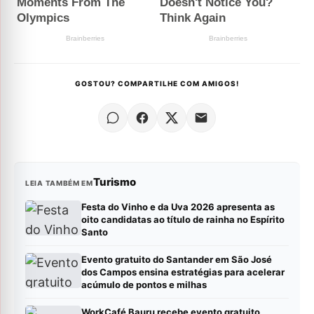
GOSTOU? COMPARTILHE COM AMIGOS!
Turismo
LEIA TAMBÉM EM
Festa do Vinho e da Uva 2026 apresenta as
oito candidatas ao título de rainha no Espírito
Santo
Evento gratuito do Santander em São José
dos Campos ensina estratégias para acelerar
acúmulo de pontos e milhas
WorkCafé Bauru recebe evento gratuito