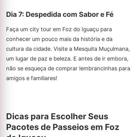
Dia 7: Despedida com Sabor e Fé
Faça um city tour em Foz do Iguaçu para
conhecer um pouco mais da história e da
cultura da cidade. Visite a Mesquita Muçulmana,
um lugar de paz e beleza. E antes de ir embora,
não se esqueça de comprar lembrancinhas para
amigos e familiares!
Dicas para Escolher Seus
Pacotes de Passeios em Foz