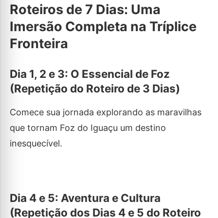
Roteiros de 7 Dias: Uma
Imersão Completa na Tríplice
Fronteira
Dia 1, 2 e 3: O Essencial de Foz
(Repetição do Roteiro de 3 Dias)
Comece sua jornada explorando as maravilhas
que tornam Foz do Iguaçu um destino
inesquecível.
Dia 4 e 5: Aventura e Cultura
(Repetição dos Dias 4 e 5 do Roteiro