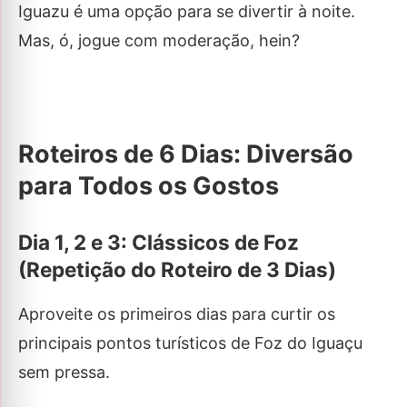
Iguazu é uma opção para se divertir à noite.
Mas, ó, jogue com moderação, hein?
Roteiros de 6 Dias: Diversão
para Todos os Gostos
Dia 1, 2 e 3: Clássicos de Foz
(Repetição do Roteiro de 3 Dias)
Aproveite os primeiros dias para curtir os
principais pontos turísticos de Foz do Iguaçu
sem pressa.