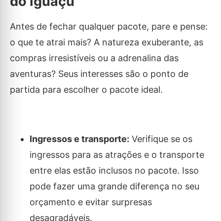
do Iguaçu
Antes de fechar qualquer pacote, pare e pense:
o que te atrai mais? A natureza exuberante, as
compras irresistíveis ou a adrenalina das
aventuras? Seus interesses são o ponto de
partida para escolher o pacote ideal.
Ingressos e transporte:
Verifique se os
ingressos para as atrações e o transporte
entre elas estão inclusos no pacote. Isso
pode fazer uma grande diferença no seu
orçamento e evitar surpresas
desagradáveis.