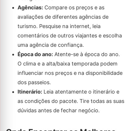
Agências:
Compare os preços e as
avaliações de diferentes agências de
turismo. Pesquise na internet, leia
comentários de outros viajantes e escolha
uma agência de confiança.
Época do ano:
Atente-se à época do ano.
O clima e a alta/baixa temporada podem
influenciar nos preços e na disponibilidade
dos passeios.
Itinerário:
Leia atentamente o itinerário e
as condições do pacote. Tire todas as suas
dúvidas antes de fechar negócio.