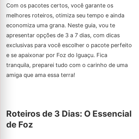
Com os pacotes certos, você garante os
melhores roteiros, otimiza seu tempo e ainda
economiza uma grana. Neste guia, vou te
apresentar opções de 3 a 7 dias, com dicas
exclusivas para você escolher o pacote perfeito
e se apaixonar por Foz do Iguaçu. Fica
tranquila, preparei tudo com o carinho de uma
amiga que ama essa terra!
Roteiros de 3 Dias: O Essencial
de Foz