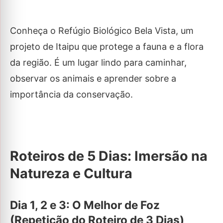
Conheça o Refúgio Biológico Bela Vista, um
projeto de Itaipu que protege a fauna e a flora
da região. É um lugar lindo para caminhar,
observar os animais e aprender sobre a
importância da conservação.
Roteiros de 5 Dias: Imersão na
Natureza e Cultura
Dia 1, 2 e 3: O Melhor de Foz
(Repetição do Roteiro de 3 Dias)