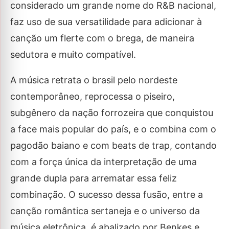
considerado um grande nome do R&B nacional,
faz uso de sua versatilidade para adicionar à
canção um flerte com o brega, de maneira
sedutora e muito compatível.
A música retrata o brasil pelo nordeste
contemporâneo, reprocessa o piseiro,
subgênero da nação forrozeira que conquistou
a face mais popular do país, e o combina com o
pagodão baiano e com beats de trap, contando
com a força única da interpretação de uma
grande dupla para arrematar essa feliz
combinação. O sucesso dessa fusão, entre a
canção romântica sertaneja e o universo da
música eletrônica, é abalizado por Benkes e