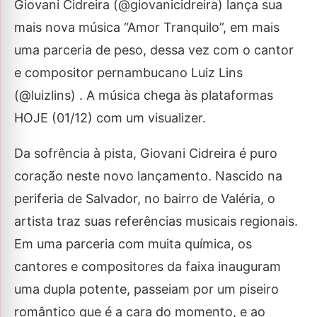
Giovani Cidreira (@giovanicidreira) lança sua
mais nova música “Amor Tranquilo”, em mais
uma parceria de peso, dessa vez com o cantor
e compositor pernambucano Luiz Lins
(@luizlins) . A música chega às plataformas
HOJE (01/12) com um visualizer.
Da sofrência à pista, Giovani Cidreira é puro
coração neste novo lançamento. Nascido na
periferia de Salvador, no bairro de Valéria, o
artista traz suas referências musicais regionais.
Em uma parceria com muita química, os
cantores e compositores da faixa inauguram
uma dupla potente, passeiam por um piseiro
romântico que é a cara do momento, e ao