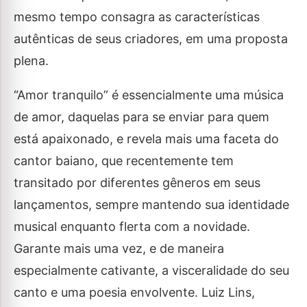
mesmo tempo consagra as características
autênticas de seus criadores, em uma proposta
plena.
“Amor tranquilo” é essencialmente uma música
de amor, daquelas para se enviar para quem
está apaixonado, e revela mais uma faceta do
cantor baiano, que recentemente tem
transitado por diferentes gêneros em seus
lançamentos, sempre mantendo sua identidade
musical enquanto flerta com a novidade.
Garante mais uma vez, e de maneira
especialmente cativante, a visceralidade do seu
canto e uma poesia envolvente. Luiz Lins,