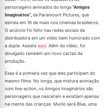
personagens animados do longa
“Amigos
Imaginários”,
da Paramount Pictures, que
estreia em 16 de maio nos cinemas brasileiros.
O anúncio foi feito nas redes sociais da
distribuidora em um vídeo bem humorado com
a dupla. Assista
aqui.
Além do vídeo, foi
divulgado também um novo cartaz da
produção.
Essa é a primeira vez que eles participam do
mesmo filme. No longa, que mistura animação
com live-action, os Amigos Imaginários são
personagens que nasceram e existiam apenas
na mente das crianças. Murilo será Blue, uma