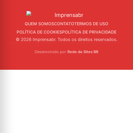
QUEM SOMOS
CONTATO
TERMOS DE USO
POLÍTICA DE COOKIES
POLÍTICA DE PRIVACIDADE
© 2026 Imprensabr. Todos os direitos reservados.
Desenvolvido por
Rede de Sites BR