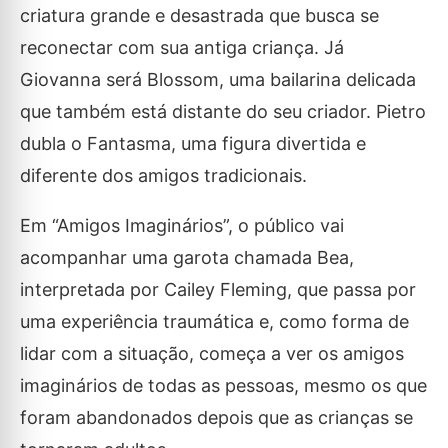
criatura grande e desastrada que busca se
reconectar com sua antiga criança. Já
Giovanna será Blossom, uma bailarina delicada
que também está distante do seu criador. Pietro
dubla o Fantasma, uma figura divertida e
diferente dos amigos tradicionais.
Em “Amigos Imaginários”, o público vai
acompanhar uma garota chamada Bea,
interpretada por Cailey Fleming, que passa por
uma experiência traumática e, como forma de
lidar com a situação, começa a ver os amigos
imaginários de todas as pessoas, mesmo os que
foram abandonados depois que as crianças se