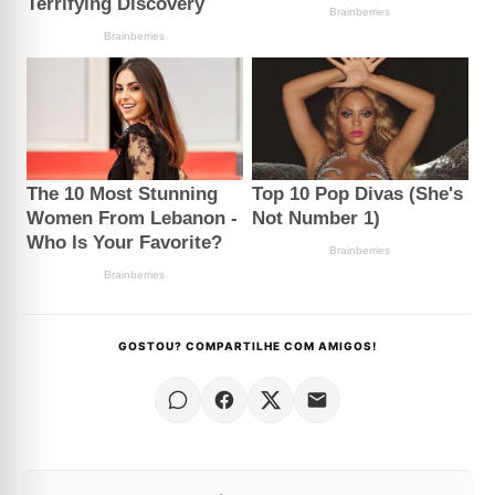
GOSTOU? COMPARTILHE COM AMIGOS!