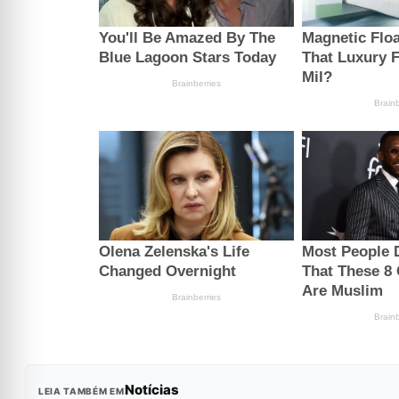
Notícias
LEIA TAMBÉM EM