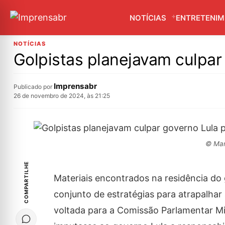
NOTÍCIAS
ENTRETENI
NOTÍCIAS
Golpistas planejavam culpar 
Imprensabr
Publicado por
26 de novembro de 2024, às 21:25
© Mar
COMPARTILHE
Materiais encontrados na residência do
conjunto de estratégias para atrapalhar
voltada para a Comissão Parlamentar Mis