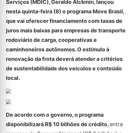
Serviços (MDIC), Geraldo Alckmin, lançou
nesta quinta-feira (8) o programa Move Brasil,
que vai oferecer financiamento com taxas de
juros mais baixas para empresas de transporte
rodoviário de carga, cooperativas e
caminhoneiros autônomos. O estímulo à
renovação da frota deverá atender a critérios
de sustentabilidade dos veículos e conteúdo
local.
De acordo com o governo, o programa
disponibilizará R$ 10 bilhões de crédito,
entre