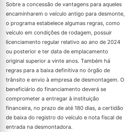
Sobre a concessão de vantagens para aqueles
encaminharem o veículo antigo para desmonte,
o programa estabelece algumas regras, como
veículo em condições de rodagem, possuir
licenciamento regular relativo ao ano de 2024
ou posterior e ter data de emplacamento
original superior a vinte anos. Também há
regras para a baixa definitiva no órgão de
trânsito e envio à empresa de desmontagem. O
beneficiário do financiamento deverá se
comprometer a entregar à instituição
financeira, no prazo de até 180 dias, a certidão
de baixa do registro do veículo e nota fiscal de
entrada na desmontadora.