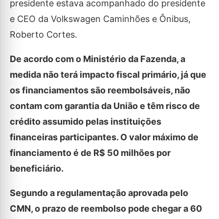
presidente estava acompanhado do presidente
e CEO da Volkswagen Caminhões e Ônibus,
Roberto Cortes.
De acordo com o Ministério da Fazenda, a
medida não terá impacto fiscal primário, já que
os financiamentos são reembolsáveis, não
contam com garantia da União e têm risco de
crédito assumido pelas instituições
financeiras participantes. O valor máximo de
financiamento é de R$ 50 milhões por
beneficiário.
Segundo a regulamentação aprovada pelo
CMN, o prazo de reembolso pode chegar a 60