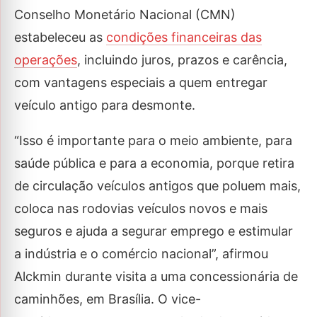
Conselho Monetário Nacional (CMN)
estabeleceu as
condições financeiras das
operações
, incluindo juros, prazos e carência,
com vantagens especiais a quem entregar
veículo antigo para desmonte.
“Isso é importante para o meio ambiente, para
saúde pública e para a economia, porque retira
de circulação veículos antigos que poluem mais,
coloca nas rodovias veículos novos e mais
seguros e ajuda a segurar emprego e estimular
a indústria e o comércio nacional”, afirmou
Alckmin durante visita a uma concessionária de
caminhões, em Brasília. O vice-