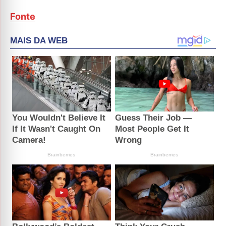
Fonte