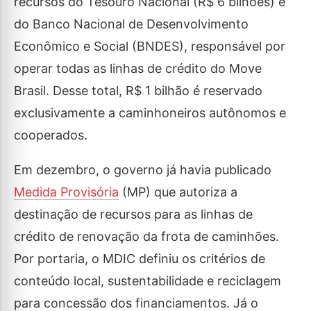
recursos do Tesouro Nacional (R$ 6 bilhões) e
do Banco Nacional de Desenvolvimento
Econômico e Social (BNDES), responsável por
operar todas as linhas de crédito do Move
Brasil. Desse total, R$ 1 bilhão é reservado
exclusivamente a caminhoneiros autônomos e
cooperados.
Em dezembro, o governo já havia publicado
Medida Provisória
(MP) que autoriza a
destinação de recursos para as linhas de
crédito de renovação da frota de caminhões.
Por portaria, o MDIC definiu os critérios de
conteúdo local, sustentabilidade e reciclagem
para concessão dos financiamentos. Já o