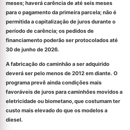
meses; haverá carência de até seis meses
para o pagamento da primeira parcela; não é
permitida a capitalização de juros durante o
período de carência; os pedidos de
financiamento poderão ser protocolados até
30 de junho de 2026.
A fabricação do caminhão a ser adquirido
deverá ser pelo menos de 2012 em diante.
O
programa prevê ainda condições mais
favoráveis de juros para caminhões movidos a
eletricidade ou biometano, que costumam ter
custo mais elevado do que os modelos a
diesel.