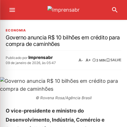
ECONOMIA
Governo anuncia R$ 10 bilhões em crédito para
compra de caminhões
Imprensabr
Publicado por
A-
A+
3 MIN
SALVE
09 de janeiro de 2026, às 05:47
© Rovena Rosa/Agência Brasil
O vice-presidente e ministro do
Desenvolvimento, Indústria, Comércio e