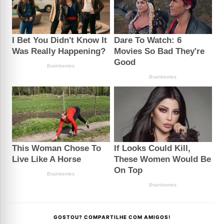
GOSTOU? COMPARTILHE COM AMIGOS!