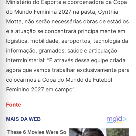
Ministério do Esporte e coordenadora da Copa
do Mundo Feminina 2027 na pasta, Cynthia
Motta, não serão necessárias obras de estádios
e a atuação se concentrará principalmente em
logística, mobilidade, aeroportos, tecnologia da
informação, gramados, saúde e articulação
interministerial: “É através dessa equipe criada
agora que vamos trabalhar exclusivamente para
colocarmos a Copa do Mundo de Futebol
Feminino 2027 em campo”.
Fonte