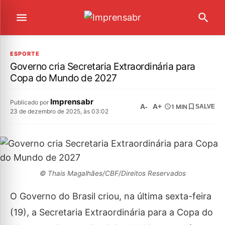
ESPORTE
Governo cria Secretaria Extraordinária para
Copa do Mundo de 2027
Imprensabr
Publicado por
A-
A+
1 MIN
SALVE
23 de dezembro de 2025, às 03:02
© Thais Magalhães/CBF/Direitos Reservados
O Governo do Brasil criou, na última sexta-feira
(19), a Secretaria Extraordinária para a Copa do