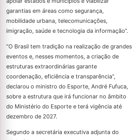
apoiar estados e municípios e viabilizar
garantias em áreas como segurança,
mobilidade urbana, telecomunicações,
imigração, saúde e tecnologia da informação”.
“O Brasil tem tradição na realização de grandes
eventos e, nesses momentos, a criação de
estruturas extraordinárias garante
coordenação, eficiência e transparência”,
declarou o ministro do Esporte, André Fufuca,
sobre a estrutura que irá funcionar no âmbito
do Ministério do Esporte e terá vigência até
dezembro de 2027.
Segundo a secretária executiva adjunta do