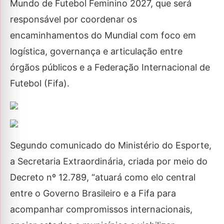
Mundo de Futebol Feminino 2027, que será
responsável por coordenar os
encaminhamentos do Mundial com foco em
logística, governança e articulação entre
órgãos públicos e a Federação Internacional de
Futebol (Fifa).
Segundo comunicado do Ministério do Esporte,
a Secretaria Extraordinária, criada por meio do
Decreto nº 12.789, “atuará como elo central
entre o Governo Brasileiro e a Fifa para
acompanhar compromissos internacionais,