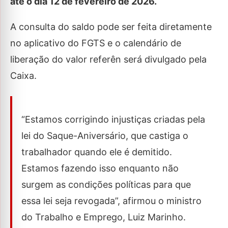
até o dia 12 de fevereiro de 2026.
A consulta do saldo pode ser feita diretamente
no aplicativo do FGTS e o calendário de
liberação do valor referên será divulgado pela
Caixa.
“Estamos corrigindo injustiças criadas pela
lei do Saque-Aniversário, que castiga o
trabalhador quando ele é demitido.
Estamos fazendo isso enquanto não
surgem as condições políticas para que
essa lei seja revogada”, afirmou o ministro
do Trabalho e Emprego, Luiz Marinho.