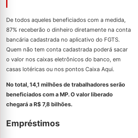
De todos aqueles beneficiados com a medida,
87% receberão o dinheiro diretamente na conta
bancária cadastrada no aplicativo do FGTS.
Quem não tem conta cadastrada poderá sacar
o valor nos caixas eletrônicos do banco, em
casas lotéricas ou nos pontos Caixa Aqui.
No total, 14,1 milhões de trabalhadores serão
beneficiados com a MP. O valor liberado
chegará a R$ 7,8 bilhões.
Empréstimos