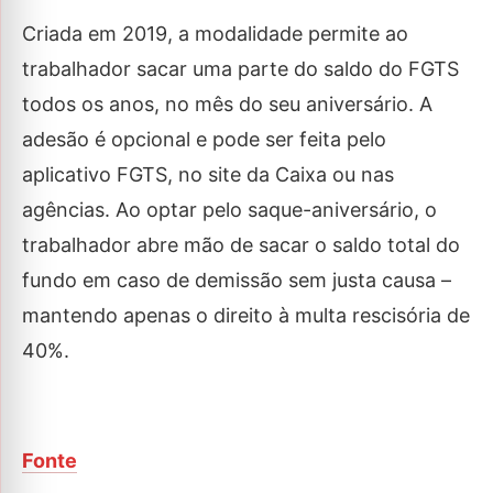
Criada em 2019, a modalidade permite ao
trabalhador sacar uma parte do saldo do FGTS
todos os anos, no mês do seu aniversário. A
adesão é opcional e pode ser feita pelo
aplicativo FGTS, no site da Caixa ou nas
agências. Ao optar pelo saque-aniversário, o
trabalhador abre mão de sacar o saldo total do
fundo em caso de demissão sem justa causa –
mantendo apenas o direito à multa rescisória de
40%.
Fonte