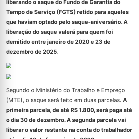
liberando o saque do Fundo de Garantia do
Tempo de Serviço (FGTS) retido para aqueles
que haviam optado pelo saque-aniversário. A
liberação do saque valerá para quem foi
demitido entre janeiro de 2020 e 23 de
dezembro de 2025.
Segundo o Ministério do Trabalho e Emprego
(MTE), o saque será feito em duas parcelas.
A
primeira parcela, de até R$ 1.800, será paga até
o dia 30 de dezembro. A segunda parcela vai
liberar o valor restante na conta do trabalhador