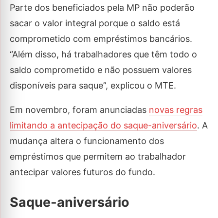
Parte dos beneficiados pela MP não poderão
sacar o valor integral porque o saldo está
comprometido com empréstimos bancários.
“Além disso, há trabalhadores que têm todo o
saldo comprometido e não possuem valores
disponíveis para saque”, explicou o MTE.
Em novembro, foram anunciadas
novas regras
limitando a antecipação do saque-aniversário
. A
mudança altera o funcionamento dos
empréstimos que permitem ao trabalhador
antecipar valores futuros do fundo.
Saque-aniversário