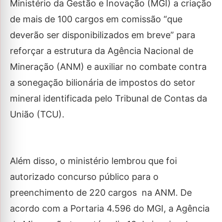
Ministério da Gestão e Inovação (MGI) a criação
de mais de 100 cargos em comissão “que
deverão ser disponibilizados em breve” para
reforçar a estrutura da Agência Nacional de
Mineração (ANM) e auxiliar no combate contra
a sonegação bilionária de impostos do setor
mineral identificada pelo Tribunal de Contas da
União (TCU).
Além disso, o ministério lembrou que foi
autorizado concurso público para o
preenchimento de 220 cargos na ANM. De
acordo com a Portaria 4.596 do MGI, a Agência