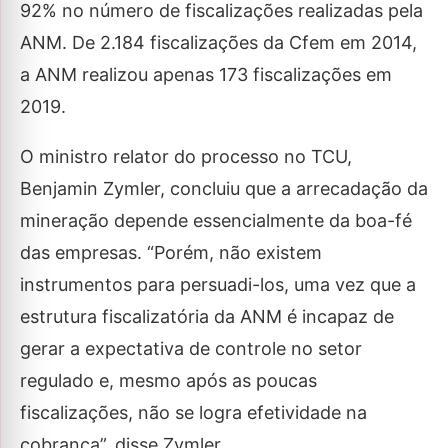
92% no número de fiscalizações realizadas pela
ANM. De 2.184 fiscalizações da Cfem em 2014,
a ANM realizou apenas 173 fiscalizações em
2019.
O ministro relator do processo no TCU,
Benjamin Zymler, concluiu que a arrecadação da
mineração depende essencialmente da boa-fé
das empresas. “Porém, não existem
instrumentos para persuadi-los, uma vez que a
estrutura fiscalizatória da ANM é incapaz de
gerar a expectativa de controle no setor
regulado e, mesmo após as poucas
fiscalizações, não se logra efetividade na
cobrança”, disse Zymler.