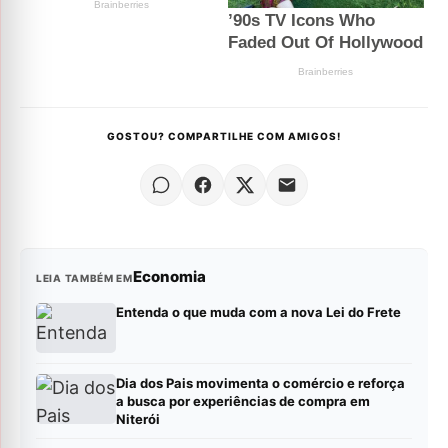
GOSTOU? COMPARTILHE COM AMIGOS!
Economia
LEIA TAMBÉM EM
Entenda o que muda com a nova Lei do Frete
Dia dos Pais movimenta o comércio e reforça
a busca por experiências de compra em
Niterói