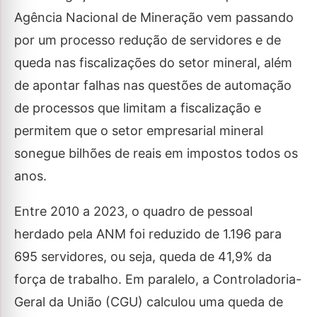
Agência Nacional de Mineração vem passando
por um processo redução de servidores e de
queda nas fiscalizações do setor mineral, além
de apontar falhas nas questões de automação
de processos que limitam a fiscalização e
permitem que o setor empresarial mineral
sonegue bilhões de reais em impostos todos os
anos.
Entre 2010 a 2023, o quadro de pessoal
herdado pela ANM foi reduzido de 1.196 para
695 servidores, ou seja, queda de 41,9% da
força de trabalho. Em paralelo, a Controladoria-
Geral da União (CGU) calculou uma queda de