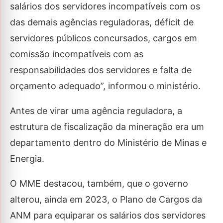
salários dos servidores incompatíveis com os
das demais agências reguladoras, déficit de
servidores públicos concursados, cargos em
comissão incompatíveis com as
responsabilidades dos servidores e falta de
orçamento adequado”, informou o ministério.
Antes de virar uma agência reguladora, a
estrutura de fiscalização da mineração era um
departamento dentro do Ministério de Minas e
Energia.
O MME destacou, também, que o governo
alterou, ainda em 2023, o Plano de Cargos da
ANM para equiparar os salários dos servidores