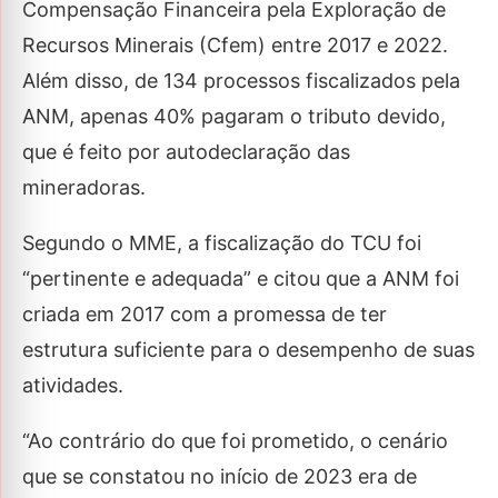
Compensação Financeira pela Exploração de
Recursos Minerais (Cfem) entre 2017 e 2022.
Além disso, de 134 processos fiscalizados pela
ANM, apenas 40% pagaram o tributo devido,
que é feito por autodeclaração das
mineradoras.
Segundo o MME, a fiscalização do TCU foi
“pertinente e adequada” e citou que a ANM foi
criada em 2017 com a promessa de ter
estrutura suficiente para o desempenho de suas
atividades.
“Ao contrário do que foi prometido, o cenário
que se constatou no início de 2023 era de