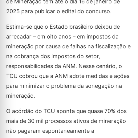
de Mineração tem até o dia 16 de janeiro de
2025 para publicar o edital do concurso.
Estima-se que o Estado brasileiro deixou de
arrecadar – em oito anos – em impostos da
mineração por causa de falhas na fiscalização e
na cobrança dos impostos do setor,
responsabilidades da ANM. Nesse cenário, o
TCU cobrou que a ANM adote medidas e ações
para minimizar o problema da sonegação na
mineração.
O acórdão do TCU aponta que quase 70% dos
mais de 30 mil processos ativos de mineração
não pagaram espontaneamente a