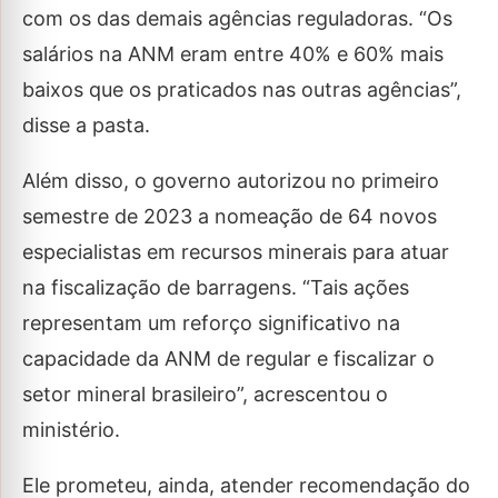
com os das demais agências reguladoras. “Os
salários na ANM eram entre 40% e 60% mais
baixos que os praticados nas outras agências”,
disse a pasta.
Além disso, o governo autorizou no primeiro
semestre de 2023 a nomeação de 64 novos
especialistas em recursos minerais para atuar
na fiscalização de barragens. “Tais ações
representam um reforço significativo na
capacidade da ANM de regular e fiscalizar o
setor mineral brasileiro”, acrescentou o
ministério.
Ele prometeu, ainda, atender recomendação do