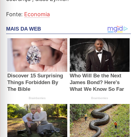
Fonte:
Economia