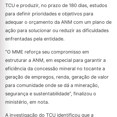
TCU e produzir, no prazo de 180 dias, estudos
para definir prioridades e objetivos para
adequar o orçamento da ANM com um plano de
ação para solucionar ou reduzir as dificuldades
enfrentadas pela entidade.
“O MME reforça seu compromisso em
estruturar a ANM, em especial para garantir a
eficiência da concessão mineral no tocante a
geração de empregos, renda, geração de valor
para comunidade onde se dá a mineração,
segurança e sustentabilidade”, finalizou o
ministério, em nota.
A investigação do TCU identificou que a