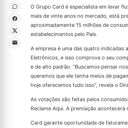
O Grupo Card é especialista em levar fl
mais de vinte anos no mercado, está pre
aproximadamente 15 milhões de consumi
estabelecimentos pelo País.
A empresa é uma das quatro indicadas 
Eletrônicos, e isso comprova o seu co
e de alto padrão. “Buscamos pensar nos
queremos que ele tenha meios de pagam
hoje oferecemos tudo isso”, revela o Di
As votações são feitas pelos consumido
Reclame Aqui. A premiação acontecerá 
Card garante oportunidade de faturame