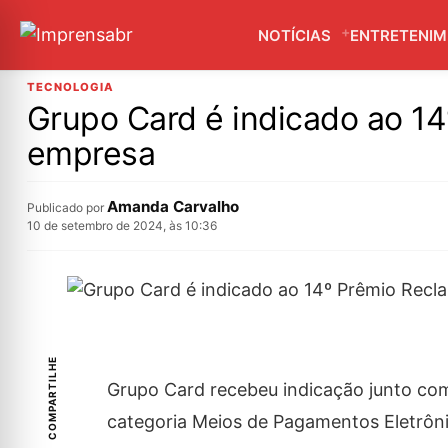
NOTÍCIAS
ENTRETENI
TECNOLOGIA
Grupo Card é indicado ao 1
empresa
Amanda Carvalho
Publicado por
10 de setembro de 2024, às 10:36
COMPARTILHE
Grupo Card recebeu indicação junto co
categoria Meios de Pagamentos Eletrôn