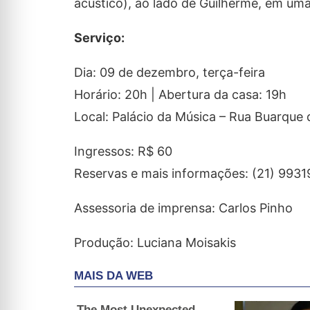
acústico), ao lado de Guilherme, em uma
Serviço:
Dia: 09 de dezembro, terça-feira
Horário: 20h | Abertura da casa: 19h
Local: Palácio da Música – Rua Buarque 
Ingressos: R$ 60
Reservas e mais informações: (21) 9931
Assessoria de imprensa: Carlos Pinho
Produção: Luciana Moisakis