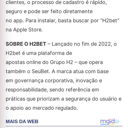
clientes, o processo de cadastro é rápido,
seguro e pode ser feito diretamente
no app. Para instalar, basta buscar por “H2bet”
na Apple Store.
SOBRE O H2BET
– Lançado no fim de 2022, o
H2bet é uma plataforma de
apostas online do Grupo H2 – que opera
também o SeuBet. A marca atua com base
em governança corporativa, inovação e
responsabilidade, sendo referência em
práticas que priorizam a segurança do usuário e
o apoio ao mercado regulado.