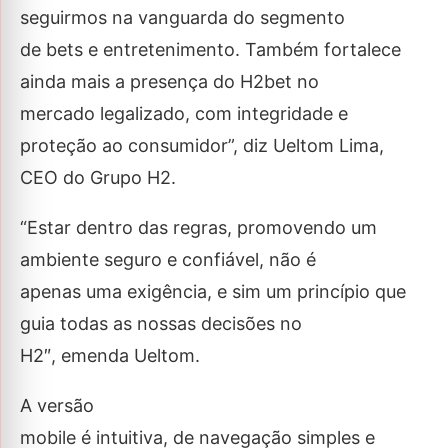
seguirmos na vanguarda do segmento
de bets e entretenimento. Também fortalece
ainda mais a presença do H2bet no
mercado legalizado, com integridade e
proteção ao consumidor”, diz Ueltom Lima,
CEO do Grupo H2.
“Estar dentro das regras, promovendo um
ambiente seguro e confiável, não é
apenas uma exigência, e sim um princípio que
guia todas as nossas decisões no
H2″, emenda Ueltom.
A versão
mobile é intuitiva, de navegação simples e