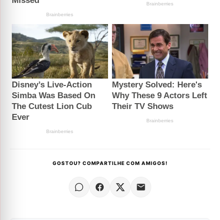
GOSTOU? COMPARTILHE COM AMIGOS!