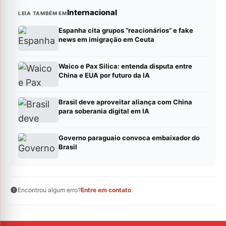
Internacional
LEIA TAMBÉM EM
Espanha cita grupos “reacionários” e fake
news em imigração em Ceuta
Waico e Pax Silica: entenda disputa entre
China e EUA por futuro da IA
Brasil deve aproveitar aliança com China
para soberania digital em IA
Governo paraguaio convoca embaixador do
Brasil
Encontrou algum erro?
Entre em contato