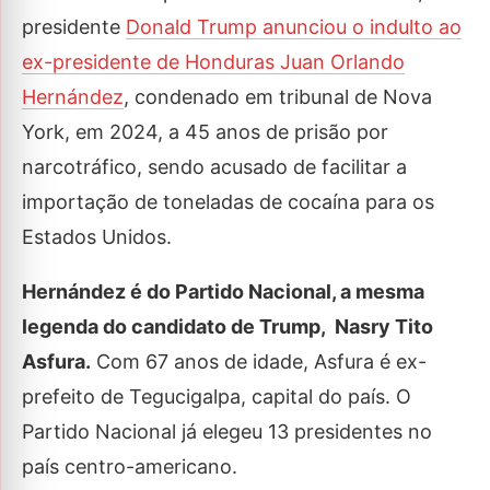
presidente
Donald Trump anunciou o indulto ao
ex-presidente de Honduras Juan Orlando
Hernández
, condenado em tribunal de Nova
York, em 2024, a 45 anos de prisão por
narcotráfico, sendo acusado de facilitar a
importação de toneladas de cocaína para os
Estados Unidos.
Hernández é do Partido Nacional, a mesma
legenda do candidato de Trump, Nasry Tito
Asfura.
Com 67 anos de idade, Asfura é ex-
prefeito de Tegucigalpa, capital do país. O
Partido Nacional já elegeu 13 presidentes no
país centro-americano.