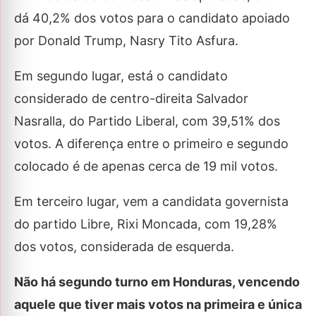
dá 40,2% dos votos para o candidato apoiado
por Donald Trump, Nasry Tito Asfura.
Em segundo lugar, está o candidato
considerado de centro-direita Salvador
Nasralla, do Partido Liberal, com 39,51% dos
votos. A diferença entre o primeiro e segundo
colocado é de apenas cerca de 19 mil votos.
Em terceiro lugar, vem a candidata governista
do partido Libre, Rixi Moncada, com 19,28%
dos votos, considerada de esquerda.
Não há segundo turno em Honduras, vencendo
aquele que tiver mais votos na primeira e única