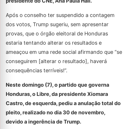
presidente do CNE, Ana Paula Hall.
Após o conselho ter suspendido a contagem
dos votos, Trump sugeriu, sem apresentar
provas, que o órgão eleitoral de Honduras
estaria tentando alterar os resultados e
ameaçou em uma rede social afirmando que “se
conseguirem [alterar o resultado], haverá
consequências terríveis!”.
Neste domingo (7), o partido que governa
Honduras, o Libre, da presidente Xiomara
Castro, de esquerda, pediu a anulação total do
pleito, realizado no dia 30 de novembro,
devido a ingerência de Trump.