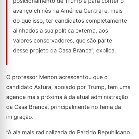
posicionamento de Trump é para conter o
avanço chinês na América Central e, mais
do que isso, ter candidatos completamente
alinhados à sua política externa, aos
valores conservadores, que são parte
desse projeto da Casa Branca”, explica.
O professor Menon acrescentou que o
candidato Asfura, apoiado por Trump, tem uma
agenda mais próxima à da atual administração
da Casa Branca, principalmente no tema da
imigração.
“A ala mais radicalizada do Partido Republicano