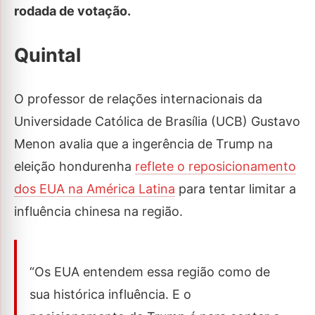
rodada de votação.
Quintal
O professor de relações internacionais da
Universidade Católica de Brasília (UCB) Gustavo
Menon avalia que a ingerência de Trump na
eleição hondurenha
reflete o reposicionamento
dos EUA na América Latina
para tentar limitar a
influência chinesa na região.
“Os EUA entendem essa região como de
sua histórica influência. E o