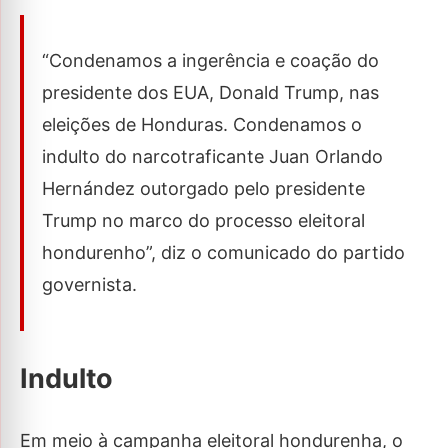
“Condenamos a ingerência e coação do
presidente dos EUA, Donald Trump, nas
eleições de Honduras. Condenamos o
indulto do narcotraficante Juan Orlando
Hernández outorgado pelo presidente
Trump no marco do processo eleitoral
hondurenho”, diz o comunicado do partido
governista.
Indulto
Em meio à campanha eleitoral hondurenha, o