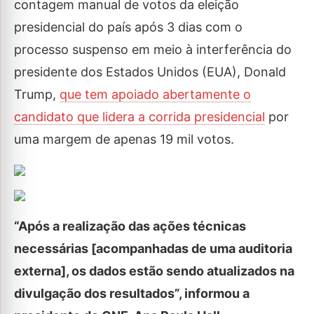
contagem manual de votos da eleição
presidencial do país após 3 dias com o
processo suspenso em meio à interferência do
presidente dos Estados Unidos (EUA), Donald
Trump,
que tem apoiado abertamente o
candidato que lidera a corrida presidencial
por
uma margem de apenas 19 mil votos.
“Após a realização das ações técnicas
necessárias [acompanhadas de uma auditoria
externa], os dados estão sendo atualizados na
divulgação dos resultados”, informou a