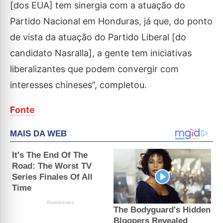
[dos EUA] tem sinergia com a atuação do
Partido Nacional em Honduras, já que, do ponto
de vista da atuação do Partido Liberal [do
candidato Nasralla], a gente tem iniciativas
liberalizantes que podem convergir com
interesses chineses”, completou.
Fonte