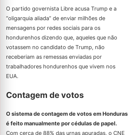
O partido governista Libre acusa Trump e a
“oligarquia aliada” de enviar milhões de
mensagens por redes sociais para os
hondurenhos dizendo que, aqueles que não
votassem no candidato de Trump, não
receberiam as remessas enviadas por
trabalhadores hondurenhos que vivem nos
EUA.
Contagem de votos
O sistema de contagem de votos em Honduras
é feito manualmente por cédulas de papel.
Com cerca de 88% das urnas apuradas, o CNE