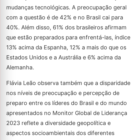
mudanças tecnológicas. A preocupação geral
com a questão é de 42% e no Brasil cai para
40%. Além disso, 61% dos brasileiros afirmam
que estão preparados para enfrentá-las, índice
13% acima da Espanha, 12% a mais do que os
Estados Unidos e a Austrália e 6% acima da
Alemanha.
Flávia Leão observa também que a disparidade
nos níveis de preocupação e percepção de
preparo entre os líderes do Brasil e do mundo
apresentados no Monitor Global de Liderança
2023 reflete a diversidade geopolítica e
aspectos socioambientais dos diferentes