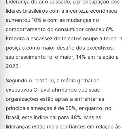
Liderança do ano passado, a preocupação dos
líderes brasileiros com a incerteza econômica
aumentou 10% e com as mudanças no
comportamento do consumidor cresceu 6%.
Embora a escassez de talentos ocupe a terceira
posição como maior desafio dos executivos,
seu crescimento foi o maior, 14% em relação a
2022.
Segundo o relatório, a média global de
executivos C-level afirmando que suas
organizações estão aptas a enfrentar as
principais ameaças é de 55%, enquanto, no
Brasil, este índice cai para 48%. Mas as
lideranças estão mais confiantes em relação às