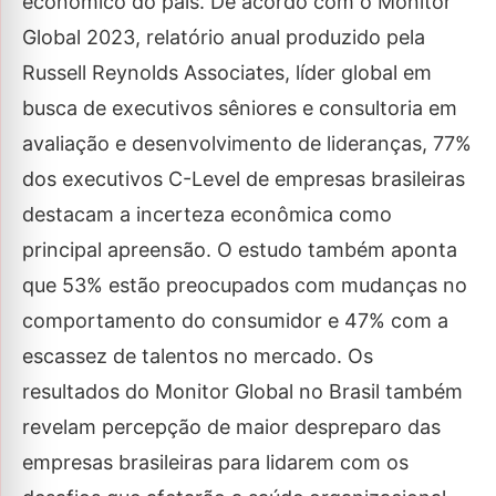
econômico do país. De acordo com o Monitor
Global 2023, relatório anual produzido pela
Russell Reynolds Associates, líder global em
busca de executivos sêniores e consultoria em
avaliação e desenvolvimento de lideranças, 77%
dos executivos C-Level de empresas brasileiras
destacam a incerteza econômica como
principal apreensão. O estudo também aponta
que 53% estão preocupados com mudanças no
comportamento do consumidor e 47% com a
escassez de talentos no mercado. Os
resultados do Monitor Global no Brasil também
revelam percepção de maior despreparo das
empresas brasileiras para lidarem com os