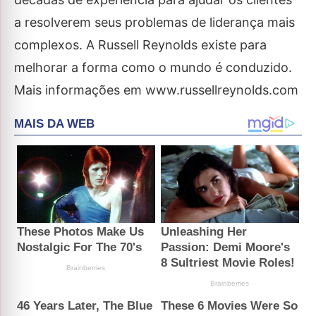
a resolverem seus problemas de liderança mais
complexos. A Russell Reynolds existe para
melhorar a forma como o mundo é conduzido.
Mais informações em www.russellreynolds.com