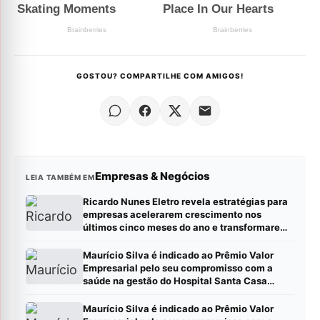
GOSTOU? COMPARTILHE COM AMIGOS!
Empresas & Negócios
LEIA TAMBÉM EM
Ricardo Nunes Eletro revela estratégias para
empresas acelerarem crescimento nos
últimos cinco meses do ano e transformarem
metas em resultados
Maurício Silva é indicado ao Prêmio Valor
Empresarial pelo seu compromisso com a
saúde na gestão do Hospital Santa Casa
Montes Claros
Maurício Silva é indicado ao Prêmio Valor