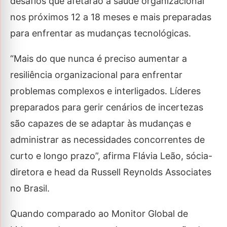
desafios que afetarão a saúde organizacional
nos próximos 12 a 18 meses e mais preparadas
para enfrentar as mudanças tecnológicas.
“Mais do que nunca é preciso aumentar a
resiliência organizacional para enfrentar
problemas complexos e interligados. Líderes
preparados para gerir cenários de incertezas
são capazes de se adaptar às mudanças e
administrar as necessidades concorrentes de
curto e longo prazo”, afirma Flávia Leão, sócia-
diretora e head da Russell Reynolds Associates
no Brasil.
Quando comparado ao Monitor Global de