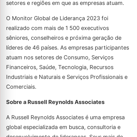
setores e regiões em que as empresas atuam.
O Monitor Global de Liderança 2023 foi
realizado com mais de 1 500 executivos
sêniores, conselheiros e próxima geração de
líderes de 46 países. As empresas participantes
atuam nos setores de Consumo, Serviços
Financeiros, Saúde, Tecnologia, Recursos
Industriais e Naturais e Serviços Profissionais e
Comerciais.
Sobre a Russell Reynolds Associates
A Russell Reynolds Associates é uma empresa
global especializada em busca, consultoria e
desenvolvimento de lideranças. Seus mais de