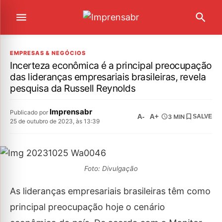
EMPRESAS & NEGÓCIOS
Incerteza econômica é a principal preocupação
das lideranças empresariais brasileiras, revela
pesquisa da Russell Reynolds
Imprensabr
Publicado por
A-
A+
3 MIN
SALVE
25 de outubro de 2023, às 13:39
Foto: Divulgação
As lideranças empresariais brasileiras têm como
principal preocupação hoje o cenário