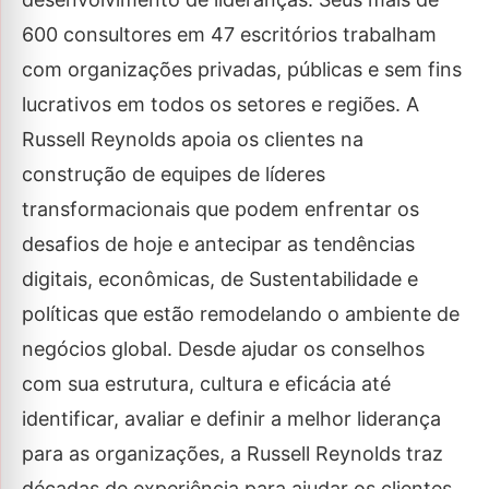
600 consultores em 47 escritórios trabalham
com organizações privadas, públicas e sem fins
lucrativos em todos os setores e regiões. A
Russell Reynolds apoia os clientes na
construção de equipes de líderes
transformacionais que podem enfrentar os
desafios de hoje e antecipar as tendências
digitais, econômicas, de Sustentabilidade e
políticas que estão remodelando o ambiente de
negócios global. Desde ajudar os conselhos
com sua estrutura, cultura e eficácia até
identificar, avaliar e definir a melhor liderança
para as organizações, a Russell Reynolds traz
décadas de experiência para ajudar os clientes