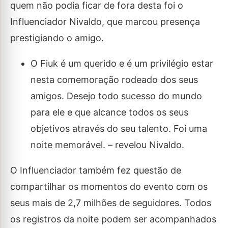
quem não podia ficar de fora desta foi o
Influenciador Nivaldo, que marcou presença
prestigiando o amigo.
O Fiuk é um querido e é um privilégio estar
nesta comemoração rodeado dos seus
amigos. Desejo todo sucesso do mundo
para ele e que alcance todos os seus
objetivos através do seu talento. Foi uma
noite memorável. – revelou Nivaldo.
O Influenciador também fez questão de
compartilhar os momentos do evento com os
seus mais de 2,7 milhões de seguidores. Todos
os registros da noite podem ser acompanhados