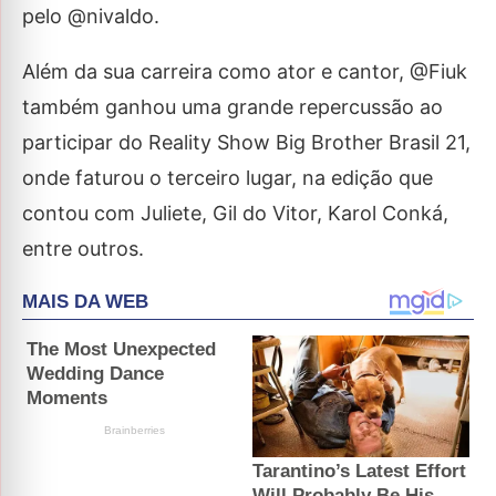
pelo @nivaldo.
Além da sua carreira como ator e cantor, @Fiuk
também ganhou uma grande repercussão ao
participar do Reality Show Big Brother Brasil 21,
onde faturou o terceiro lugar, na edição que
contou com Juliete, Gil do Vitor, Karol Conká,
entre outros.