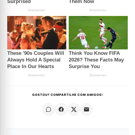
GOSTOU? COMPARTILHE COM AMIGOS!