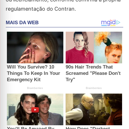
regulamentação do Contran.