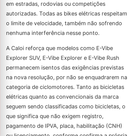
em estradas, rodovias ou competições
autorizadas. Todas as bikes elétricas respeitam
o limite de velocidade, também não sofrendo
nenhuma interferência nesse ponto.
A Caloi reforça que modelos como E-Vibe
Explorer SUV, E-Vibe Explorer e E-Vibe Rush
permanecem isentos das exigências previstas
na nova resolução, por não se enquadrarem na
categoria de ciclomotores. Tanto as bicicletas
elétricas quanto as convencionais da marca
seguem sendo classificadas como bicicletas, o
que significa que não exigem registro,
pagamento de IPVA, placa, habilitação (CNH)
ou licenciamento, conforme confirma a própria