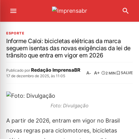
ESPORTE
Informe Caloi: bicicletas elétricas da marca
seguem isentas das novas exigências da lei de
trânsito que entra em vigor em 2026
Redação ImprensaBR
Publicado por
A-
A+
2 MIN
SALVE
17 de dezembro de 2025, às 11:05
Foto: Divulgação
A partir de 2026, entram em vigor no Brasil
novas regras para ciclomotores, bicicletas