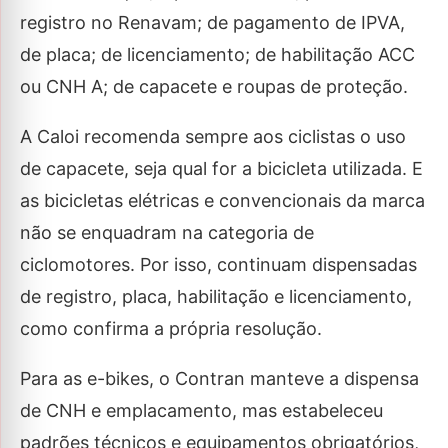
registro no Renavam; de pagamento de IPVA,
de placa; de licenciamento; de habilitação ACC
ou CNH A; de capacete e roupas de proteção.
A Caloi recomenda sempre aos ciclistas o uso
de capacete, seja qual for a bicicleta utilizada. E
as bicicletas elétricas e convencionais da marca
não se enquadram na categoria de
ciclomotores. Por isso, continuam dispensadas
de registro, placa, habilitação e licenciamento,
como confirma a própria resolução.
Para as e-bikes, o Contran manteve a dispensa
de CNH e emplacamento, mas estabeleceu
padrões técnicos e equipamentos obrigatórios,