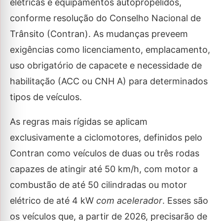
elétricas e equipamentos autopropelidos,
conforme resolução do Conselho Nacional de
Trânsito (Contran). As mudanças preveem
exigências como licenciamento, emplacamento,
uso obrigatório de capacete e necessidade de
habilitação (ACC ou CNH A) para determinados
tipos de veículos.
As regras mais rígidas se aplicam
exclusivamente a ciclomotores, definidos pelo
Contran como veículos de duas ou três rodas
capazes de atingir até 50 km/h, com motor a
combustão de até 50 cilindradas ou motor
elétrico de até 4 kW
com acelerador
. Esses são
os veículos que, a partir de 2026, precisarão de