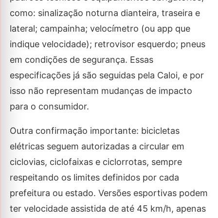
como: sinalização noturna dianteira, traseira e
lateral; campainha; velocímetro (ou app que
indique velocidade); retrovisor esquerdo; pneus
em condições de segurança. Essas
especificações já são seguidas pela Caloi, e por
isso não representam mudanças de impacto
para o consumidor.
Outra confirmação importante: bicicletas
elétricas seguem autorizadas a circular em
ciclovias, ciclofaixas e ciclorrotas, sempre
respeitando os limites definidos por cada
prefeitura ou estado. Versões esportivas podem
ter velocidade assistida de até 45 km/h, apenas