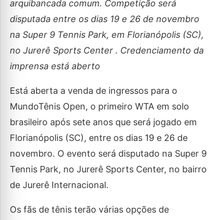
arquibancada comum. Competição será
disputada entre os dias 19 e 26 de novembro
na Super 9 Tennis Park, em Florianópolis (SC),
no Jurerê Sports Center . Credenciamento da
imprensa está aberto
Está aberta a venda de ingressos para o
MundoTênis Open, o primeiro WTA em solo
brasileiro após sete anos que será jogado em
Florianópolis (SC), entre os dias 19 e 26 de
novembro. O evento será disputado na Super 9
Tennis Park, no Jurerê Sports Center, no bairro
de Jurerê Internacional.
Os fãs de tênis terão várias opções de