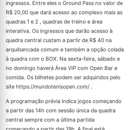
ingressos. Entre eles o Ground Pass no valor de
R$ 20,00 que dará acesso ao complexo mais as
quadras 1 e 2 , quadras de treino e área
interativa. Os ingressos que darão acesso à
quadra central custam a partir de R$ 40 na
arquibancada comum e também a opção colada
à quadra com o BOX. Na sexta-feira, sábado e
no domingo haverá Área VIP com Open Bar e
comida. Os bilhetes podem ser adquiridos pelo
site https://mundotenisopen.com/ .
A programação prévia indica jogos começando
a partir das 14h com sessão única da quadra
central sempre com a última partida
começando a partir das 19h. A final está