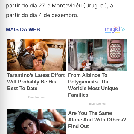
partir do dia 27, e Montevidéu (Uruguai), a
partir do dia 4 de dezembro.