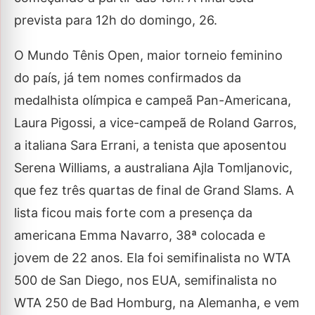
prevista para 12h do domingo, 26.
O Mundo Tênis Open, maior torneio feminino
do país, já tem nomes confirmados da
medalhista olímpica e campeã Pan-Americana,
Laura Pigossi, a vice-campeã de Roland Garros,
a italiana Sara Errani, a tenista que aposentou
Serena Williams, a australiana Ajla Tomljanovic,
que fez três quartas de final de Grand Slams. A
lista ficou mais forte com a presença da
americana Emma Navarro, 38ª colocada e
jovem de 22 anos. Ela foi semifinalista no WTA
500 de San Diego, nos EUA, semifinalista no
WTA 250 de Bad Homburg, na Alemanha, e vem