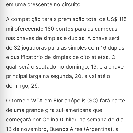
em uma crescente no circuito.
A competição terá a premiação total de US$ 115
mil oferecendo 160 pontos para as campeãs
nas chaves de simples e duplas. A chave será
de 32 jogadoras para as simples com 16 duplas
e qualificatório de simples de oito atletas. O
quali será disputado no domingo, 19, e a chave
principal larga na segunda, 20, e vai até o
domingo, 26.
O torneio WTA em Florianópolis (SC) fará parte
de uma grande gira sul-americana que
começará por Colina (Chile), na semana do dia
13 de novembro, Buenos Aires (Argentina), a