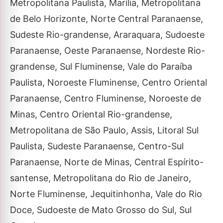
Metropolitana Paulista, Marília, Metropolitana
de Belo Horizonte, Norte Central Paranaense,
Sudeste Rio-grandense, Araraquara, Sudoeste
Paranaense, Oeste Paranaense, Nordeste Rio-
grandense, Sul Fluminense, Vale do Paraíba
Paulista, Noroeste Fluminense, Centro Oriental
Paranaense, Centro Fluminense, Noroeste de
Minas, Centro Oriental Rio-grandense,
Metropolitana de São Paulo, Assis, Litoral Sul
Paulista, Sudeste Paranaense, Centro-Sul
Paranaense, Norte de Minas, Central Espírito-
santense, Metropolitana do Rio de Janeiro,
Norte Fluminense, Jequitinhonha, Vale do Rio
Doce, Sudoeste de Mato Grosso do Sul, Sul