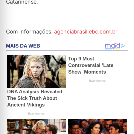
Catarinense.
Com informações:
agenciabrasil.ebc.com.br