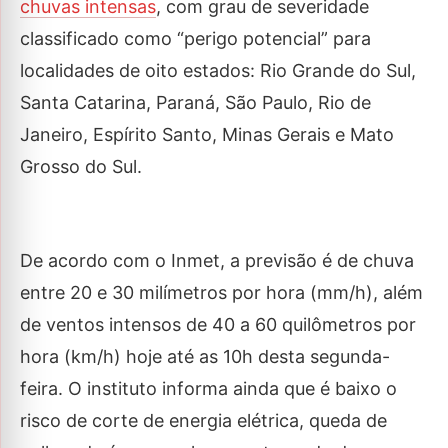
chuvas intensas
, com grau de severidade
classificado como “perigo potencial” para
localidades de oito estados: Rio Grande do Sul,
Santa Catarina, Paraná, São Paulo, Rio de
Janeiro, Espírito Santo, Minas Gerais e Mato
Grosso do Sul.
De acordo com o Inmet, a previsão é de chuva
entre 20 e 30 milímetros por hora (mm/h), além
de ventos intensos de 40 a 60 quilômetros por
hora (km/h) hoje até as 10h desta segunda-
feira. O instituto informa ainda que é baixo o
risco de corte de energia elétrica, queda de