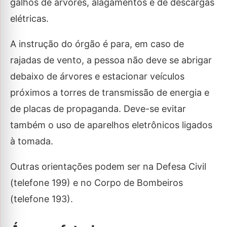
galhos de árvores, alagamentos e de descargas
elétricas.
A instrução do órgão é para, em caso de
rajadas de vento, a pessoa não deve se abrigar
debaixo de árvores e estacionar veículos
próximos a torres de transmissão de energia e
de placas de propaganda. Deve-se evitar
também o uso de aparelhos eletrônicos ligados
à tomada.
Outras orientações podem ser na Defesa Civil
(telefone 199) e no Corpo de Bombeiros
(telefone 193).