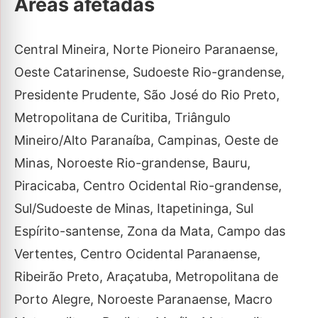
Áreas afetadas
Central Mineira, Norte Pioneiro Paranaense,
Oeste Catarinense, Sudoeste Rio-grandense,
Presidente Prudente, São José do Rio Preto,
Metropolitana de Curitiba, Triângulo
Mineiro/Alto Paranaíba, Campinas, Oeste de
Minas, Noroeste Rio-grandense, Bauru,
Piracicaba, Centro Ocidental Rio-grandense,
Sul/Sudoeste de Minas, Itapetininga, Sul
Espírito-santense, Zona da Mata, Campo das
Vertentes, Centro Ocidental Paranaense,
Ribeirão Preto, Araçatuba, Metropolitana de
Porto Alegre, Noroeste Paranaense, Macro