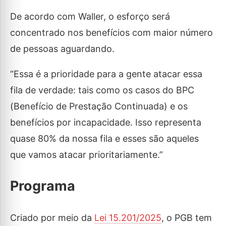
De acordo com Waller, o esforço será
concentrado nos benefícios com maior número
de pessoas aguardando.
“Essa é a prioridade para a gente atacar essa
fila de verdade: tais como os casos do BPC
(Benefício de Prestação Continuada) e os
benefícios por incapacidade. Isso representa
quase 80% da nossa fila e esses são aqueles
que vamos atacar prioritariamente.”
Programa
Criado por meio da
Lei 15.201/2025
, o PGB tem