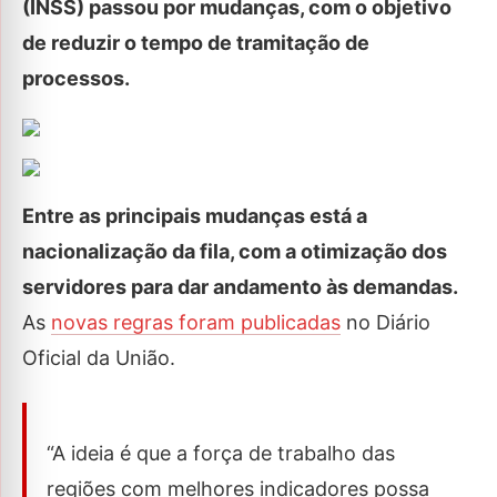
(INSS) passou por mudanças, com o objetivo
de reduzir o tempo de tramitação de
processos.
Entre as principais mudanças está a
nacionalização da fila, com a otimização dos
servidores para dar andamento às demandas.
As
novas regras foram publicadas
no Diário
Oficial da União.
“A ideia é que a força de trabalho das
regiões com melhores indicadores possa