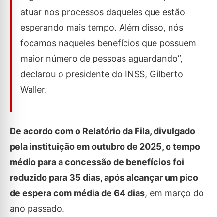
atuar nos processos daqueles que estão
esperando mais tempo. Além disso, nós
focamos naqueles benefícios que possuem
maior número de pessoas aguardando”,
declarou o presidente do INSS, Gilberto
Waller.
De acordo com o Relatório da Fila, divulgado
pela instituição em outubro de 2025, o tempo
médio para a concessão de benefícios foi
reduzido para 35 dias, após alcançar um pico
de espera com média de 64 dias
, em março do
ano passado.