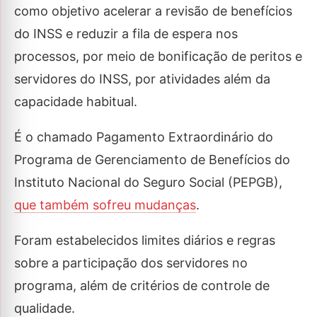
como objetivo acelerar a revisão de benefícios
do INSS e reduzir a fila de espera nos
processos, por meio de bonificação de peritos e
servidores do INSS, por atividades além da
capacidade habitual.
É o chamado Pagamento Extraordinário do
Programa de Gerenciamento de Benefícios do
Instituto Nacional do Seguro Social (PEPGB),
que também sofreu mudanças
.
Foram estabelecidos limites diários e regras
sobre a participação dos servidores no
programa, além de critérios de controle de
qualidade.