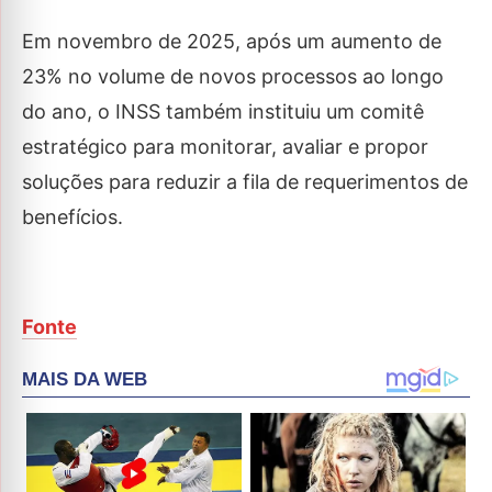
Em novembro de 2025, após um aumento de
23% no volume de novos processos ao longo
do ano, o INSS também instituiu um comitê
estratégico para monitorar, avaliar e propor
soluções para reduzir a fila de requerimentos de
benefícios.
Fonte