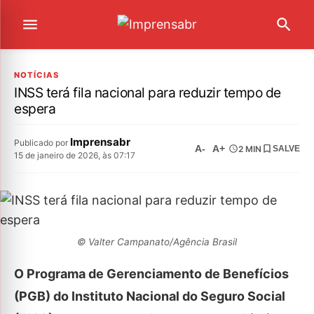
NOTÍCIAS
INSS terá fila nacional para reduzir tempo de
espera
Imprensabr
Publicado por
A-
A+
2 MIN
SALVE
15 de janeiro de 2026, às 07:17
© Valter Campanato/Agência Brasil
O Programa de Gerenciamento de Benefícios
(PGB) do Instituto Nacional do Seguro Social