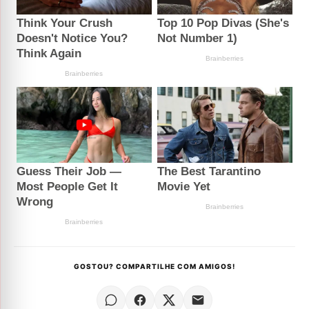
GOSTOU? COMPARTILHE COM AMIGOS!