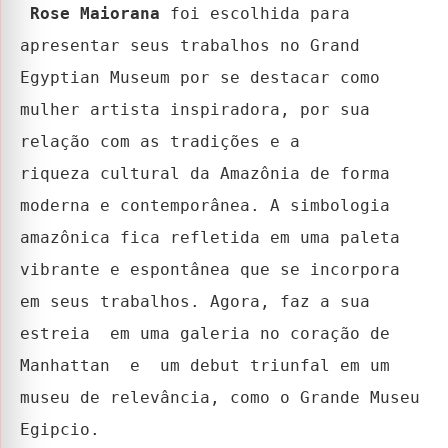
Rose Maiorana
foi escolhida para
apresentar seus trabalhos no Grand
Egyptian Museum por se destacar como
mulher artista inspiradora, por sua
relação com as tradições e a
riqueza cultural da Amazônia de forma
moderna e contemporânea. A simbologia
amazônica fica refletida em uma paleta
vibrante e espontânea que se incorpora
em seus trabalhos. Agora, faz a sua
estreia em uma galeria no coração de
Manhattan e um debut triunfal em um
museu de relevância, como o Grande Museu
Egipcio.