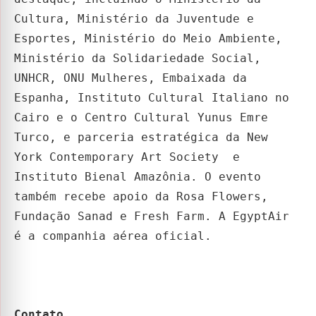
Cultura, Ministério da Juventude e
Esportes, Ministério do Meio Ambiente,
Ministério da Solidariedade Social,
UNHCR, ONU Mulheres, Embaixada da
Espanha, Instituto Cultural Italiano no
Cairo e o Centro Cultural Yunus Emre
Turco, e parceria estratégica da New
York Contemporary Art Society e
Instituto Bienal Amazônia. O evento
também recebe apoio da Rosa Flowers,
Fundação Sanad e Fresh Farm. A EgyptAir
é a companhia aérea oficial.
Contato