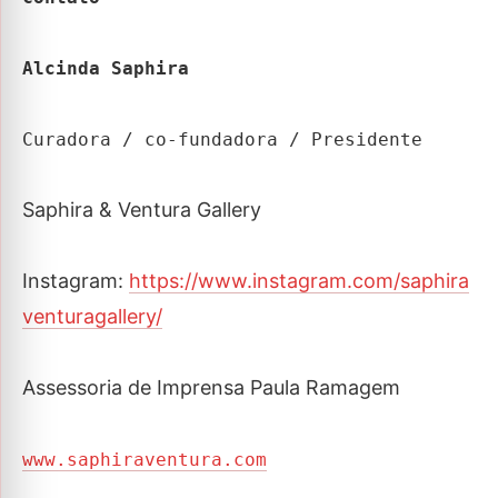
Alcinda Saphira
Curadora / co-fundadora / Presidente
Saphira & Ventura Gallery
Instagram:
https://www.instagram.com/saphira
venturagallery/
Assessoria de Imprensa Paula Ramagem
www.saphiraventura.com