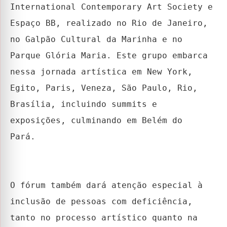
International Contemporary Art Society e
Espaço BB, realizado no Rio de Janeiro,
no Galpão Cultural da Marinha e no
Parque Glória Maria. Este grupo embarca
nessa jornada artística em New York,
Egito, Paris, Veneza, São Paulo, Rio,
Brasília, incluindo summits e
exposições, culminando em Belém do
Pará.
O fórum também dará atenção especial à
inclusão de pessoas com deficiência,
tanto no processo artístico quanto na