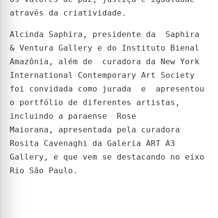
através da criatividade.
Alcinda Saphira, presidente da Saphira
& Ventura Gallery e do Instituto Bienal
Amazônia, além de curadora da New York
International Contemporary Art Society
foi convidada como jurada e apresentou
o portfólio de diferentes artistas,
incluindo a paraense Rose
Maiorana, apresentada pela curadora
Rosita Cavenaghi da Galeria ART A3
Gallery, e que vem se destacando no eixo
Rio São Paulo.