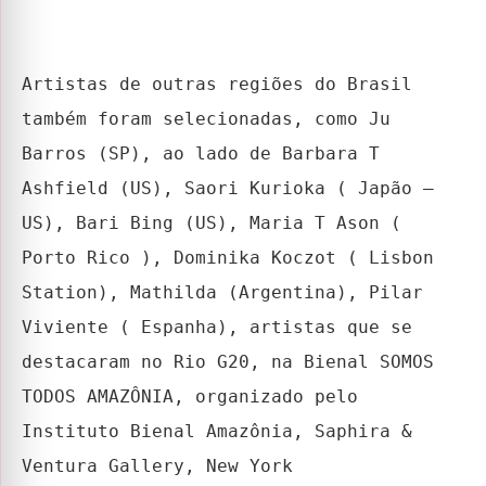
Artistas de outras regiões do Brasil
também foram selecionadas, como Ju
Barros (SP), ao lado de Barbara T
Ashfield (US), Saori Kurioka ( Japão –
US), Bari Bing (US), Maria T Ason (
Porto Rico ), Dominika Koczot ( Lisbon
Station), Mathilda (Argentina), Pilar
Viviente ( Espanha), artistas que se
destacaram no Rio G20, na Bienal SOMOS
TODOS AMAZÔNIA, organizado pelo
Instituto Bienal Amazônia, Saphira &
Ventura Gallery, New York