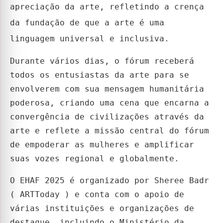
apreciação da arte, refletindo a crença
da fundação de que a arte é uma
linguagem universal e inclusiva.
Durante vários dias, o fórum receberá
todos os entusiastas da arte para se
envolverem com sua mensagem humanitária
poderosa, criando uma cena que encarna a
convergência de civilizações através da
arte e reflete a missão central do fórum
de empoderar as mulheres e amplificar
suas vozes regional e globalmente.
O EHAF 2025 é organizado por Sheree Badr
( ARTToday ) e conta com o apoio de
várias instituições e organizações de
destaque, incluindo o Ministério da