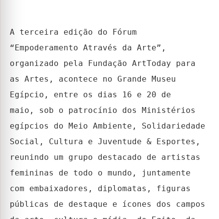
A terceira edição do Fórum
“Empoderamento Através da Arte”,
organizado pela Fundação ArtToday para
as Artes, acontece no Grande Museu
Egípcio, entre os dias 16 e 20 de
maio,
sob o patrocínio dos Ministérios
egípcios do Meio Ambiente, Solidariedade
Social, Cultura e Juventude & Esportes,
reunindo um grupo destacado de artistas
femininas de todo o mundo, juntamente
com embaixadores, diplomatas, figuras
públicas de destaque e ícones dos campos