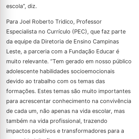
escola”, diz.
Para Joel Roberto Tridico, Professor
Especialista no Currículo (PEC), que faz parte
da equipe da Diretoria de Ensino Campinas
Leste, a parceria com a Fundação Educar é
muito relevante. “Tem gerado em nosso público
adolescente habilidades socioemocionais
devido ao trabalho com os temas das
formações. Estes temas são muito importantes
para acrescentar conhecimento na convivência
de cada um, não apenas na vida escolar, mas
também na vida profissional, trazendo
impactos positivos e transformadores para a