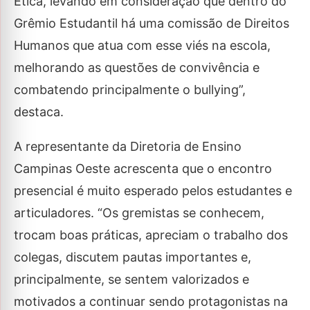
Ética, levando em consideração que dentro do
Grêmio Estudantil há uma comissão de Direitos
Humanos que atua com esse viés na escola,
melhorando as questões de convivência e
combatendo principalmente o bullying”,
destaca.
A representante da Diretoria de Ensino
Campinas Oeste acrescenta que o encontro
presencial é muito esperado pelos estudantes e
articuladores. “Os gremistas se conhecem,
trocam boas práticas, apreciam o trabalho dos
colegas, discutem pautas importantes e,
principalmente, se sentem valorizados e
motivados a continuar sendo protagonistas na