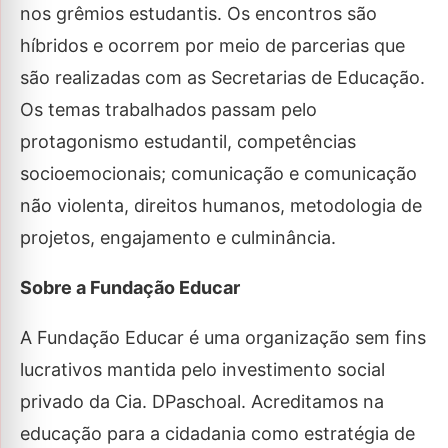
nos grêmios estudantis. Os encontros são
híbridos e ocorrem por meio de parcerias que
são realizadas com as Secretarias de Educação.
Os temas trabalhados passam pelo
protagonismo estudantil, competências
socioemocionais; comunicação e comunicação
não violenta, direitos humanos, metodologia de
projetos, engajamento e culminância.
Sobre a Fundação Educar
A Fundação Educar é uma organização sem fins
lucrativos mantida pelo investimento social
privado da Cia. DPaschoal. Acreditamos na
educação para a cidadania como estratégia de