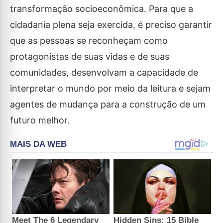
transformação socioeconômica. Para que a
cidadania plena seja exercida, é preciso garantir
que as pessoas se reconheçam como
protagonistas de suas vidas e de suas
comunidades, desenvolvam a capacidade de
interpretar o mundo por meio da leitura e sejam
agentes de mudança para a construção de um
futuro melhor.