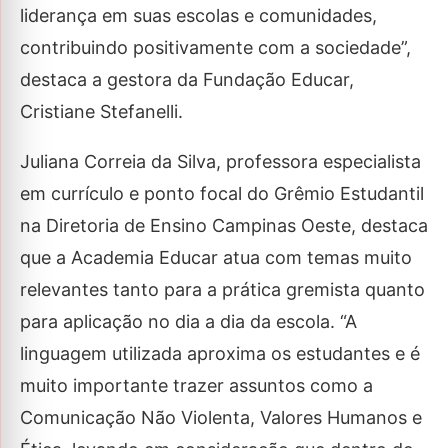
liderança em suas escolas e comunidades,
contribuindo positivamente com a sociedade”,
destaca a gestora da Fundação Educar,
Cristiane Stefanelli.
Juliana Correia da Silva, professora especialista
em currículo e ponto focal do Grêmio Estudantil
na Diretoria de Ensino Campinas Oeste, destaca
que a Academia Educar atua com temas muito
relevantes tanto para a prática gremista quanto
para aplicação no dia a dia da escola. “A
linguagem utilizada aproxima os estudantes e é
muito importante trazer assuntos como a
Comunicação Não Violenta, Valores Humanos e