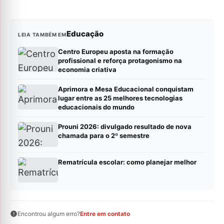
Educação
LEIA TAMBÉM EM
Centro Europeu aposta na formação
profissional e reforça protagonismo na
economia criativa
Aprimora e Mesa Educacional conquistam
lugar entre as 25 melhores tecnologias
educacionais do mundo
Prouni 2026: divulgado resultado de nova
chamada para o 2º semestre
Rematrícula escolar: como planejar melhor
Encontrou algum erro?
Entre em contato