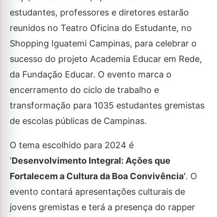
estudantes, professores e diretores estarão
reunidos no Teatro Oficina do Estudante, no
Shopping Iguatemi Campinas, para celebrar o
sucesso do projeto Academia Educar em Rede,
da Fundação Educar. O evento marca o
encerramento do ciclo de trabalho e
transformação para 1035 estudantes gremistas
de escolas públicas de Campinas.
O tema escolhido para 2024 é
‘
Desenvolvimento Integral: Ações que
Fortalecem a Cultura da Boa Convivência’
. O
evento contará apresentações culturais de
jovens gremistas e terá a presença do rapper