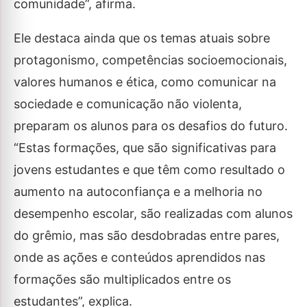
comunidade”, afirma.
Ele destaca ainda que os temas atuais sobre
protagonismo, competências socioemocionais,
valores humanos e ética, como comunicar na
sociedade e comunicação não violenta,
preparam os alunos para os desafios do futuro.
“Estas formações, que são significativas para
jovens estudantes e que têm como resultado o
aumento na autoconfiança e a melhoria no
desempenho escolar, são realizadas com alunos
do grêmio, mas são desdobradas entre pares,
onde as ações e conteúdos aprendidos nas
formações são multiplicados entre os
estudantes”, explica.