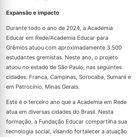
Expansão e impacto
Durante todo o ano de 2024, a Academia
Educar em Rede/Academia Educar para
Grêmios atuou com aproximadamente 3.500
estudantes gremistas. Neste ano, o projeto
atuou no estado de São Paulo, nas seguintes
cidades: Franca, Campinas, Sorocaba, Sumaré e
em Patrocínio, Minas Gerais.
Este é o terceiro ano que a Academia em Rede
atua em diversas cidades do Brasil. Nesta
formação, a Fundação Educar compartilha sua
tecnologia social, visando fortalecer a atuação