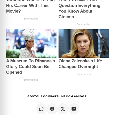
GOSTOU? COMPARTILHE COM AMIGOS!