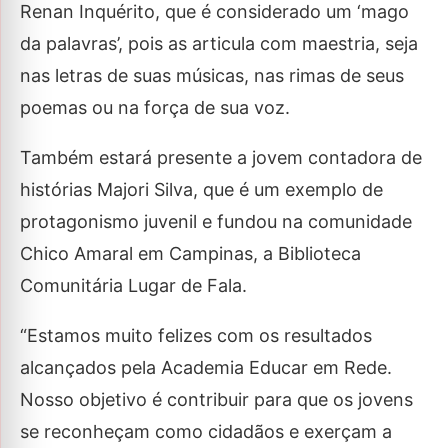
Renan Inquérito, que é considerado um ‘mago
da palavras’, pois as articula com maestria, seja
nas letras de suas músicas, nas rimas de seus
poemas ou na força de sua voz.
Também estará presente a jovem contadora de
histórias Majori Silva, que é um exemplo de
protagonismo juvenil e fundou na comunidade
Chico Amaral em Campinas, a Biblioteca
Comunitária Lugar de Fala.
“Estamos muito felizes com os resultados
alcançados pela Academia Educar em Rede.
Nosso objetivo é contribuir para que os jovens
se reconheçam como cidadãos e exerçam a