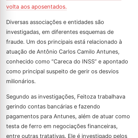
volta aos aposentados.
Diversas associações e entidades são
investigadas, em diferentes esquemas de
fraude. Um dos principais está relacionado à
atuação de Antônio Carlos Camilo Antunes,
conhecido como “Careca do INSS” e apontado
como principal suspeito de gerir os desvios
milionários.
Segundo as investigações, Feitoza trabalhava
gerindo contas bancárias e fazendo
pagamentos para Antunes, além de atuar como
testa de ferro em negociações financeiras,
entre outras tratativas. Ele é investigado pelos