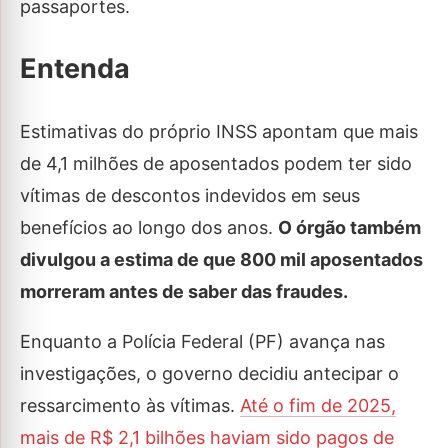
passaportes.
Entenda
Estimativas do próprio INSS apontam que mais
de 4,1 milhões de aposentados podem ter sido
vítimas de descontos indevidos em seus
benefícios ao longo dos anos.
O órgão também
divulgou a estima de que 800 mil aposentados
morreram antes de saber das fraudes.
Enquanto a Polícia Federal (PF) avança nas
investigações, o governo decidiu antecipar o
ressarcimento às vítimas.
Até o fim de 2025,
mais de R$ 2,1 bilhões haviam sido pagos de