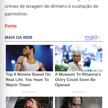
crimes de lavagem de dinheiro e ocultação de
patrimônio.
Fonte