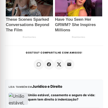
GOSTOU? COMPARTILHE COM AMIGOS!
Jurídico e Direito
LEIA TAMBÉM EM
União estável, casamento e seguro de vida:
quem tem direito à indenização?