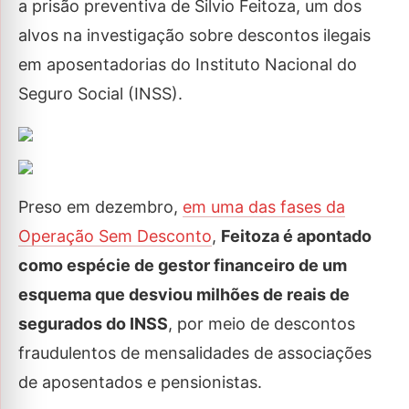
a prisão preventiva de Silvio Feitoza, um dos
alvos na investigação sobre descontos ilegais
em aposentadorias do Instituto Nacional do
Seguro Social (INSS).
Preso em dezembro,
em uma das fases da
Operação Sem Desconto
,
Feitoza é apontado
como espécie de gestor financeiro de um
esquema que desviou milhões de reais de
segurados do INSS
, por meio de descontos
fraudulentos de mensalidades de associações
de aposentados e pensionistas.