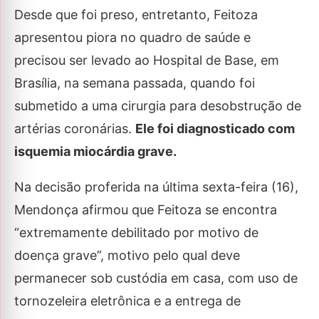
Desde que foi preso, entretanto, Feitoza
apresentou piora no quadro de saúde e
precisou ser levado ao Hospital de Base, em
Brasília, na semana passada, quando foi
submetido a uma cirurgia para desobstrução de
artérias coronárias.
Ele foi diagnosticado com
isquemia miocárdia grave.
Na decisão proferida na última sexta-feira (16),
Mendonça afirmou que Feitoza se encontra
“extremamente debilitado por motivo de
doença grave”, motivo pelo qual deve
permanecer sob custódia em casa, com uso de
tornozeleira eletrônica e a entrega de