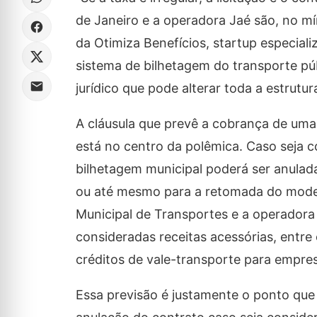
de Janeiro e a operadora Jaé são, no mí
da Otimiza Benefícios, startup especial
sistema de bilhetagem do transporte pú
jurídico que pode alterar toda a estrutu
A cláusula que prevê a cobrança de um
está no centro da polêmica. Caso seja c
bilhetagem municipal poderá ser anulada
ou até mesmo para a retomada do modelo
Municipal de Transportes e a operadora 
consideradas receitas acessórias, entre
créditos de vale-transporte para empre
Essa previsão é justamente o ponto que