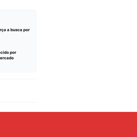
rça a busca por
cido por
mercado