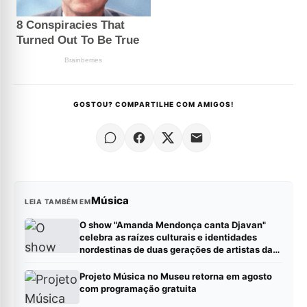
GOSTOU? COMPARTILHE COM AMIGOS!
Música
LEIA TAMBÉM EM
O show "Amanda Mendonça canta Djavan"
celebra as raízes culturais e identidades
nordestinas de duas gerações de artistas da
MPB.
Projeto Música no Museu retorna em agosto
com programação gratuita