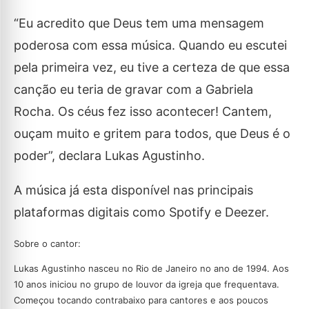
“Eu acredito que Deus tem uma mensagem
poderosa com essa música. Quando eu escutei
pela primeira vez, eu tive a certeza de que essa
canção eu teria de gravar com a Gabriela
Rocha. Os céus fez isso acontecer! Cantem,
ouçam muito e gritem para todos, que Deus é o
poder”, declara Lukas Agustinho.
A música já esta disponível nas principais
plataformas digitais como Spotify e Deezer.
Sobre o cantor:
Lukas Agustinho nasceu no Rio de Janeiro no ano de 1994. Aos
10 anos iniciou no grupo de louvor da igreja que frequentava.
Começou tocando contrabaixo para cantores e aos poucos