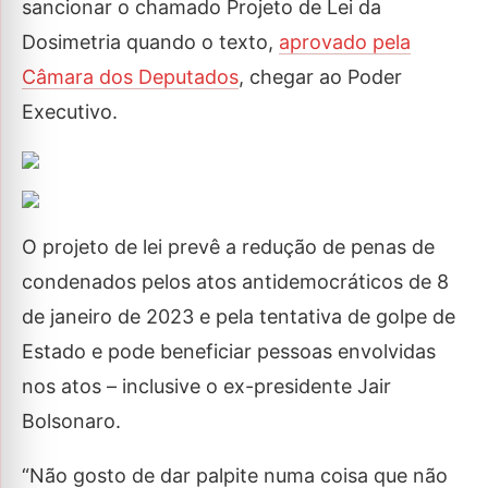
sancionar o chamado Projeto de Lei da
Dosimetria quando o texto,
aprovado pela
Câmara dos Deputados
, chegar ao Poder
Executivo.
O projeto de lei prevê a redução de penas de
condenados pelos atos antidemocráticos de 8
de janeiro de 2023 e pela tentativa de golpe de
Estado e pode beneficiar pessoas envolvidas
nos atos – inclusive o ex-presidente Jair
Bolsonaro.
“Não gosto de dar palpite numa coisa que não