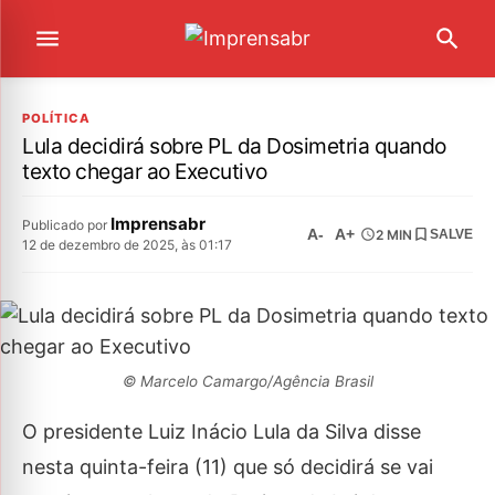
POLÍTICA
Lula decidirá sobre PL da Dosimetria quando
texto chegar ao Executivo
Imprensabr
Publicado por
A-
A+
2 MIN
SALVE
12 de dezembro de 2025, às 01:17
© Marcelo Camargo/Agência Brasil
O presidente Luiz Inácio Lula da Silva disse
nesta quinta-feira (11) que só decidirá se vai