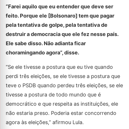
“Farei aquilo que eu entender que deve ser
feito. Porque ele [Bolsonaro] tem que pagar
pela tentativa de golpe, pela tentativa de
destruir a democracia que ele fez nesse país.
Ele sabe disso. Não adianta ficar
choramingando agora”, disse.
“Se ele tivesse a postura que eu tive quando
perdi três eleições, se ele tivesse a postura que
teve o PSDB quando perdeu três eleições, se ele
tivesse a postura de todo mundo que é
democrático e que respeita as instituições, ele
não estaria preso. Poderia estar concorrendo
agora às eleições,” afirmou Lula.