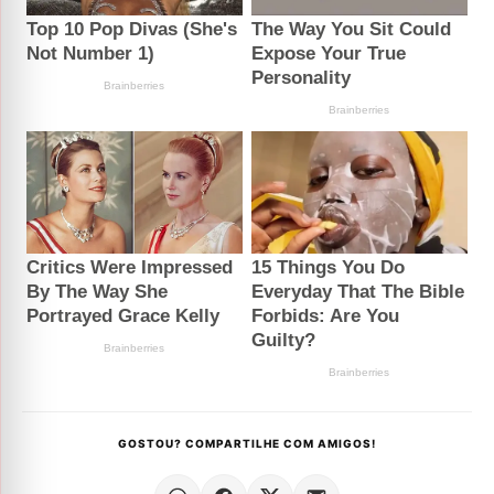
GOSTOU? COMPARTILHE COM AMIGOS!