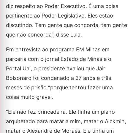
diz respeito ao Poder Executivo. É uma coisa
pertinente ao Poder Legislativo. Eles estão
discutindo. Tem gente que concorda, tem gente
que não concorda”, disse Lula.
Em entrevista ao programa EM Minas em
parceria com o jornal Estado de Minas e o
Portal Uai, o presidente avaliou que Jair
Bolsonaro foi condenado a 27 anos e três
meses de prisão “porque tentou fazer uma
coisa muito grave”.
“Ele não fez brincadeira. Ele tinha um plano
arquitetado para matar a mim, matar o Alckmin,
matar o Alexandre de Moraes. Ele tinha um