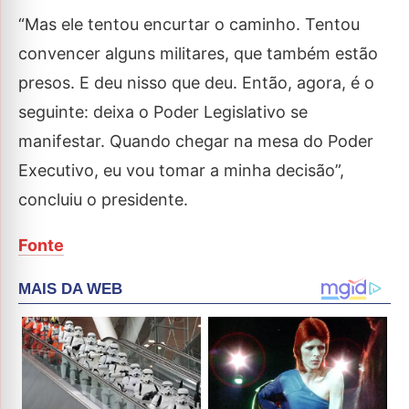
“Mas ele tentou encurtar o caminho. Tentou
convencer alguns militares, que também estão
presos. E deu nisso que deu. Então, agora, é o
seguinte: deixa o Poder Legislativo se
manifestar. Quando chegar na mesa do Poder
Executivo, eu vou tomar a minha decisão”,
concluiu o presidente.
Fonte