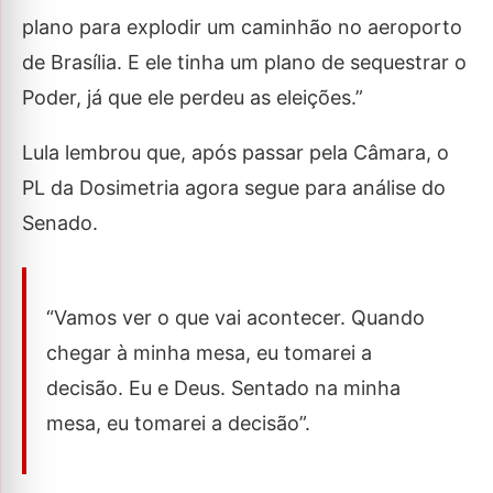
plano para explodir um caminhão no aeroporto
de Brasília. E ele tinha um plano de sequestrar o
Poder, já que ele perdeu as eleições.”
Lula lembrou que, após passar pela Câmara, o
PL da Dosimetria agora segue para análise do
Senado.
“Vamos ver o que vai acontecer. Quando
chegar à minha mesa, eu tomarei a
decisão. Eu e Deus. Sentado na minha
mesa, eu tomarei a decisão”.