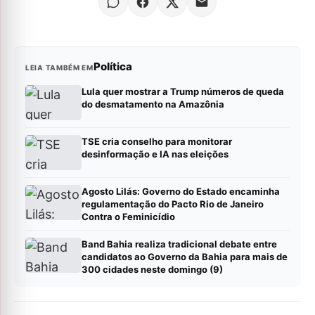
Política
LEIA TAMBÉM EM
Lula quer mostrar a Trump números de queda
do desmatamento na Amazônia
TSE cria conselho para monitorar
desinformação e IA nas eleições
Agosto Lilás: Governo do Estado encaminha
regulamentação do Pacto Rio de Janeiro
Contra o Feminicídio
Band Bahia realiza tradicional debate entre
candidatos ao Governo da Bahia para mais de
300 cidades neste domingo (9)