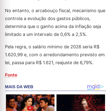
No entanto, o arcabouço fiscal, mecanismo que
controla a evolução dos gastos públicos,
determina que o ganho acima da inflação seja
limitado a um intervalo de 0,6% a 2,5%.
Pela regra, o salário mínimo de 2026 seria R$
1.620,99 e, com o arredondamento previsto em
lei, passa para R$ 1.621, reajuste de 6,79%.
Fonte