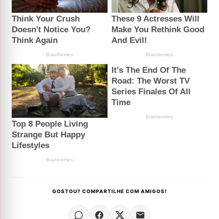
GOSTOU? COMPARTILHE COM AMIGOS!