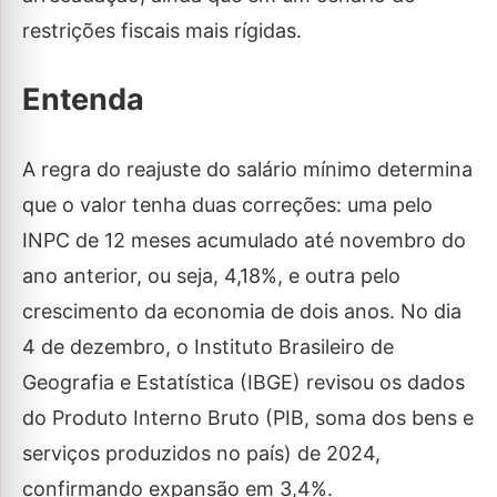
restrições fiscais mais rígidas.
Entenda
A regra do reajuste do salário mínimo determina
que o valor tenha duas correções: uma pelo
INPC de 12 meses acumulado até novembro do
ano anterior, ou seja, 4,18%, e outra pelo
crescimento da economia de dois anos. No dia
4 de dezembro, o Instituto Brasileiro de
Geografia e Estatística (IBGE) revisou os dados
do Produto Interno Bruto (PIB, soma dos bens e
serviços produzidos no país) de 2024,
confirmando expansão em 3,4%.