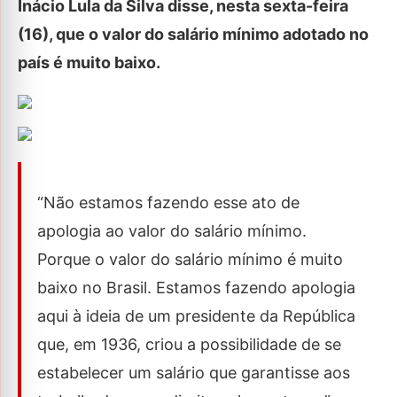
Inácio Lula da Silva disse, nesta sexta-feira
(16), que o valor do salário mínimo adotado no
país é muito baixo.
“Não estamos fazendo esse ato de
apologia ao valor do salário mínimo.
Porque o valor do salário mínimo é muito
baixo no Brasil. Estamos fazendo apologia
aqui à ideia de um presidente da República
que, em 1936, criou a possibilidade de se
estabelecer um salário que garantisse aos