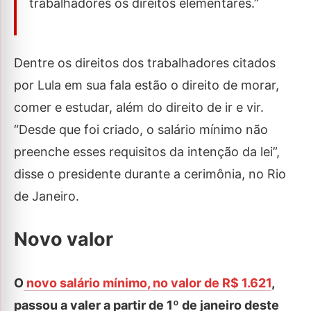
trabalhadores os direitos elementares.”
Dentre os direitos dos trabalhadores citados
por Lula em sua fala estão o direito de morar,
comer e estudar, além do direito de ir e vir.
“Desde que foi criado, o salário mínimo não
preenche esses requisitos da intenção da lei”,
disse o presidente durante a cerimônia, no Rio
de Janeiro.
Novo valor
O
novo salário mínimo, no valor de R$ 1.621
,
passou a valer a partir de 1º de janeiro deste