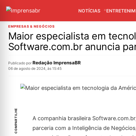
NOTÍCIAS
ENTRETENI
EMPRESAS & NEGÓCIOS
Maior especialista em tecno
Software.com.br anuncia par
Redação ImprensaBR
Publicado por
06 de agosto de 2024, às 15:45
COMPARTILHE
A companhia brasileira Software.com.br,
parceria com a Inteligência de Negócios,