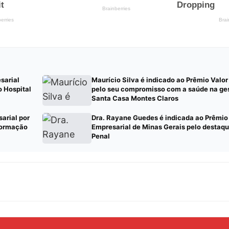
sarial
Maurício Silva é indicado ao Prêmio Valor
 Hospital
pelo seu compromisso com a saúde na ges
Santa Casa Montes Claros
arial por
Dra. Rayane Guedes é indicada ao Prêmio
sformação
Empresarial de Minas Gerais pelo destaqu
Penal