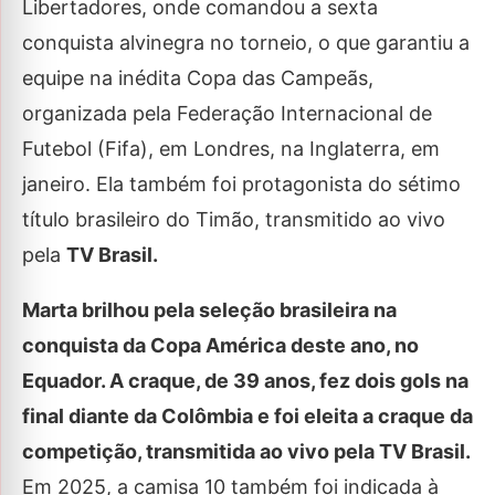
Libertadores, onde comandou a sexta
conquista alvinegra no torneio, o que garantiu a
equipe na inédita Copa das Campeãs,
organizada pela Federação Internacional de
Futebol (Fifa), em Londres, na Inglaterra, em
janeiro. Ela também foi protagonista do sétimo
título brasileiro do Timão, transmitido ao vivo
pela
TV Brasil.
Marta brilhou pela seleção brasileira na
conquista da Copa América deste ano, no
Equador. A craque, de 39 anos, fez dois gols na
final diante da Colômbia e foi eleita a craque da
competição, transmitida ao vivo pela TV Brasil.
Em 2025, a camisa 10 também foi indicada à