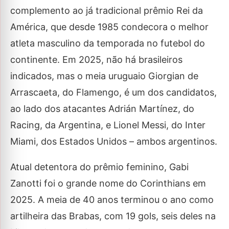
complemento ao já tradicional prêmio Rei da
América, que desde 1985 condecora o melhor
atleta masculino da temporada no futebol do
continente. Em 2025, não há brasileiros
indicados, mas o meia uruguaio Giorgian de
Arrascaeta, do Flamengo, é um dos candidatos,
ao lado dos atacantes Adrián Martínez, do
Racing, da Argentina, e Lionel Messi, do Inter
Miami, dos Estados Unidos – ambos argentinos.
Atual detentora do prêmio feminino, Gabi
Zanotti foi o grande nome do Corinthians em
2025. A meia de 40 anos terminou o ano como
artilheira das Brabas, com 19 gols, seis deles na