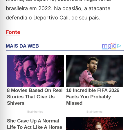
brasileira em 2022. Na ocasião, a atacante
defendia o Deportivo Cali, de seu país.
Fonte