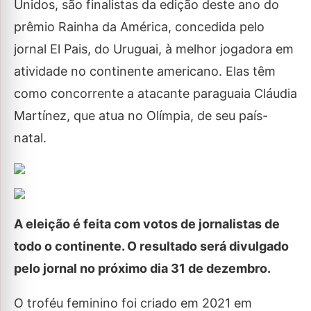
Unidos, são finalistas da edição deste ano do
prêmio Rainha da América, concedida pelo
jornal El Pais, do Uruguai, à melhor jogadora em
atividade no continente americano. Elas têm
como concorrente a atacante paraguaia Cláudia
Martínez, que atua no Olímpia, de seu país-
natal.
A eleição é feita com votos de jornalistas de
todo o continente. O resultado será divulgado
pelo jornal no próximo dia 31 de dezembro.
O troféu feminino foi criado em 2021 em