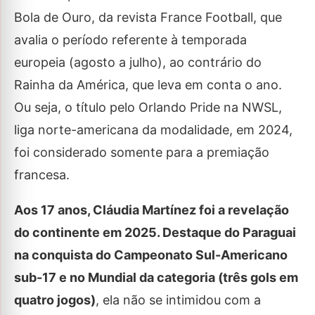
Bola de Ouro, da revista France Football, que
avalia o período referente à temporada
europeia (agosto a julho), ao contrário do
Rainha da América, que leva em conta o ano.
Ou seja, o título pelo Orlando Pride na NWSL,
liga norte-americana da modalidade, em 2024,
foi considerado somente para a premiação
francesa.
Aos 17 anos, Cláudia Martínez foi a revelação
do continente em 2025. Destaque do Paraguai
na conquista do Campeonato Sul-Americano
sub-17 e no Mundial da categoria (três gols em
quatro jogos)
, ela não se intimidou com a