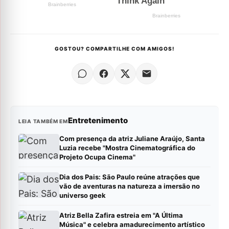
GOSTOU? COMPARTILHE COM AMIGOS!
Entretenimento
LEIA TAMBÉM EM
Com presença da atriz Juliane Araújo, Santa
Luzia recebe "Mostra Cinematográfica do
Projeto Ocupa Cinema"
Dia dos Pais: São Paulo reúne atrações que
vão de aventuras na natureza a imersão no
universo geek
Atriz Bella Zafira estreia em "A Última
Música" e celebra amadurecimento artístico