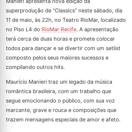
Manieri apresenta nova edição da
superprodução de “Classics” neste sábado, dia
11 de maio, às 22h, no Teatro RioMar, localizado
no Piso L4 do
RioMar Recife
. A apresentação
terá cerca de duas horas e promete colocar
todos para dançar e se divertir com um setlist
composto pelos seus maiores sucessos e
compilando outros hits.
Maurício Manieri traz um legado da música
romântica brasileira, com um trabalho que
segue emocionando o público, com sua voz
marcante, grave e rouca e composições que
trazem mensagens especiais de amor e afeto.