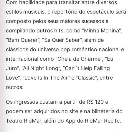
Com habilidade para transitar entre diversos
estilos musicais, o repertório do espetáculo será
composto pelos seus maiores sucessos e
compilando outros hits, como “Minha Menina”,
“Bem Querer”, “Se Quer Saber”, além de
clássicos do universo pop romântico nacional e
internacional como “Cheia de Charme”, “Eu
Juro”, “All Night Long”, “Can´t Help Falling
Love”, “Love Is In The Air” e “Classic”, entre
outros.
Os ingressos custam a partir de R$ 120 e
podem ser adquiridos no site e na bilheteria do
Teatro RioMar, além do App do RioMar Recife.