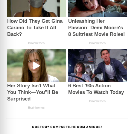
GOSTOU? COMPARTILHE COM AMIGOS!