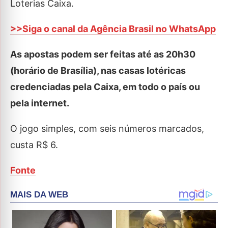
Loterias Caixa.
>>Siga o canal da Agência Brasil no WhatsApp
As apostas podem ser feitas até as 20h30
(horário de Brasília), nas casas lotéricas
credenciadas pela Caixa, em todo o país ou
pela internet.
O jogo simples, com seis números marcados,
custa R$ 6.
Fonte