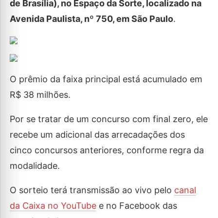
de Brasília), no Espaço da Sorte, localizado na
Avenida Paulista, nº 750, em São Paulo
.
O prêmio da faixa principal está acumulado em
R$ 38 milhões.
Por se tratar de um concurso com final zero, ele
recebe um adicional das arrecadações dos
cinco concursos anteriores, conforme regra da
modalidade.
O sorteio terá transmissão ao vivo pelo
canal
da Caixa no YouTube
e no Facebook das