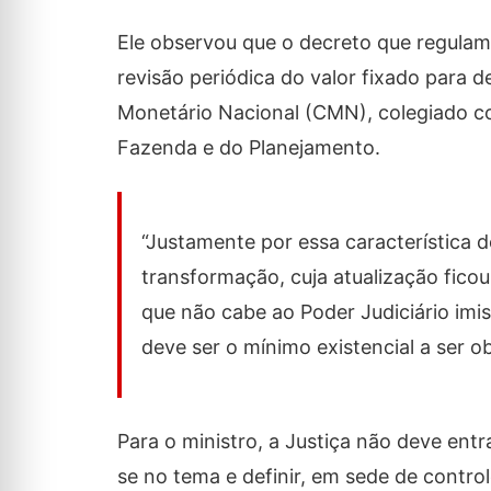
Ele observou que o decreto que regulam
revisão periódica do valor fixado para d
Monetário Nacional (CMN), colegiado co
Fazenda e do Planejamento.
“Justamente por essa característica 
transformação, cuja atualização fico
que não cabe ao Poder Judiciário imis
deve ser o mínimo existencial a ser o
Para o ministro, a Justiça não deve entr
se no tema e definir, em sede de contro