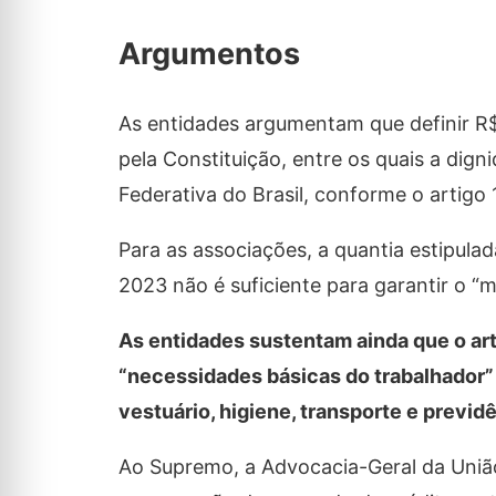
Argumentos
As entidades argumentam que definir R$ 
pela Constituição, entre os quais a di
Federativa do Brasil, conforme o artigo
Para as associações, a quantia estipulad
2023 não é suficiente para garantir o “m
As entidades sustentam ainda que o arti
“necessidades básicas do trabalhador”
vestuário, higiene, transporte e previdê
Ao Supremo, a Advocacia-Geral da Uniã