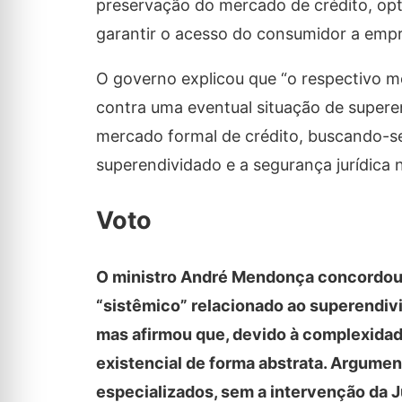
preservação do mercado de crédito, opt
garantir o acesso do consumidor a emp
O governo explicou que “o respectivo m
contra uma eventual situação de super
mercado formal de crédito, buscando-se
superendividado e a segurança jurídica 
Voto
O ministro André Mendonça concordou
“sistêmico” relacionado ao superendiv
mas afirmou que, devido à complexidad
existencial de forma abstrata. Argumen
especializados, sem a intervenção da J