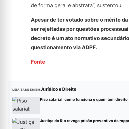
de forma geral e abstrata”, sustentou.
Apesar de ter votado sobre o mérito 
ser rejeitadas por questões processua
decreto é um ato normativo secundário
questionamento via ADPF.
Fonte
Jurídico e Direito
LEIA TAMBÉM EM
Piso salarial: como funciona e quem tem direito
Justiça do Rio revoga prisão preventiva do rap