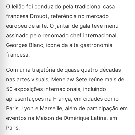
O leilão foi conduzido pela tradicional casa
francesa Drouot, referência no mercado
europeu de arte. O jantar de gala teve menu
assinado pelo renomado chef internacional
Georges Blanc, ícone da alta gastronomia
francesa.
Com uma trajetória de quase quatro décadas
nas artes visuais, Menelaw Sete reúne mais de
50 exposições internacionais, incluindo
apresentações na França, em cidades como
Paris, Lyon e Marseille, além de participação em
eventos na Maison de l’Amérique Latine, em
Paris.