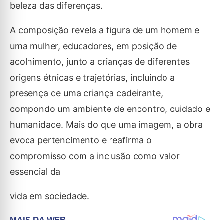
beleza das diferenças.
A composição revela a figura de um homem e
uma mulher, educadores, em posição de
acolhimento, junto a crianças de diferentes
origens étnicas e trajetórias, incluindo a
presença de uma criança cadeirante,
compondo um ambiente de encontro, cuidado e
humanidade. Mais do que uma imagem, a obra
evoca pertencimento e reafirma o
compromisso com a inclusão como valor
essencial da
vida em sociedade.