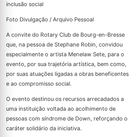
inclusão social
Foto Divulgação / Arquivo Pessoal
A convite do Rotary Club de Bourg-en-Bresse
que, na pessoa de Stephane Robin, convidou
especialmente o artista Menelaw Sete, para o
evento, por sua trajetória artística, bem como,
por suas atuações ligadas a obras beneficentes
e ao compromisso social.
O evento destinou os recursos arrecadados a
uma instituição voltada ao acolhimento de
pessoas com síndrome de Down, reforçando o
caráter solidário da iniciativa.