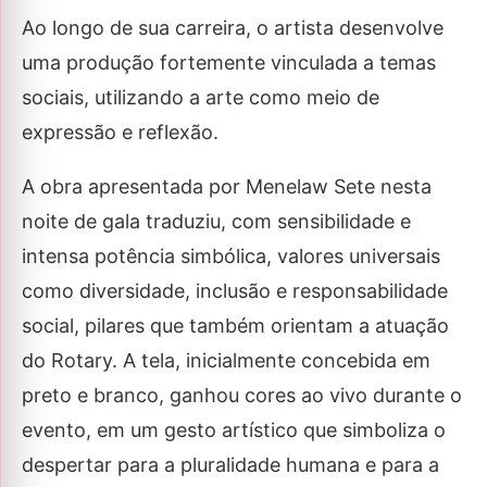
Ao longo de sua carreira, o artista desenvolve
uma produção fortemente vinculada a temas
sociais, utilizando a arte como meio de
expressão e reflexão.
A obra apresentada por Menelaw Sete nesta
noite de gala traduziu, com sensibilidade e
intensa potência simbólica, valores universais
como diversidade, inclusão e responsabilidade
social, pilares que também orientam a atuação
do Rotary. A tela, inicialmente concebida em
preto e branco, ganhou cores ao vivo durante o
evento, em um gesto artístico que simboliza o
despertar para a pluralidade humana e para a