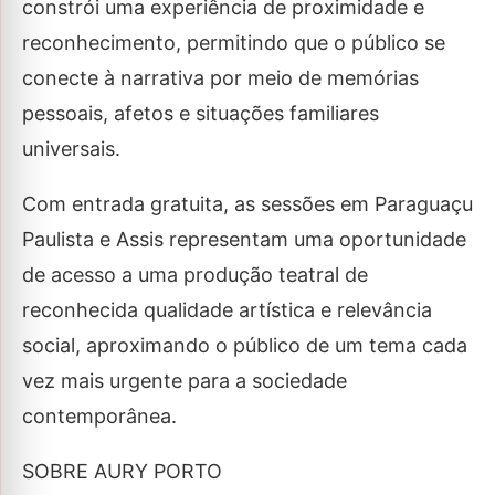
constrói uma experiência de proximidade e
reconhecimento, permitindo que o público se
conecte à narrativa por meio de memórias
pessoais, afetos e situações familiares
universais.
Com entrada gratuita, as sessões em Paraguaçu
Paulista e Assis representam uma oportunidade
de acesso a uma produção teatral de
reconhecida qualidade artística e relevância
social, aproximando o público de um tema cada
vez mais urgente para a sociedade
contemporânea.
SOBRE AURY PORTO