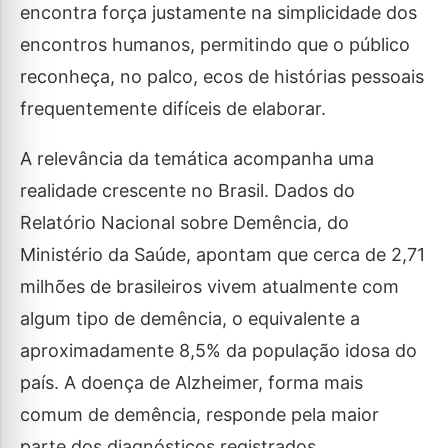
encontra força justamente na simplicidade dos
encontros humanos, permitindo que o público
reconheça, no palco, ecos de histórias pessoais
frequentemente difíceis de elaborar.
A relevância da temática acompanha uma
realidade crescente no Brasil. Dados do
Relatório Nacional sobre Demência, do
Ministério da Saúde, apontam que cerca de 2,71
milhões de brasileiros vivem atualmente com
algum tipo de demência, o equivalente a
aproximadamente 8,5% da população idosa do
país. A doença de Alzheimer, forma mais
comum de demência, responde pela maior
parte dos diagnósticos registrados.