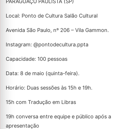
PARAGUAÇU PAULISTA (SP)
Local: Ponto de Cultura Salão Cultural
Avenida São Paulo, nº 206 – Vila Gammon.
Instagram: @pontodecultura.ppta
Capacidade: 100 pessoas
Data: 8 de maio (quinta-feira).
Horário: Duas sessões às 15h e 19h.
15h com Tradução em Libras
19h conversa entre equipe e público após a
apresentação