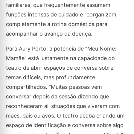
familiares, que frequentemente assumem
funções intensas de cuidado e reorganizam
completamente a rotina doméstica para
acompanhar o avanço da doença.
Para Aury Porto, a potência de “Meu Nome:
Mamãe” está justamente na capacidade do
teatro de abrir espaços de conversa sobre
temas difíceis, mas profundamente
compartilhados. “Muitas pessoas vem
conversar depois da sessão dizendo que
reconheceram ali situações que viveram com
mães, pais ou avós. O teatro acaba criando um
espaço de identificação e conversa sobre algo