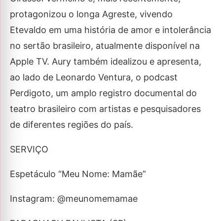
protagonizou o longa Agreste, vivendo
Etevaldo em uma história de amor e intolerância
no sertão brasileiro, atualmente disponível na
Apple TV. Aury também idealizou e apresenta,
ao lado de Leonardo Ventura, o podcast
Perdigoto, um amplo registro documental do
teatro brasileiro com artistas e pesquisadores
de diferentes regiões do país.
SERVIÇO
Espetáculo “Meu Nome: Mamãe”
Instagram: @meunomemamae