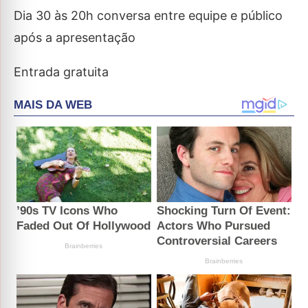
Dia 30 às 20h conversa entre equipe e público
após a apresentação
Entrada gratuita