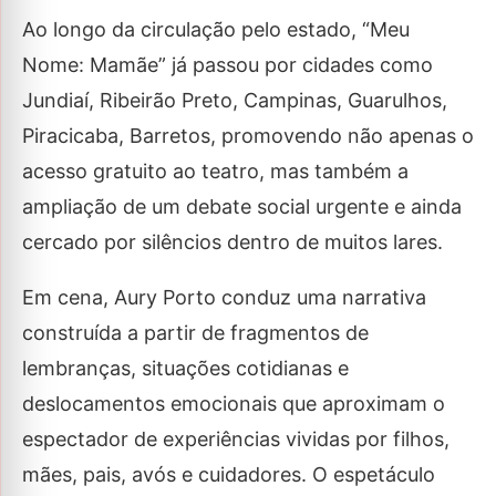
Ao longo da circulação pelo estado, “Meu
Nome: Mamãe” já passou por cidades como
Jundiaí, Ribeirão Preto, Campinas, Guarulhos,
Piracicaba, Barretos, promovendo não apenas o
acesso gratuito ao teatro, mas também a
ampliação de um debate social urgente e ainda
cercado por silêncios dentro de muitos lares.
Em cena, Aury Porto conduz uma narrativa
construída a partir de fragmentos de
lembranças, situações cotidianas e
deslocamentos emocionais que aproximam o
espectador de experiências vividas por filhos,
mães, pais, avós e cuidadores. O espetáculo