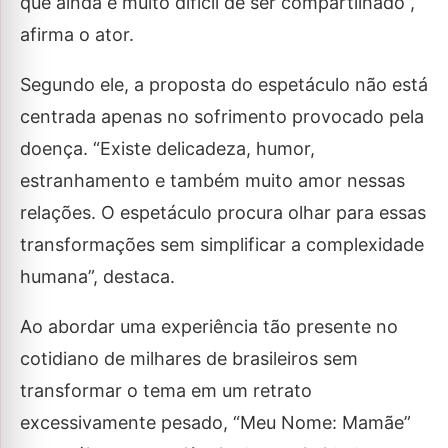
que ainda é muito difícil de ser compartilhado”,
afirma o ator.
Segundo ele, a proposta do espetáculo não está
centrada apenas no sofrimento provocado pela
doença. “Existe delicadeza, humor,
estranhamento e também muito amor nessas
relações. O espetáculo procura olhar para essas
transformações sem simplificar a complexidade
humana”, destaca.
Ao abordar uma experiência tão presente no
cotidiano de milhares de brasileiros sem
transformar o tema em um retrato
excessivamente pesado, “Meu Nome: Mamãe”