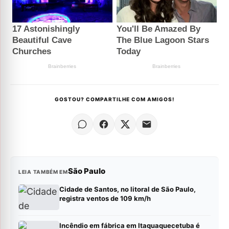
GOSTOU? COMPARTILHE COM AMIGOS!
São Paulo
LEIA TAMBÉM EM
Cidade de Santos, no litoral de São Paulo,
registra ventos de 109 km/h
Incêndio em fábrica em Itaquaquecetuba é