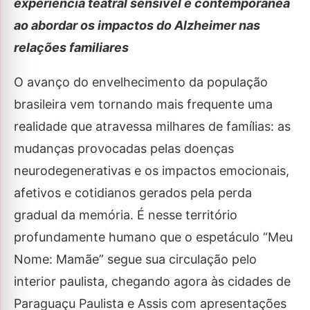
experiência teatral sensível e contemporânea
ao abordar os impactos do Alzheimer nas
relações familiares
O avanço do envelhecimento da população
brasileira vem tornando mais frequente uma
realidade que atravessa milhares de famílias: as
mudanças provocadas pelas doenças
neurodegenerativas e os impactos emocionais,
afetivos e cotidianos gerados pela perda
gradual da memória. É nesse território
profundamente humano que o espetáculo “Meu
Nome: Mamãe” segue sua circulação pelo
interior paulista, chegando agora às cidades de
Paraguaçu Paulista e Assis com apresentações