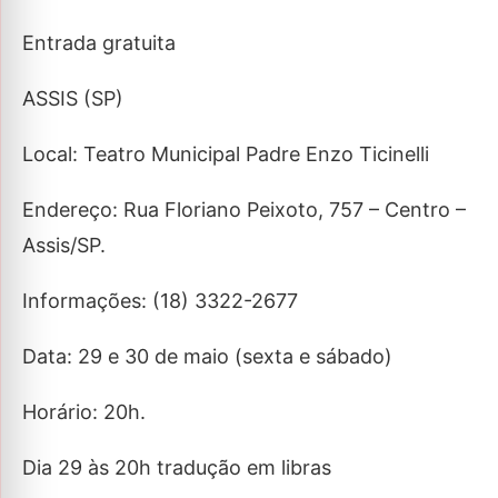
Entrada gratuita
ASSIS (SP)
Local: Teatro Municipal Padre Enzo Ticinelli
Endereço: Rua Floriano Peixoto, 757 – Centro –
Assis/SP.
Informações: (18) 3322-2677
Data: 29 e 30 de maio (sexta e sábado)
Horário: 20h.
Dia 29 às 20h tradução em libras