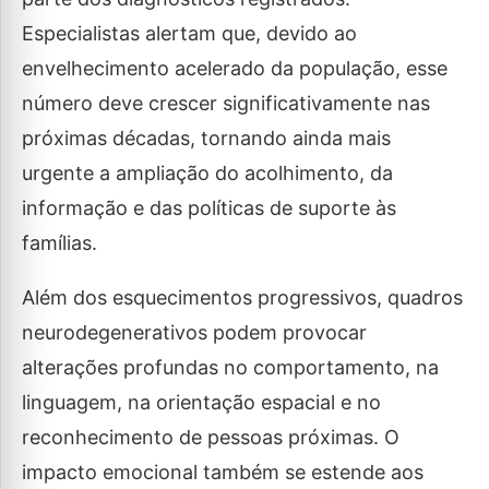
Especialistas alertam que, devido ao
envelhecimento acelerado da população, esse
número deve crescer significativamente nas
próximas décadas, tornando ainda mais
urgente a ampliação do acolhimento, da
informação e das políticas de suporte às
famílias.
Além dos esquecimentos progressivos, quadros
neurodegenerativos podem provocar
alterações profundas no comportamento, na
linguagem, na orientação espacial e no
reconhecimento de pessoas próximas. O
impacto emocional também se estende aos