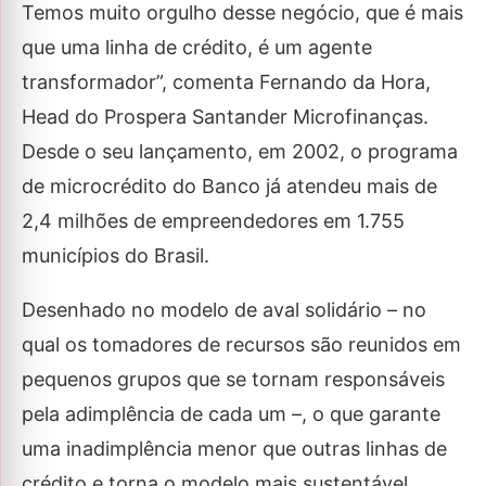
Temos muito orgulho desse negócio, que é mais
que uma linha de crédito, é um agente
transformador”, comenta Fernando da Hora,
Head do Prospera Santander Microfinanças.
Desde o seu lançamento, em 2002, o programa
de microcrédito do Banco já atendeu mais de
2,4 milhões de empreendedores em 1.755
municípios do Brasil.
Desenhado no modelo de aval solidário – no
qual os tomadores de recursos são reunidos em
pequenos grupos que se tornam responsáveis
pela adimplência de cada um –, o que garante
uma inadimplência menor que outras linhas de
crédito e torna o modelo mais sustentável.