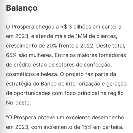
Balanço
O Prospera chegou a R$ 3 bilhões em carteira
em 2023, e atende mais de 1MM de clientes,
crescimento de 20% frente a 2022. Deste total,
65% são mulheres. Entre os maiores tomadores
de crédito estão os setores de confecção,
cosméticos e beleza. O projeto faz parte da
estratégia do Banco de interiorização e geração
de oportunidades com foco principal na região
Nordeste.
“O Prospera obteve um excelente desempenho
em 2023, com incremento de 15% em carteira.