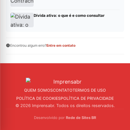
Dívida ativa: o que é e como consultar
Encontrou algum erro?
Entre em contato
QUEM SOMOS
CONTATO
TERMOS DE USO
POLÍTICA DE COOKIES
POLÍTICA DE PRIVACIDADE
© 2026 Imprensabr. Todos os direitos reservados.
Desenvolvido por
Rede de Sites BR