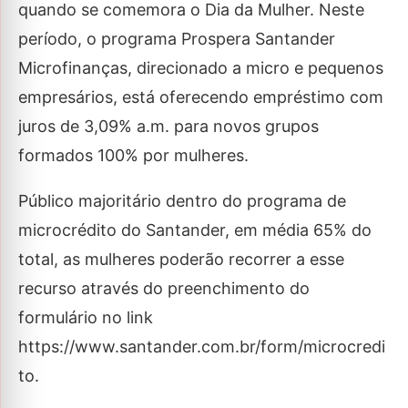
quando se comemora o Dia da Mulher. Neste
período, o programa Prospera Santander
Microfinanças, direcionado a micro e pequenos
empresários, está oferecendo empréstimo com
juros de 3,09% a.m. para novos grupos
formados 100% por mulheres.
Público majoritário dentro do programa de
microcrédito do Santander, em média 65% do
total, as mulheres poderão recorrer a esse
recurso através do preenchimento do
formulário no link
https://www.santander.com.br/form/microcredi
to.