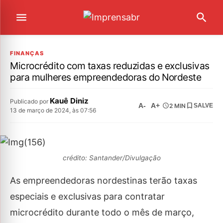
FINANÇAS
Microcrédito com taxas reduzidas e exclusivas
para mulheres empreendedoras do Nordeste
Kauê Diniz
Publicado por
A-
A+
2 MIN
SALVE
13 de março de 2024, às 07:56
crédito: Santander/Divulgação
As empreendedoras nordestinas terão taxas
especiais e exclusivas para contratar
microcrédito durante todo o mês de março,