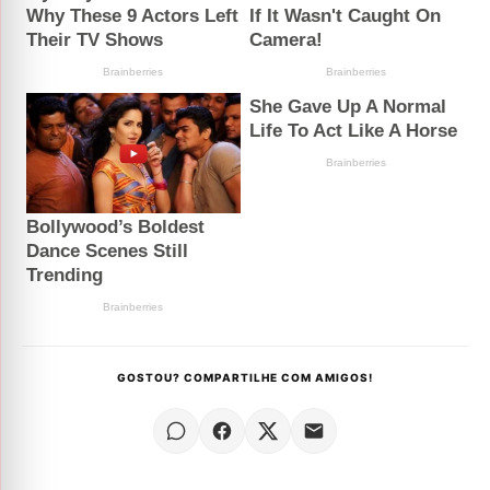
GOSTOU? COMPARTILHE COM AMIGOS!