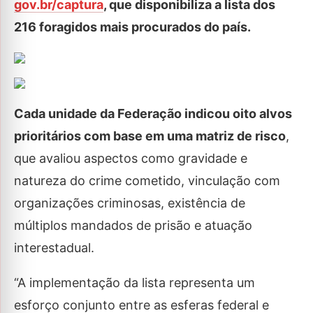
‪gov.br/captura
‬, que disponibiliza a lista dos
216 foragidos mais procurados do país.
Cada unidade da Federação indicou oito alvos
prioritários com base em uma matriz de risco
,
que avaliou aspectos como gravidade e
natureza do crime cometido, vinculação com
organizações criminosas, existência de
múltiplos mandados de prisão e atuação
interestadual.
“A implementação da lista representa um
esforço conjunto entre as esferas federal e