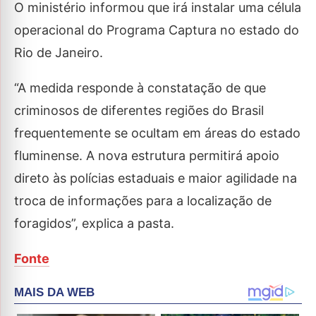
O ministério informou que irá instalar uma célula
operacional do Programa Captura no estado do
Rio de Janeiro.
“A medida responde à constatação de que
criminosos de diferentes regiões do Brasil
frequentemente se ocultam em áreas do estado
fluminense. A nova estrutura permitirá apoio
direto às polícias estaduais e maior agilidade na
troca de informações para a localização de
foragidos”, explica a pasta.
Fonte