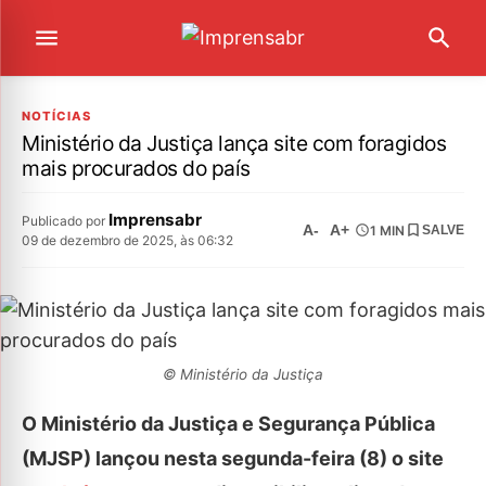
NOTÍCIAS
Ministério da Justiça lança site com foragidos
mais procurados do país
Imprensabr
Publicado por
A-
A+
1 MIN
SALVE
09 de dezembro de 2025, às 06:32
© Ministério da Justiça
O Ministério da Justiça e Segurança Pública
(MJSP) lançou nesta segunda-feira (8) o site