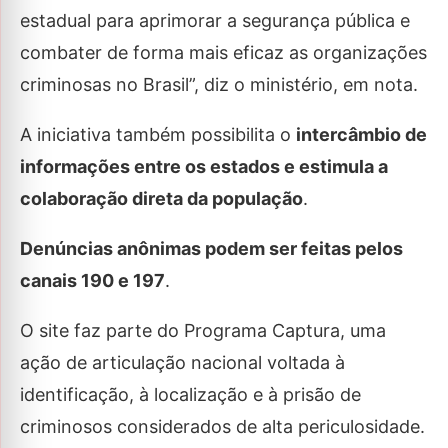
estadual para aprimorar a segurança pública e
combater de forma mais eficaz as organizações
criminosas no Brasil”, diz o ministério, em nota.
A iniciativa também possibilita o
intercâmbio de
informações entre os estados e estimula a
colaboração direta da população
.
Denúncias anônimas podem ser feitas pelos
canais 190 e 197
.
O site faz parte do Programa Captura, uma
ação de articulação nacional voltada à
identificação, à localização e à prisão de
criminosos considerados de alta periculosidade.