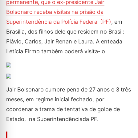
permanente, que o ex-presidente Jair
Bolsonaro receba visitas na prisão da
Superintendência da Polícia Federal (PF)
, em
Brasília, dos filhos dele que residem no Brasil:
Flávio, Carlos, Jair Renan e Laura. A enteada
Letícia Firmo também poderá visita-lo.
Jair Bolsonaro cumpre pena de 27 anos e 3 três
meses, em regime inicial fechado, por
coordenar a trama de tentativa de golpe de
Estado, na Superintendênciada PF.