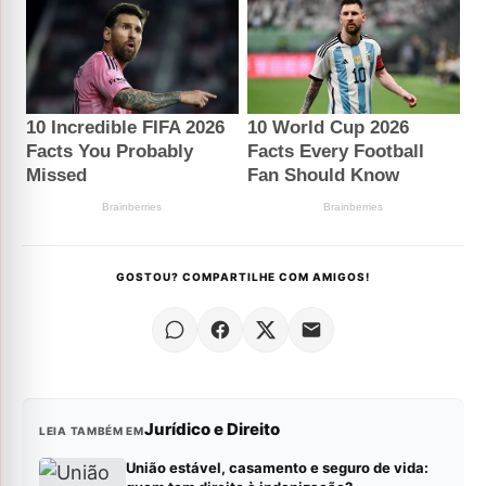
GOSTOU? COMPARTILHE COM AMIGOS!
Jurídico e Direito
LEIA TAMBÉM EM
União estável, casamento e seguro de vida: