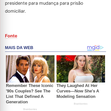
presidente para mudança para prisão
domiciliar.
Fonte