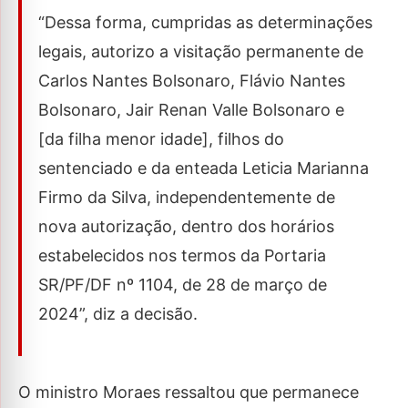
“Dessa forma, cumpridas as determinações
legais, autorizo a visitação permanente de
Carlos Nantes Bolsonaro, Flávio Nantes
Bolsonaro, Jair Renan Valle Bolsonaro e
[da filha menor idade], filhos do
sentenciado e da enteada Leticia Marianna
Firmo da Silva, independentemente de
nova autorização, dentro dos horários
estabelecidos nos termos da Portaria
SR/PF/DF nº 1104, de 28 de março de
2024”, diz a decisão.
O ministro Moraes ressaltou que permanece