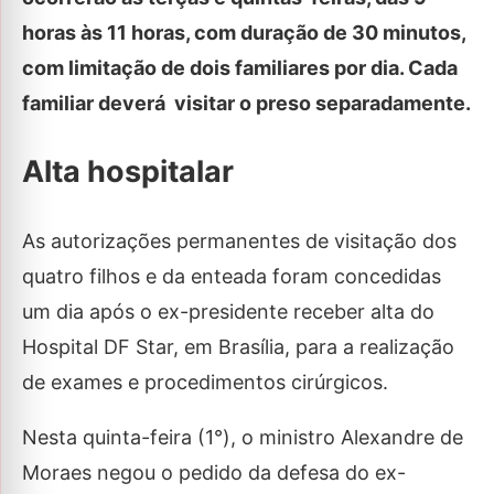
horas às 11 horas, com duração de 30 minutos,
com limitação de dois familiares por dia. Cada
familiar deverá visitar o preso separadamente.
Alta hospitalar
As autorizações permanentes de visitação dos
quatro filhos e da enteada foram concedidas
um dia após o ex-presidente receber alta do
Hospital DF Star, em Brasília, para a realização
de exames e procedimentos cirúrgicos.
Nesta quinta-feira (1°), o ministro Alexandre de
Moraes negou o pedido da defesa do ex-