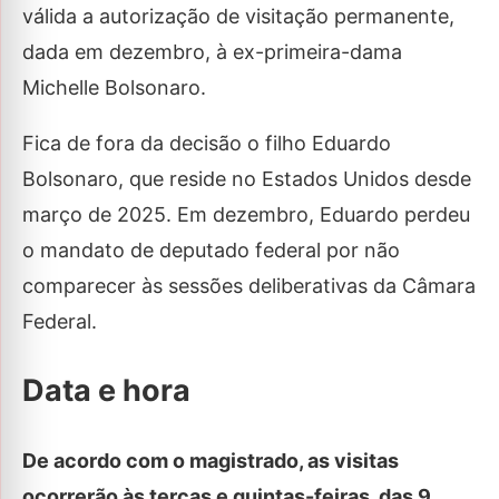
válida a autorização de visitação permanente,
dada em dezembro, à ex-primeira-dama
Michelle Bolsonaro.
Fica de fora da decisão o filho Eduardo
Bolsonaro, que reside no Estados Unidos desde
março de 2025. Em dezembro, Eduardo perdeu
o mandato de deputado federal por não
comparecer às sessões deliberativas da Câmara
Federal.
Data e hora
De acordo com o magistrado, as visitas
ocorrerão às terças e quintas-feiras, das 9