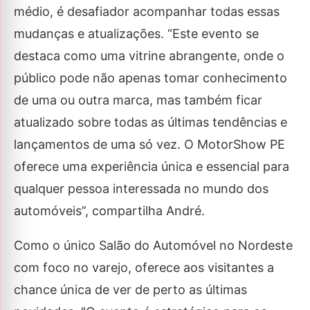
médio, é desafiador acompanhar todas essas
mudanças e atualizações. “Este evento se
destaca como uma vitrine abrangente, onde o
público pode não apenas tomar conhecimento
de uma ou outra marca, mas também ficar
atualizado sobre todas as últimas tendências e
lançamentos de uma só vez. O MotorShow PE
oferece uma experiência única e essencial para
qualquer pessoa interessada no mundo dos
automóveis”, compartilha André.
Como o único Salão do Automóvel no Nordeste
com foco no varejo, oferece aos visitantes a
chance única de ver de perto as últimas