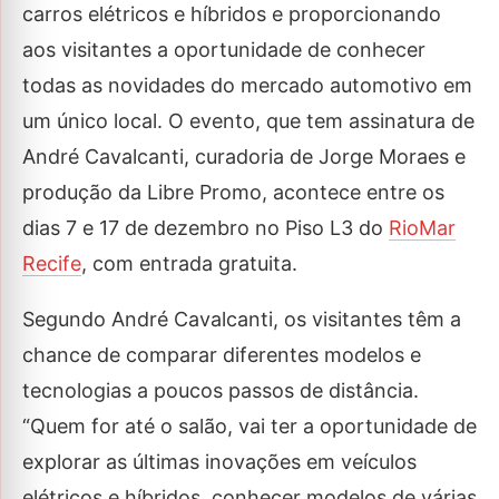
carros elétricos e híbridos e proporcionando
aos visitantes a oportunidade de conhecer
todas as novidades do mercado automotivo em
um único local. O evento, que tem assinatura de
André Cavalcanti, curadoria de Jorge Moraes e
produção da Libre Promo, acontece entre os
dias 7 e 17 de dezembro no Piso L3 do
RioMar
Recife
, com entrada gratuita.
Segundo André Cavalcanti, os visitantes têm a
chance de comparar diferentes modelos e
tecnologias a poucos passos de distância.
“Quem for até o salão, vai ter a oportunidade de
explorar as últimas inovações em veículos
elétricos e híbridos, conhecer modelos de várias