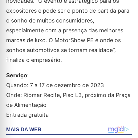
novidades. “O evento é estratégico para os
expositores e pode ser o ponto de partida para
o sonho de muitos consumidores,
especialmente com a presença das melhores
marcas de luxo. O MotorShow PE é onde os
sonhos automotivos se tornam realidade”,
finaliza o empresário.
Serviço
:
Quando: 7 a 17 de dezembro de 2023
Onde: Riomar Recife, Piso L3, próximo da Praça
de Alimentação
Entrada gratuita