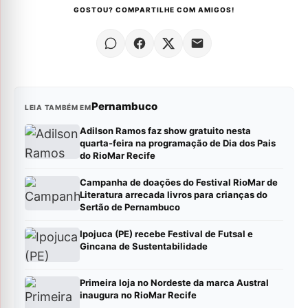
GOSTOU? COMPARTILHE COM AMIGOS!
Pernambuco
LEIA TAMBÉM EM
Adilson Ramos faz show gratuito nesta
quarta-feira na programação de Dia dos Pais
do RioMar Recife
Campanha de doações do Festival RioMar de
Literatura arrecada livros para crianças do
Sertão de Pernambuco
Ipojuca (PE) recebe Festival de Futsal e
Gincana de Sustentabilidade
Primeira loja no Nordeste da marca Austral
inaugura no RioMar Recife