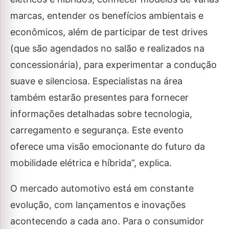
marcas, entender os benefícios ambientais e
econômicos, além de participar de test drives
(que são agendados no salão e realizados na
concessionária), para experimentar a condução
suave e silenciosa. Especialistas na área
também estarão presentes para fornecer
informações detalhadas sobre tecnologia,
carregamento e segurança. Este evento
oferece uma visão emocionante do futuro da
mobilidade elétrica e híbrida”, explica.
O mercado automotivo está em constante
evolução, com lançamentos e inovações
acontecendo a cada ano. Para o consumidor