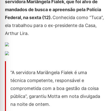
servidora Mariângela Fialek, que foi alvo de
mandados de busca e apreensão pela Polícia
Federal, na sexta (12).
Conhecida como “Tuca”,
ela trabalhou para o ex-presidente da Casa,
Arthur Lira.
“A servidora Mariângela Fialek é uma
técnica competente, responsável e
comprometida com a boa gestão da coisa
pública”, garantiu Motta em nota divulgada
na noite de ontem.