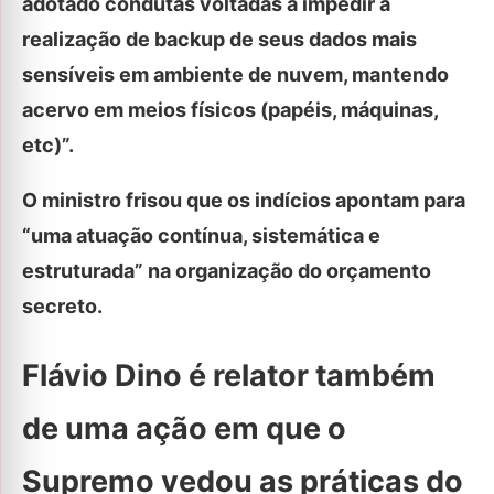
adotado condutas voltadas a impedir a
realização de backup de seus dados mais
sensíveis em ambiente de nuvem, mantendo
acervo em meios físicos (papéis, máquinas,
etc)”.
O ministro frisou que os indícios apontam para
“uma atuação contínua, sistemática e
estruturada” na organização do orçamento
secreto.
Flávio Dino é relator também
de uma ação em que o
Supremo vedou as práticas do