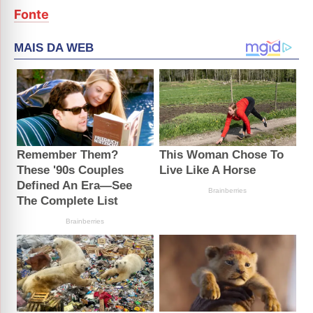
Fonte