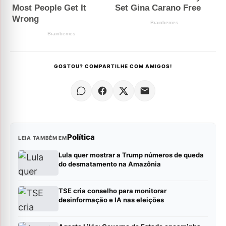
GOSTOU? COMPARTILHE COM AMIGOS!
Política
LEIA TAMBÉM EM
Lula quer mostrar a Trump números de queda
do desmatamento na Amazônia
TSE cria conselho para monitorar
desinformação e IA nas eleições