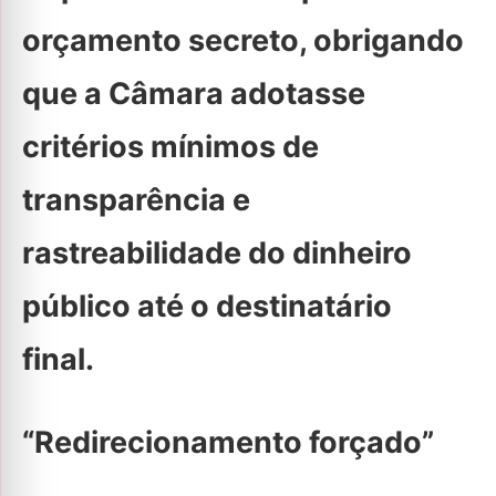
orçamento secreto, obrigando
que a Câmara adotasse
critérios mínimos de
transparência e
rastreabilidade do dinheiro
público até o destinatário
final.
“Redirecionamento forçado”