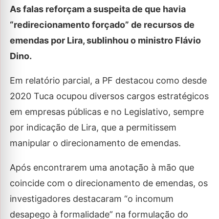
As falas reforçam a suspeita de que havia
“redirecionamento forçado” de recursos de
emendas por Lira, sublinhou o ministro Flávio
Dino.
Em relatório parcial, a PF destacou como desde
2020 Tuca ocupou diversos cargos estratégicos
em empresas públicas e no Legislativo, sempre
por indicação de Lira, que a permitissem
manipular o direcionamento de emendas.
Após encontrarem uma anotação à mão que
coincide com o direcionamento de emendas, os
investigadores destacaram “o incomum
desapego à formalidade” na formulação do