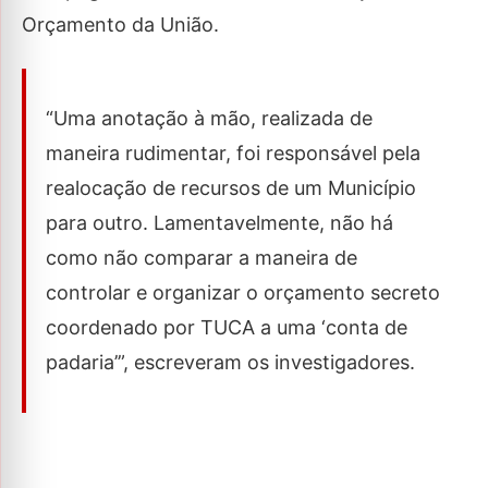
Orçamento da União.
“Uma anotação à mão, realizada de
maneira rudimentar, foi responsável pela
realocação de recursos de um Município
para outro. Lamentavelmente, não há
como não comparar a maneira de
controlar e organizar o orçamento secreto
coordenado por TUCA a uma ‘conta de
padaria’”, escreveram os investigadores.