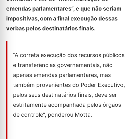
emendas parlamentares”, e que não seriam
impositivas, com a final execução dessas
verbas pelos destinatários finais.
“A correta execução dos recursos públicos
e transferências governamentais, não
apenas emendas parlamentares, mas
também provenientes do Poder Executivo,
pelos seus destinatários finais, deve ser
estritamente acompanhada pelos órgãos
de controle”, ponderou Motta.