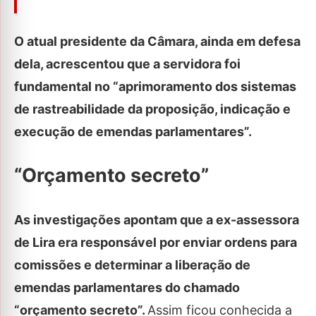
O atual presidente da Câmara, ainda em defesa
dela, acrescentou que a servidora foi
fundamental no “aprimoramento dos sistemas
de rastreabilidade da proposição, indicação e
execução de emendas parlamentares”.
“Orçamento secreto”
As investigações apontam que a ex-assessora
de Lira era responsável por enviar ordens para
comissões e determinar a liberação de
emendas parlamentares do chamado
“orçamento secreto”.
Assim ficou conhecida a