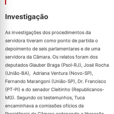
Investigação
As investigações dos procedimentos da
servidora tiveram como ponto de partida o
depoimento de seis parlamentares e de uma
servidora da Câmara. Os relatos foram dos
deputados Glauber Braga (Psol-RJ), José Rocha
(União-BA), Adriana Ventura (Novo-SP),
Fernando Marangoni (União-SP), Dr. Francisco
(PT-PI) e do senador Cleitinho (Republicanos-
MG). Segundo os testemunhos, Tuca
encaminhava a comissões ofícios da
Presidência da Câmara ordenando a liberação