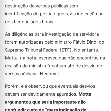
destinação de verbas públicas sem
identificação do político que fez a indicação ou
dos beneficiários finais.
As diligências para investigação da servidora
foram autorizadas pelo ministro Flávio Dino, do
Supremo Tribunal Federal (STF). No entanto,
Motta, na nota, escreveu que não encontrou na
decisão do ministro “nenhum ato de desvio de
verbas públicas. Nenhum”.
Porém, ele observou que eventuais desvios
devem ser devidamente apurados.
Motta
argumentou que seria importante não
confundir o ato de “mera indicação de